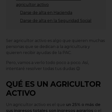
agricultor activo
Darse de alta en Hacienda
Darse de alta en la Seguridad Social
Ser agricultor activo es algo que quieren muchas
personas que se dedican a la agricultura y
quieren recibir ayudas de la PAC.
Pero, vamos a verlo todo poco a poco. Así,
intentaré resolver todas tus dudas 😉
QUÉ ES UN AGRICULTOR
ACTIVO
Un agricultor activo es el que
un 25% o más de
sus ingresos totales son ingresos agrarios
o el