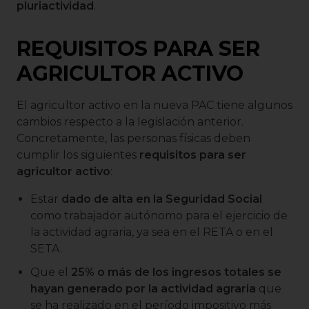
pluriactividad
.
REQUISITOS PARA SER
AGRICULTOR ACTIVO
El agricultor activo en la nueva PAC tiene algunos
cambios respecto a la legislación anterior.
Concretamente, las personas físicas deben
cumplir los siguientes
requisitos para ser
agricultor activo
:
Estar
dado de alta en la Seguridad Social
como trabajador autónomo para el ejercicio de
la actividad agraria, ya sea en el RETA o en el
SETA.
Que el
25% o más de los ingresos totales se
hayan generado por la actividad agraria
que
se ha realizado en el período impositivo más