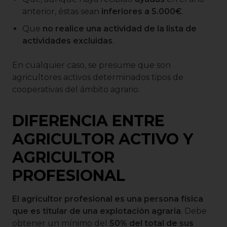
anterior, éstas sean
inferiores a 5.000€
.
Que
no realice una actividad de la lista de
actividades excluidas
.
En cualquier caso, se presume que son
agricultores activos determinados tipos de
cooperativas del ámbito agrario.
DIFERENCIA ENTRE
AGRICULTOR ACTIVO Y
AGRICULTOR
PROFESIONAL
El agricultor profesional es una persona física
que es titular de una explotación agraria
. Debe
obtener un mínimo del
50% del total de sus