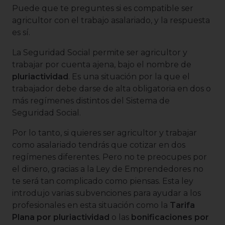
Puede que te preguntes si es compatible ser
agricultor con el trabajo asalariado, y la respuesta
es sí.
La Seguridad Social permite ser agricultor y
trabajar por cuenta ajena, bajo el nombre de
pluriactividad
. Es una situación por la que el
trabajador debe darse de alta obligatoria en dos o
más regímenes distintos del Sistema de
Seguridad Social.
Por lo tanto, si quieres ser agricultor y trabajar
como asalariado tendrás que cotizar en dos
regímenes diferentes. Pero no te preocupes por
el dinero, gracias a la Ley de Emprendedores no
te será tan complicado como piensas. Esta ley
introdujo varias subvenciones para ayudar a los
profesionales en esta situación como la
Tarifa
Plana por pluriactividad
o las
bonificaciones por