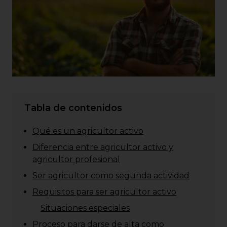
Tabla de contenidos
Qué es un agricultor activo
Diferencia entre agricultor activo y
agricultor profesional
Ser agricultor como segunda actividad
Requisitos para ser agricultor activo
Situaciones especiales
Proceso para darse de alta como