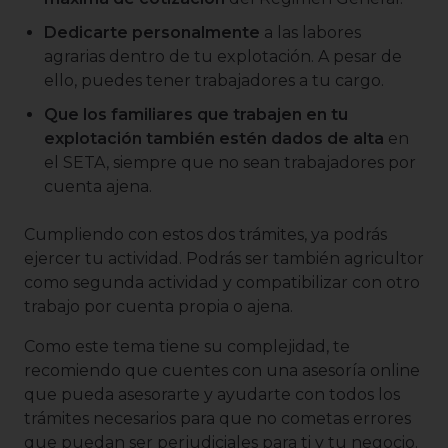
Dedicarte personalmente
a las labores
agrarias dentro de tu explotación. A pesar de
ello, puedes tener trabajadores a tu cargo.
Que los familiares que trabajen en tu
explotación también estén dados de alta
en
el SETA, siempre que no sean trabajadores por
cuenta ajena.
Cumpliendo con estos dos trámites, ya podrás
ejercer tu actividad. Podrás ser también agricultor
como segunda actividad y compatibilizar con otro
trabajo por cuenta propia o ajena.
Como este tema tiene su complejidad, te
recomiendo que cuentes con una asesoría online
que pueda asesorarte y ayudarte con todos los
trámites necesarios para que no cometas errores
que puedan ser perjudiciales para ti y tu negocio.