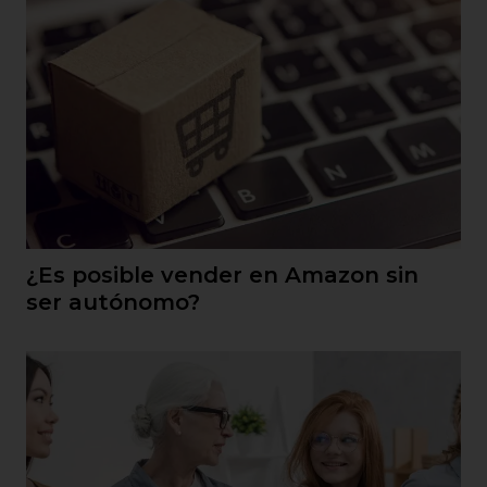
¿Es posible vender en Amazon sin
ser autónomo?