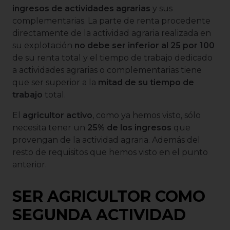
ingresos de actividades agrarias
y sus
complementarias. La parte de renta procedente
directamente de la actividad agraria realizada en
su explotación
no debe ser inferior al 25 por 100
de su renta total y el tiempo de trabajo dedicado
a actividades agrarias o complementarias tiene
que ser superior a la
mitad de su tiempo de
trabajo
total.
El
agricultor activo
, como ya hemos visto, sólo
necesita tener un
25% de los ingresos
que
provengan de la actividad agraria. Además del
resto de requisitos que hemos visto en el punto
anterior.
SER AGRICULTOR COMO
SEGUNDA ACTIVIDAD