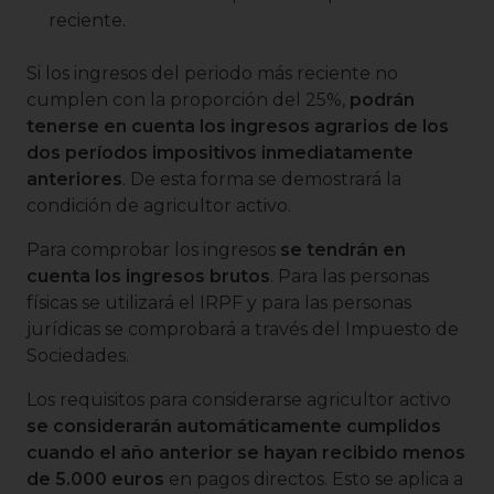
reciente.
Si los ingresos del periodo más reciente no
cumplen con la proporción del 25%,
podrán
tenerse en cuenta los ingresos agrarios de los
dos períodos impositivos inmediatamente
anteriores
. De esta forma se demostrará la
condición de agricultor activo.
Para comprobar los ingresos
se tendrán en
cuenta los ingresos brutos
. Para las personas
físicas se utilizará el IRPF y para las personas
jurídicas se comprobará a través del Impuesto de
Sociedades.
Los requisitos para considerarse agricultor activo
se considerarán automáticamente cumplidos
cuando el año anterior se hayan recibido menos
de 5.000 euros
en pagos directos. Esto se aplica a