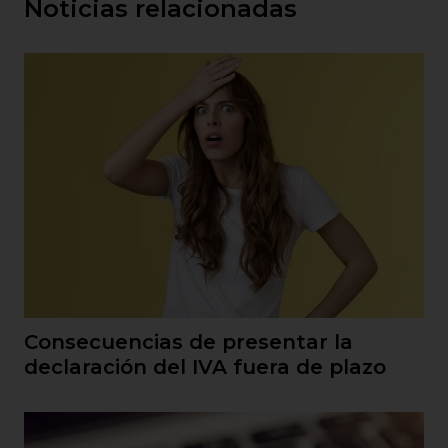
Noticias relacionadas
Consecuencias de presentar la
declaración del IVA fuera de plazo