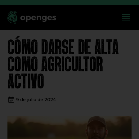
CÓMO DARSE DE ALTA
COMO AGRICULTOR
ACTIVO
9 de julio de 2024