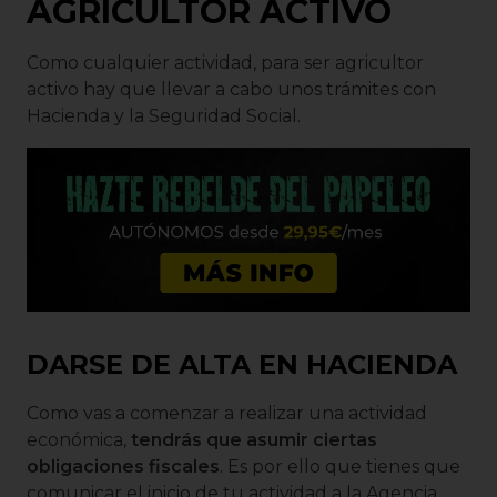
AGRICULTOR ACTIVO
Como cualquier actividad, para ser agricultor
activo hay que llevar a cabo unos trámites con
Hacienda y la Seguridad Social.
DARSE DE ALTA EN HACIENDA
Como vas a comenzar a realizar una actividad
económica,
tendrás que asumir ciertas
obligaciones fiscales
. Es por ello que tienes que
comunicar el inicio de tu actividad a la Agencia