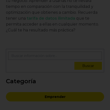
tu negocio. Aprender a usarlas no te llevará
tiempo en comparación con la tranquilidad y
optimización que obtienes a cambio. Recuerda
tener una
tarifa de datos ilimitada
que te
permita acceder a ellas en cualquier momento.
¿Cuál te ha resultado más práctica?
Buscar
Categoría
Emprender