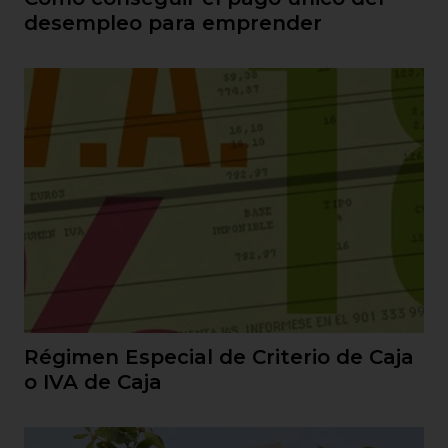
desempleo para emprender
Régimen Especial de Criterio de Caja
o IVA de Caja