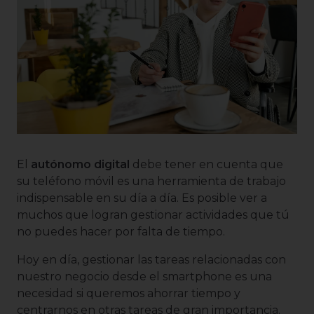
El
autónomo digital
debe tener en cuenta que
su teléfono móvil es una herramienta de trabajo
indispensable en su día a día. Es posible ver a
muchos que logran gestionar actividades que tú
no puedes hacer por falta de tiempo.
Hoy en día, gestionar las tareas relacionadas con
nuestro negocio desde el smartphone es una
necesidad si queremos ahorrar tiempo y
centrarnos en otras tareas de gran importancia.