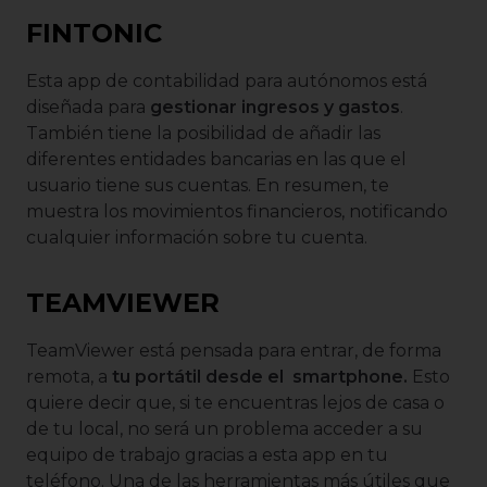
FINTONIC
Esta app de contabilidad para autónomos está
diseñada para
gestionar ingresos y gastos
.
También tiene la posibilidad de añadir las
diferentes entidades bancarias en las que el
usuario tiene sus cuentas. En resumen, te
muestra los movimientos financieros, notificando
cualquier información sobre tu cuenta.
TEAMVIEWER
TeamViewer está pensada para entrar, de forma
remota, a
tu portátil desde el smartphone.
Esto
quiere decir que, si te encuentras lejos de casa o
de tu local, no será un problema acceder a su
equipo de trabajo gracias a esta app en tu
teléfono. Una de las herramientas más útiles que