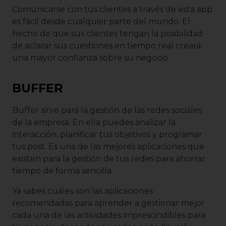
Comunicarse con tus clientes a través de esta app
es fácil desde cualquier parte del mundo. El
hecho de que sus clientes tengan la posibilidad
de aclarar sus cuestiones en tiempo real creará
una mayor confianza sobre su negocio.
BUFFER
Buffer sirve para la gestión de las redes sociales
de la empresa. En ella puedes analizar la
interacción, planificar tus objetivos y programar
tus post. Es una de las mejores aplicaciones que
existen para la gestión de tus redes para ahorrar
tiempo de forma sencilla.
Ya sabes cuáles son las aplicaciones
recomendadas para aprender a gestionar mejor
cada una de las actividades imprescindibles para