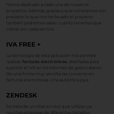
hemos dedicado a cada uno de nuestros
proyectos. Además, gracias a que conocemos con
precisión lo que nos ha llevado el proyecto
también podremos saber cuánto tenemos que
cobrar por cada servicio.
IVA FREE +
La tecnología de esta aplicación nos permite
realizar
facturas electrónicas
, diseñadas para
suprimir el IVA en los informes de gastos diarios.
De una forma muy sencilla las convierte en
facturas electrónicas. Una auténtica joya.
ZENDESK
Se trata de un chat en vivo que utilizan ya
muchas empresas de diferentes tamaños.