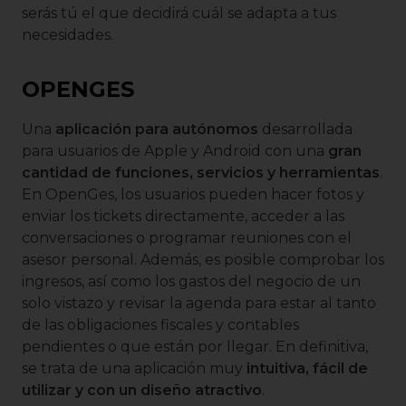
serás tú el que decidirá cuál se adapta a tus
necesidades.
OPENGES
Una
aplicación para autónomos
desarrollada
para usuarios de Apple y Android con una
gran
cantidad de funciones, servicios y herramientas
.
En OpenGes, los usuarios pueden hacer fotos y
enviar los tickets directamente, acceder a las
conversaciones o programar reuniones con el
asesor personal. Además, es posible comprobar los
ingresos, así como los gastos del negocio de un
solo vistazo y revisar la agenda para estar al tanto
de las obligaciones fiscales y contables
pendientes o que están por llegar. En definitiva,
se trata de una aplicación muy
intuitiva, fácil de
utilizar y con un diseño atractivo
.