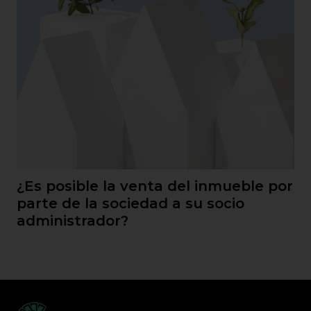
¿Es posible la venta del inmueble por
parte de la sociedad a su socio
administrador?