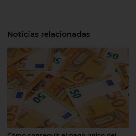
Noticias relacionadas
Cómo conseguir el pago único del