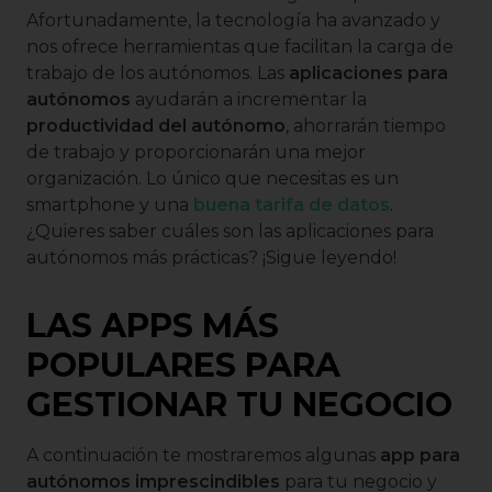
Afortunadamente, la tecnología ha avanzado y
nos ofrece herramientas que facilitan la carga de
trabajo de los autónomos. Las
aplicaciones para
autónomos
ayudarán a incrementar la
productividad del autónomo
, ahorrarán tiempo
de trabajo y proporcionarán una mejor
organización. Lo único que necesitas es un
smartphone y una
buena tarifa de datos
.
¿Quieres saber cuáles son las aplicaciones para
autónomos más prácticas? ¡Sigue leyendo!
LAS APPS MÁS
POPULARES PARA
GESTIONAR TU NEGOCIO
A continuación te mostraremos algunas
app para
autónomos imprescindibles
para tu negocio y