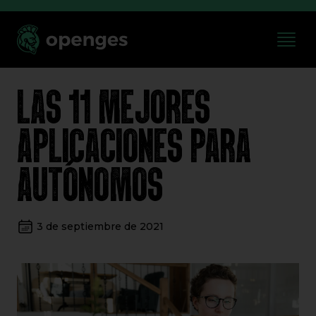
LAS 11 MEJORES
APLICACIONES PARA
AUTÓNOMOS
3 de septiembre de 2021