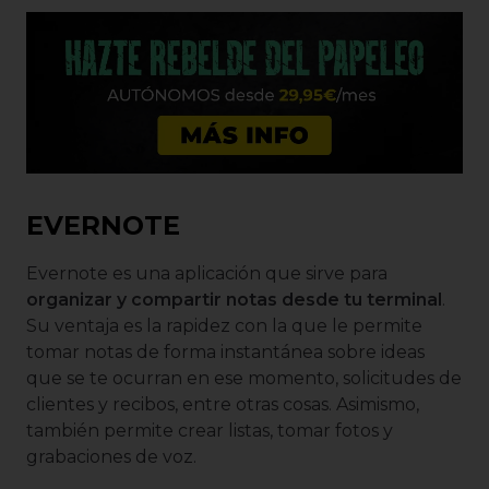
EVERNOTE
Evernote es una aplicación que sirve para
organizar y compartir notas desde tu terminal
.
Su ventaja es la rapidez con la que le permite
tomar notas de forma instantánea sobre ideas
que se te ocurran en ese momento, solicitudes de
clientes y recibos, entre otras cosas. Asimismo,
también permite crear listas, tomar fotos y
grabaciones de voz.