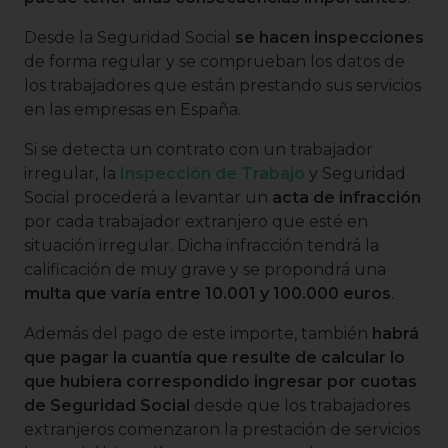
Desde la Seguridad Social
se hacen inspecciones
de forma regular y se comprueban los datos de
los trabajadores que están prestando sus servicios
en las empresas en España.
Si se detecta un contrato con un trabajador
irregular, la
Inspección de Trabajo
y Seguridad
Social procederá a levantar un
acta de infracción
por cada trabajador extranjero que esté en
situación irregular. Dicha infracción tendrá la
calificación de muy grave y se propondrá una
multa que varía entre 10.001 y 100.000 euros
.
Además del pago de este importe, también
habrá
que pagar la cuantía que resulte de calcular lo
que hubiera correspondido ingresar por cuotas
de Seguridad Social
desde que los trabajadores
extranjeros comenzaron la prestación de servicios