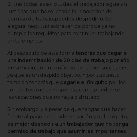
Si, tras todas las solicitudes, el trabajador sigue sin
justificar que ha solicitado la renovación del
permiso de trabajo,
puedes despedirlo
. Se
alegará ineptitud sobrevenida porque ya no
cumple los requisitos para continuar trabajando
en tu empresa.
Al despedirlo de esta forma
tendrás que pagarle
una indemnización de 20 días de trabajo por año
de servicio
, con un máximo de 12 mensualidades,
ya que es un despido objetivo. Y por supuesto,
también tendrás que
pagarle el finiquito
por los
conceptos que corresponda, como pueden ser
las vacaciones que no haya disfrutado.
Sin embargo, y a pesar de que tengas que hacer
frente al pago de la indemnización y del finiquito,
es mejor despedir a un trabajador que no tenga
permiso de trabajo que asumir las importantes