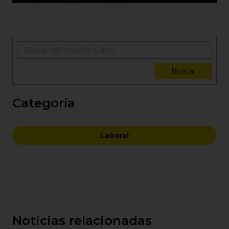
Buscar
Categoría
Laboral
Noticias relacionadas