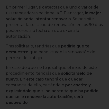
En primer lugar, si detectas que uno o varios de
tus trabajadores no tiene la TIE en vigor,
la mejor
solución sería intentar renovarla
. Se permite
presentar la solicitud de renovación en los 90 días
posteriores a la fecha en que expira la
autorización.
Tras solicitarlo, tendrías que
pedirle que te
demuestre
que ha solicitado la renovación del
permiso de trabajo.
En caso de que no te justifique el inicio de este
procedimiento, tendrás que
solicitárselo de
nuevo
. En este caso tendrá que quedar
constancia de ello, haciéndolo
por escrito y
explicándole que si no acredita que ha pedido
que se le renueve la autorización, será
despedido
.