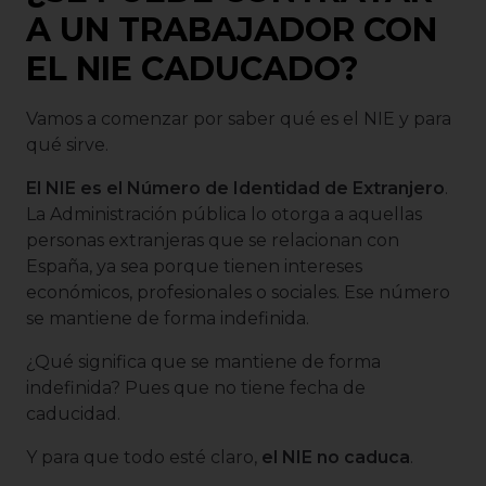
A UN TRABAJADOR CON
EL NIE CADUCADO?
Vamos a comenzar por saber qué es el NIE y para
qué sirve.
El NIE es el Número de Identidad de Extranjero
.
La Administración pública lo otorga a aquellas
personas extranjeras que se relacionan con
España, ya sea porque tienen intereses
económicos, profesionales o sociales. Ese número
se mantiene de forma indefinida.
¿Qué significa que se mantiene de forma
indefinida? Pues que no tiene fecha de
caducidad.
Y para que todo esté claro,
el NIE no caduca
.