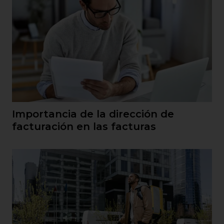
Importancia de la dirección de
facturación en las facturas