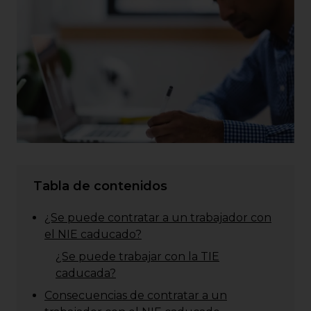
Tabla de contenidos
¿Se puede contratar a un trabajador con
el NIE caducado?
¿Se puede trabajar con la TIE
caducada?
Consecuencias de contratar a un