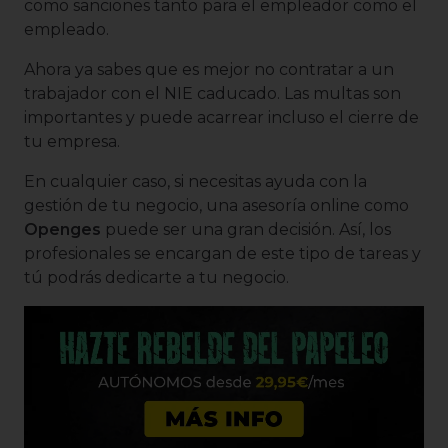
como sanciones tanto para el empleador como el
empleado.
Ahora ya sabes que es mejor no contratar a un
trabajador con el NIE caducado. Las multas son
importantes y puede acarrear incluso el cierre de
tu empresa.
En cualquier caso, si necesitas ayuda con la
gestión de tu negocio, una asesoría online como
Openges
puede ser una gran decisión. Así, los
profesionales se encargan de este tipo de tareas y
tú podrás dedicarte a tu negocio.