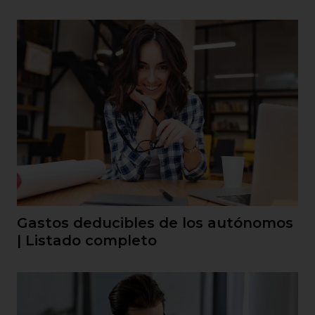
Gastos deducibles de los autónomos
| Listado completo