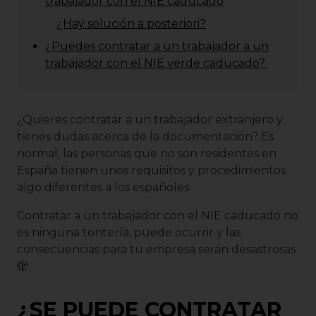
trabajador con el NIE caducado
¿Hay solución a posteriori?
¿Puedes contratar a un trabajador a un
trabajador con el NIE verde caducado?
¿Quieres contratar a un trabajador extranjero y
tienes dudas acerca de la documentación? Es
normal, las personas que no son residentes en
España tienen unos requisitos y procedimientos
algo diferentes a los españoles.
Contratar a un trabajador con el NIE caducado no
es ninguna tontería, puede ocurrir y las
consecuencias para tu empresa serán desastrosas
🫣
¿SE PUEDE CONTRATAR