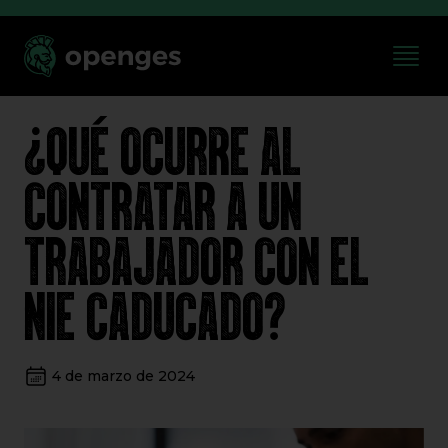
¿QUÉ OCURRE AL
CONTRATAR A UN
TRABAJADOR CON EL
NIE CADUCADO?
4 de marzo de 2024