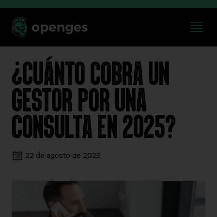
¿CUÁNTO COBRA UN
GESTOR POR UNA
CONSULTA EN 2025?
22 de agosto de 2025