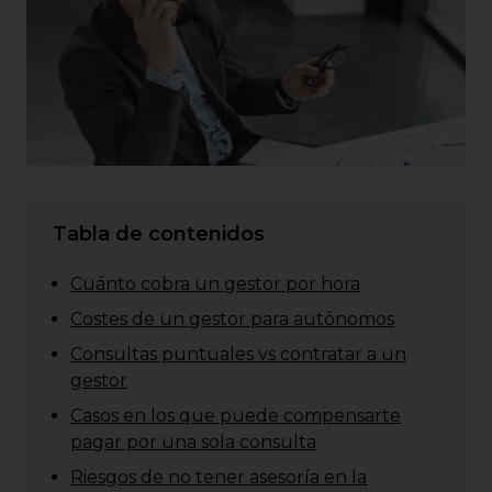
Tabla de contenidos
Cuánto cobra un gestor por hora
Costes de un gestor para autónomos
Consultas puntuales vs contratar a un
gestor
Casos en los que puede compensarte
pagar por una sola consulta
Riesgos de no tener asesoría en la