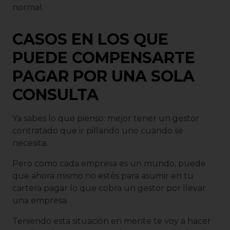
normal.
CASOS EN LOS QUE
PUEDE COMPENSARTE
PAGAR POR UNA SOLA
CONSULTA
Ya sabes lo que pienso: mejor tener un gestor
contratado que ir pillando uno cuando se
necesita.
Pero como cada empresa es un mundo, puede
que ahora mismo no estés para asumir en tu
cartera pagar lo que cobra un gestor por llevar
una empresa.
Teniendo esta situación en mente te voy a hacer