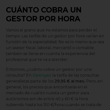
CUÁNTO COBRA UN
GESTOR POR HORA
Vamos al grano que no estamos para perder el
tiempo. Las tarifas de un gestor por hora varían en
función de la especialidad. No es lo mismo que sea
un asesor fiscal, laboral, mercantil o contable;
también se tiene en cuenta la experiencia del
profesional que te va a atender.
Entonces, ¿cuánto cobra un gestor por una
consulta? En
Openges
la tarifa de las consultas
generalistas parte de los
29,95 € al mes.
Pero, en
general, los precios que encontrarás en el
mercado de cuánto cuesta un gestor para
autónomos son de entre 40 y 60 € la hora
subiendo hasta los 150 €/hora cuando se trata de