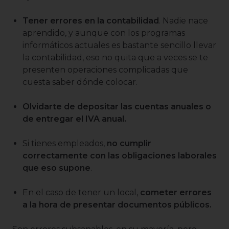
Tener errores en la contabilidad
. Nadie nace
aprendido, y aunque con los programas
informáticos actuales es bastante sencillo llevar
la contabilidad, eso no quita que a veces se te
presenten operaciones complicadas que
cuesta saber dónde colocar.
Olvidarte de depositar las cuentas anuales o
de entregar el IVA anual.
Si tienes empleados,
no cumplir
correctamente con las obligaciones laborales
que eso supone
.
En el caso de tener un local,
cometer errores
a la hora de presentar documentos públicos.