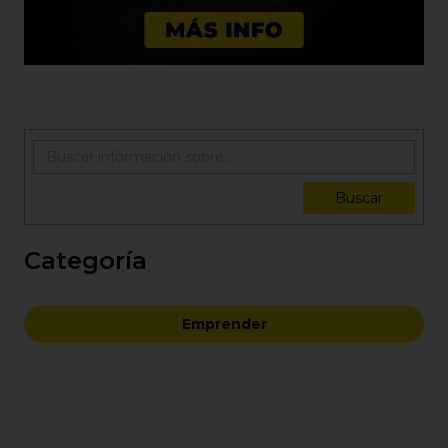
Buscar
Categoría
Emprender