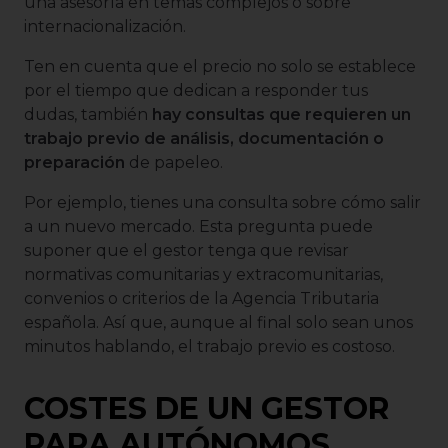
una asesoría en temas complejos o sobre
internacionalización.
Ten en cuenta que el precio no solo se establece
por el tiempo que dedican a responder tus
dudas, también
hay consultas que requieren un
trabajo previo de análisis, documentación o
preparación
de papeleo.
Por ejemplo, tienes una consulta sobre cómo salir
a un nuevo mercado. Esta pregunta puede
suponer que el gestor tenga que revisar
normativas comunitarias y extracomunitarias,
convenios o criterios de la Agencia Tributaria
española. Así que, aunque al final solo sean unos
minutos hablando, el trabajo previo es costoso.
COSTES DE UN GESTOR
PARA AUTÓNOMOS