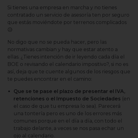
Si tienes una empresa en marcha y no tienes
contratado un servicio de asesoría ten por seguro
que estás moviéndote por terrenos complicados
😥
No digo que no se pueda hacer, pero las
normativas cambian y hay que estar atento a
ellas. ¿Tienes intención de ir leyendo cada día el
BOE o revisando el calendario impositivo?, si no es
así, deja que te cuente algunos de los riesgos que
te puedes encontrar en el camino:
Que se te pase el plazo de presentar el IVA,
retenciones o el Impuesto de Sociedades
(en
el caso de que tu empresa lo sea). Parecerá
una tontería pero es uno de los errores más
comunes porque en el día a día, con todo el
trabajo delante, a veces se nos pasa echar un
ojo al calendario.