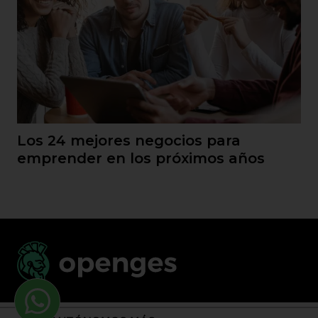
Los 24 mejores negocios para
emprender en los próximos años
Llama al 900 730 037