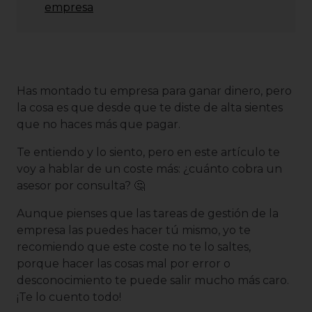
empresa
Has montado tu empresa para ganar dinero, pero
la cosa es que desde que te diste de alta sientes
que no haces más que pagar.
Te entiendo y lo siento, pero en este artículo te
voy a hablar de un coste más: ¿cuánto cobra un
asesor por consulta? 🤔
Aunque pienses que las tareas de gestión de la
empresa las puedes hacer tú mismo, yo te
recomiendo que este coste no te lo saltes,
porque hacer las cosas mal por error o
desconocimiento te puede salir mucho más caro.
¡Te lo cuento todo!