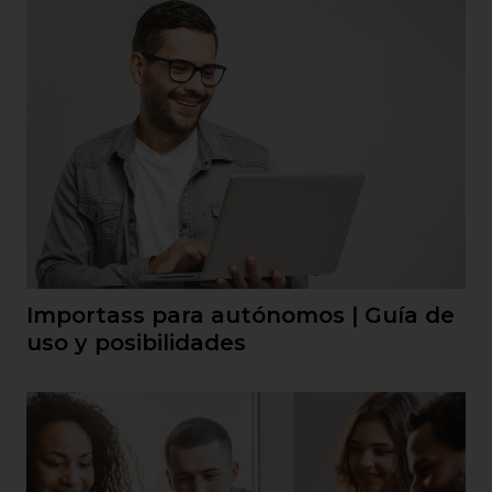
Importass para autónomos | Guía de
uso y posibilidades