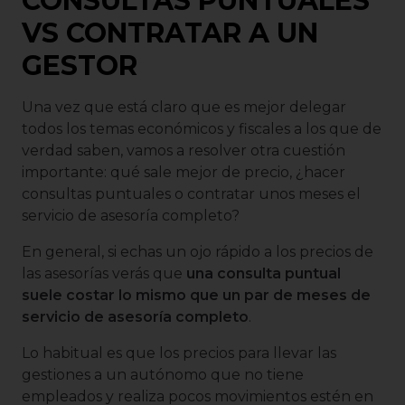
CONSULTAS PUNTUALES
VS CONTRATAR A UN
GESTOR
Una vez que está claro que es mejor delegar
todos los temas económicos y fiscales a los que de
verdad saben, vamos a resolver otra cuestión
importante: qué sale mejor de precio, ¿hacer
consultas puntuales o contratar unos meses el
servicio de asesoría completo?
En general, si echas un ojo rápido a los precios de
las asesorías verás que
una consulta puntual
suele costar lo mismo que un par de meses de
servicio de asesoría completo
.
Lo habitual es que los precios para llevar las
gestiones a un autónomo que no tiene
empleados y realiza pocos movimientos estén en