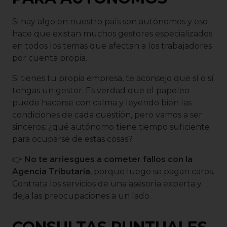
Si hay algo en nuestro país son autónomos y eso
hace que existan muchos gestores especializados
en todos los temas que afectan a los trabajadores
por cuenta propia.
Si tienes tu propia empresa, te aconsejo que sí o sí
tengas un gestor. Es verdad que el papeleo
puede hacerse con calma y leyendo bien las
condiciones de cada cuestión, pero vamos a ser
sinceros: ¿qué autónomo tiene tiempo suficiente
para ocuparse de estas cosas?
👉
No te arriesgues a cometer fallos con la
Agencia Tributaria
,
porque luego se pagan caros.
Contrata los servicios de una asesoría experta y
deja las preocupaciones a un lado.