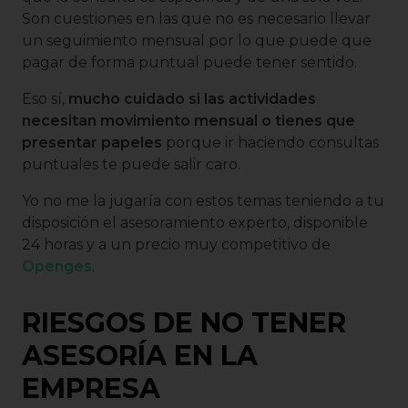
Son cuestiones en las que no es necesario llevar
un seguimiento mensual por lo que puede que
pagar de forma puntual puede tener sentido.
Eso sí,
mucho cuidado si las actividades
necesitan movimiento mensual o tienes que
presentar papeles
porque ir haciendo consultas
puntuales te puede salir caro.
Yo no me la jugaría con estos temas teniendo a tu
disposición el asesoramiento experto, disponible
24 horas y a un precio muy competitivo de
Openges
.
RIESGOS DE NO TENER
ASESORÍA EN LA
EMPRESA