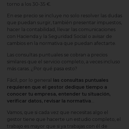
torno a los 30-35 €.
En ese precio se incluye no solo resolver las dudas
que puedan surgir, también presentar impuestos,
hacer la contabilidad, llevar las comunicaciones
con Hacienda y la Seguridad Social o avisar de
cambios en la normativa que puedan afectarte.
Las consultas puntuales se cobran a precios
similares que el servicio completo, a veces incluso
más caras. ¿Por qué pasa esto?
Fácil, por lo general
las consultas puntuales
requieren que el gestor dedique tiempo a
conocer tu empresa, entender tu situación,
verificar datos, revisar la normativa
…
Vamos, que si cada vez que necesitas algo el
gestor tiene que hacerte un estudio completo, el
trabajo es mayor que si ya trabajas con él de