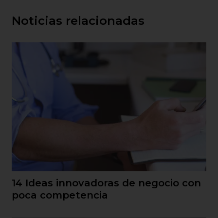
Noticias relacionadas
14 Ideas innovadoras de negocio con
poca competencia