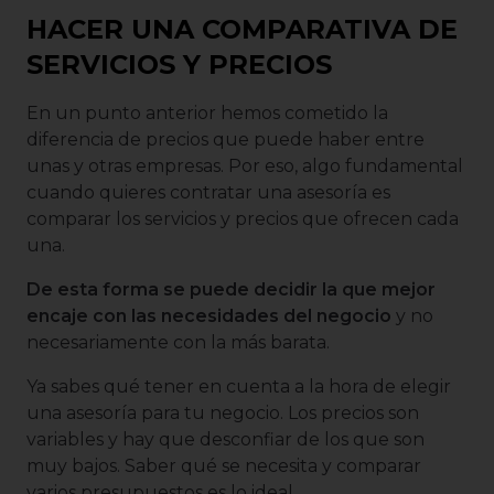
HACER UNA COMPARATIVA DE
SERVICIOS Y PRECIOS
En un punto anterior hemos cometido la
diferencia de precios que puede haber entre
unas y otras empresas. Por eso, algo fundamental
cuando quieres contratar una asesoría es
comparar los servicios y precios que ofrecen cada
una.
De esta forma se puede decidir la que mejor
encaje con las necesidades del negocio
y no
necesariamente con la más barata.
Ya sabes qué tener en cuenta a la hora de elegir
una asesoría para tu negocio. Los precios son
variables y hay que desconfiar de los que son
muy bajos. Saber qué se necesita y comparar
varios presupuestos es lo ideal.