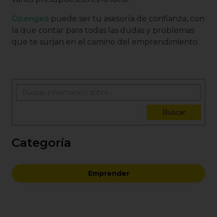
Openges
puede ser tu asesoría de confianza, con
la que contar para todas las dudas y problemas
que te surjan en el camino del emprendimiento.
Buscar
Categoría
Emprender