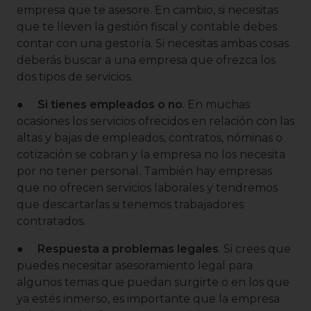
empresa que te asesore. En cambio, si necesitas
que te lleven la gestión fiscal y contable debes
contar con una gestoría. Si necesitas ambas cosas
deberás buscar a una empresa que ofrezca los
dos tipos de servicios.
●
Si tienes empleados o no
. En muchas
ocasiones los servicios ofrecidos en relación con las
altas y bajas de empleados, contratos, nóminas o
cotización se cobran y la empresa no los necesita
por no tener personal. También hay empresas
que no ofrecen servicios laborales y tendremos
que descartarlas si tenemos trabajadores
contratados.
●
Respuesta a problemas legales
. Si crees que
puedes necesitar asesoramiento legal para
algunos temas que puedan surgirte o en los que
ya estés inmerso, es importante que la empresa