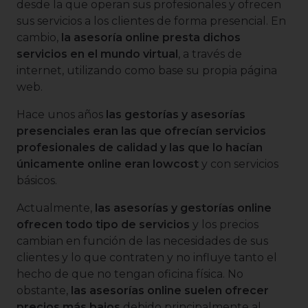
desde la que operan sus profesionales y ofrecen
sus servicios a los clientes de forma presencial. En
cambio,
la asesoría online presta dichos
servicios en el mundo virtual
, a través de
internet, utilizando como base su propia página
web.
Hace unos años
las gestorías y asesorías
presenciales eran las que ofrecían servicios
profesionales de calidad y las que lo hacían
únicamente online eran lowcost
y con servicios
básicos.
Actualmente,
las asesorías y gestorías online
ofrecen todo tipo de servicios
y los precios
cambian en función de las necesidades de sus
clientes y lo que contraten y no influye tanto el
hecho de que no tengan oficina física. No
obstante,
las asesorías online suelen ofrecer
precios más bajos
debido principalmente al