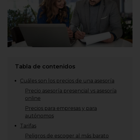
Tabla de contenidos
Cuáles son los precios de una asesoría
Precio asesoría presencial vs asesoría
online
Precios para empresas y para
autónomos
Tarifas
Peligros de escoger al más barato