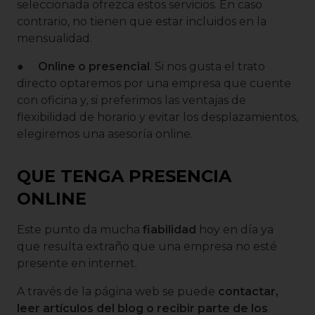
seleccionada ofrezca estos servicios. En caso
contrario, no tienen que estar incluidos en la
mensualidad.
●
Online o presencial
. Si nos gusta el trato
directo optaremos por una empresa que cuente
con oficina y, si preferimos las ventajas de
flexibilidad de horario y evitar los desplazamientos,
elegiremos una asesoría online.
QUE TENGA PRESENCIA
ONLINE
Este punto da mucha
fiabilidad
hoy en día ya
que resulta extraño que una empresa no esté
presente en internet.
A través de la página web se puede
contactar,
leer artículos del blog o recibir parte de los