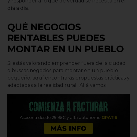
y responder a lo que de verdad se necesita en el
día a día.
QUÉ NEGOCIOS
RENTABLES PUEDES
MONTAR EN UN PUEBLO
Si estás valorando emprender fuera de la ciudad
o buscas negocios para montar en un pueblo
pequeño, aquí encontrarás propuestas prácticas y
adaptadas a la realidad rural. ¡Allá vamos!