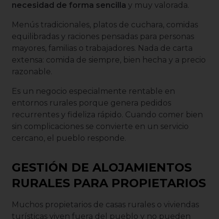
necesidad de forma sencilla
y muy valorada.
Menús tradicionales, platos de cuchara, comidas
equilibradas y raciones pensadas para personas
mayores, familias o trabajadores. Nada de carta
extensa: comida de siempre, bien hecha y a precio
razonable.
Es un negocio especialmente rentable en
entornos rurales porque genera pedidos
recurrentes y fideliza rápido. Cuando comer bien
sin complicaciones se convierte en un servicio
cercano, el pueblo responde.
GESTIÓN DE ALOJAMIENTOS
RURALES PARA PROPIETARIOS
Muchos propietarios de casas rurales o viviendas
turísticas viven fuera del pueblo y no pueden