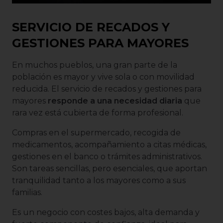
SERVICIO DE RECADOS Y
GESTIONES PARA MAYORES
En muchos pueblos, una gran parte de la
población es mayor y vive sola o con movilidad
reducida. El servicio de recados y gestiones para
mayores
responde a una necesidad diaria
que
rara vez está cubierta de forma profesional.
Compras en el supermercado, recogida de
medicamentos, acompañamiento a citas médicas,
gestiones en el banco o trámites administrativos.
Son tareas sencillas, pero esenciales, que aportan
tranquilidad tanto a los mayores como a sus
familias.
Es un negocio con costes bajos, alta demanda y