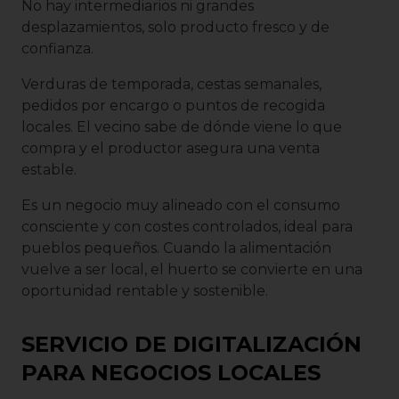
No hay intermediarios ni grandes
desplazamientos, solo producto fresco y de
confianza.
Verduras de temporada, cestas semanales,
pedidos por encargo o puntos de recogida
locales. El vecino sabe de dónde viene lo que
compra y el productor asegura una venta
estable.
Es un negocio muy alineado con el consumo
consciente y con costes controlados, ideal para
pueblos pequeños. Cuando la alimentación
vuelve a ser local, el huerto se convierte en una
oportunidad rentable y sostenible.
SERVICIO DE DIGITALIZACIÓN
PARA NEGOCIOS LOCALES