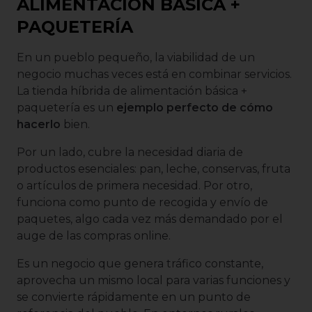
ALIMENTACIÓN BÁSICA +
PAQUETERÍA
En un pueblo pequeño, la viabilidad de un
negocio muchas veces está en combinar servicios.
La tienda híbrida de alimentación básica +
paquetería es un
ejemplo perfecto de cómo
hacerlo
bien.
Por un lado, cubre la necesidad diaria de
productos esenciales: pan, leche, conservas, fruta
o artículos de primera necesidad. Por otro,
funciona como punto de recogida y envío de
paquetes, algo cada vez más demandado por el
auge de las compras online.
Es un negocio que genera tráfico constante,
aprovecha un mismo local para varias funciones y
se convierte rápidamente en un punto de