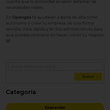
cuenta que lo primordial es saber detectar las
necesidades reales.
En
Openges
te ayudarán a darte de alta como
autónomo o crear tu empresa, de una forma
sencilla, clara, rápida y sin líos administrativos, para
que puedas centrarte en hacer crecer tu negocio
🙌
Buscar
Categoría
Emprender