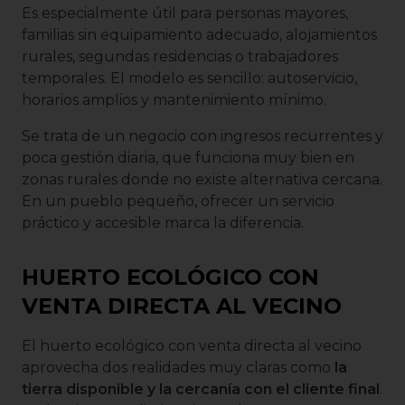
Es especialmente útil para personas mayores,
familias sin equipamiento adecuado, alojamientos
rurales, segundas residencias o trabajadores
temporales. El modelo es sencillo: autoservicio,
horarios amplios y mantenimiento mínimo.
Se trata de un negocio con ingresos recurrentes y
poca gestión diaria, que funciona muy bien en
zonas rurales donde no existe alternativa cercana.
En un pueblo pequeño, ofrecer un servicio
práctico y accesible marca la diferencia.
HUERTO ECOLÓGICO CON
VENTA DIRECTA AL VECINO
El huerto ecológico con venta directa al vecino
aprovecha dos realidades muy claras como
la
tierra disponible y la cercanía con el cliente final
.