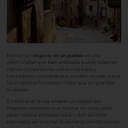
Montar un
negocio en un pueblo
es una
oportunidad que bien enfocada puede suponer
menos competencia, costes más bajos y
necesidades concretas que pueden ayudar a que
los proyectos funcionen mejor que en grandes
ciudades.
En este post te voy a hacer un repaso por
negocios rentables que montar en un pueblo,
ideas realistas pensadas para cubrir servicios
esenciales, aprovechar la cercanía con los vecinos