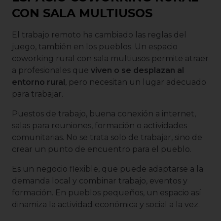
CON SALA MULTIUSOS
El trabajo remoto ha cambiado las reglas del
juego, también en los pueblos. Un espacio
coworking rural con sala multiusos permite atraer
a profesionales que
viven o se desplazan al
entorno rural
, pero necesitan un lugar adecuado
para trabajar.
Puestos de trabajo, buena conexión a internet,
salas para reuniones, formación o actividades
comunitarias. No se trata solo de trabajar, sino de
crear un punto de encuentro para el pueblo.
Es un negocio flexible, que puede adaptarse a la
demanda local y combinar trabajo, eventos y
formación. En pueblos pequeños, un espacio así
dinamiza la actividad económica y social a la vez.