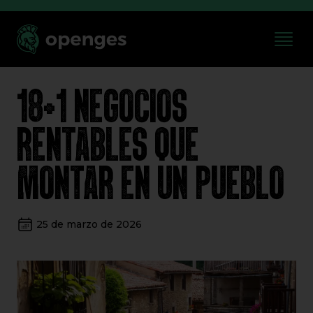
18+1 NEGOCIOS
RENTABLES QUE
MONTAR EN UN PUEBLO
25 de marzo de 2026