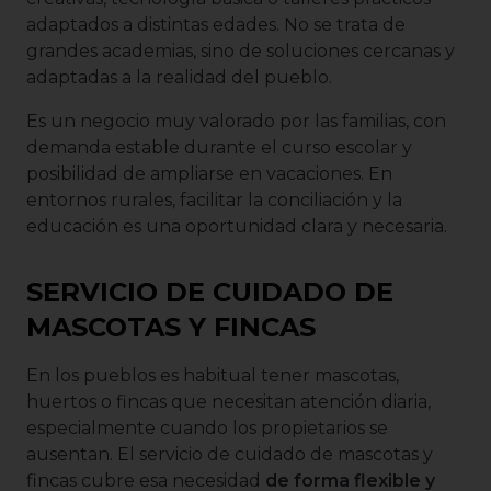
adaptados a distintas edades. No se trata de
grandes academias, sino de soluciones cercanas y
adaptadas a la realidad del pueblo.
Es un negocio muy valorado por las familias, con
demanda estable durante el curso escolar y
posibilidad de ampliarse en vacaciones. En
entornos rurales, facilitar la conciliación y la
educación es una oportunidad clara y necesaria.
SERVICIO DE CUIDADO DE
MASCOTAS Y FINCAS
En los pueblos es habitual tener mascotas,
huertos o fincas que necesitan atención diaria,
especialmente cuando los propietarios se
ausentan. El servicio de cuidado de mascotas y
fincas cubre esa necesidad
de forma flexible y