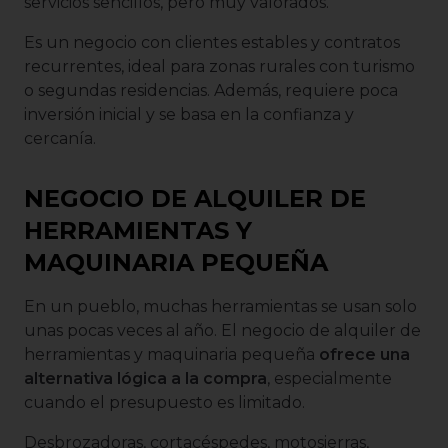
servicios sencillos, pero muy valorados.
Es un negocio con clientes estables y contratos
recurrentes, ideal para zonas rurales con turismo
o segundas residencias. Además, requiere poca
inversión inicial y se basa en la confianza y
cercanía.
NEGOCIO DE ALQUILER DE
HERRAMIENTAS Y
MAQUINARIA PEQUEÑA
En un pueblo, muchas herramientas se usan solo
unas pocas veces al año. El negocio de alquiler de
herramientas y maquinaria pequeña
ofrece una
alternativa lógica a la compra
, especialmente
cuando el presupuesto es limitado.
Desbrozadoras, cortacéspedes, motosierras,