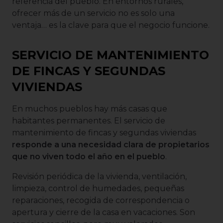
referencia del pueblo. En entornos rurales,
ofrecer más de un servicio no es solo una
ventaja… es la clave para que el negocio funcione.
SERVICIO DE MANTENIMIENTO
DE FINCAS Y SEGUNDAS
VIVIENDAS
En muchos pueblos hay más casas que
habitantes permanentes. El servicio de
mantenimiento de fincas y segundas viviendas
responde a una necesidad clara de propietarios
que no viven todo el año en el pueblo
.
Revisión periódica de la vivienda, ventilación,
limpieza, control de humedades, pequeñas
reparaciones, recogida de correspondencia o
apertura y cierre de la casa en vacaciones. Son