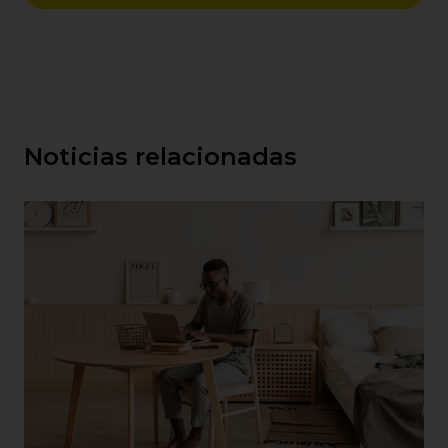
Noticias relacionadas