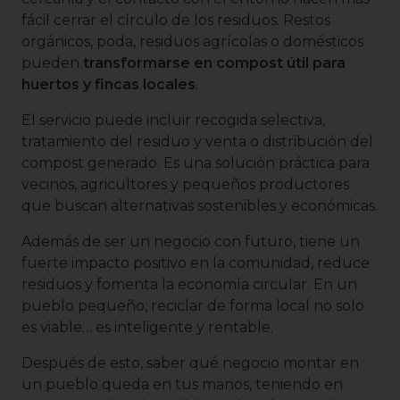
fácil cerrar el círculo de los residuos. Restos
orgánicos, poda, residuos agrícolas o domésticos
pueden
transformarse en compost útil para
huertos y fincas locales
.
El servicio puede incluir recogida selectiva,
tratamiento del residuo y venta o distribución del
compost generado. Es una solución práctica para
vecinos, agricultores y pequeños productores
que buscan alternativas sostenibles y económicas.
Además de ser un negocio con futuro, tiene un
fuerte impacto positivo en la comunidad, reduce
residuos y fomenta la economía circular. En un
pueblo pequeño, reciclar de forma local no solo
es viable… es inteligente y rentable.
Después de esto, saber qué negocio montar en
un pueblo queda en tus manos, teniendo en