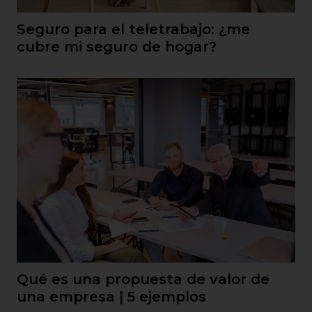
Seguro para el teletrabajo: ¿me
cubre mi seguro de hogar?
Qué es una propuesta de valor de
una empresa | 5 ejemplos