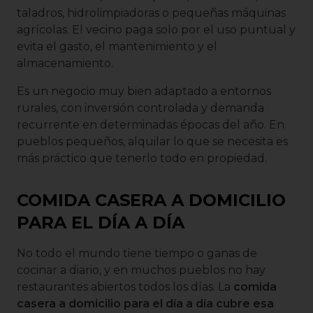
taladros, hidrolimpiadoras o pequeñas máquinas
agrícolas. El vecino paga solo por el uso puntual y
evita el gasto, el mantenimiento y el
almacenamiento.
Es un negocio muy bien adaptado a entornos
rurales, con inversión controlada y demanda
recurrente en determinadas épocas del año. En
pueblos pequeños, alquilar lo que se necesita es
más práctico que tenerlo todo en propiedad.
COMIDA CASERA A DOMICILIO
PARA EL DÍA A DÍA
No todo el mundo tiene tiempo o ganas de
cocinar a diario, y en muchos pueblos no hay
restaurantes abiertos todos los días. La
comida
casera a domicilio para el día a día cubre esa