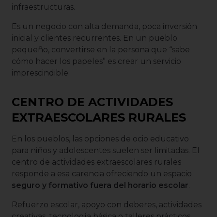
infraestructuras.
Es un negocio con alta demanda, poca inversión
inicial y clientes recurrentes. En un pueblo
pequeño, convertirse en la persona que “sabe
cómo hacer los papeles” es crear un servicio
imprescindible.
CENTRO DE ACTIVIDADES
EXTRAESCOLARES RURALES
En los pueblos, las opciones de ocio educativo
para niños y adolescentes suelen ser limitadas. El
centro de actividades extraescolares rurales
responde a esa carencia ofreciendo un espacio
seguro y formativo fuera del horario escolar
.
Refuerzo escolar, apoyo con deberes, actividades
creativas, tecnología básica o talleres prácticos