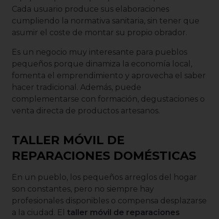
Cada usuario produce sus elaboraciones
cumpliendo la normativa sanitaria, sin tener que
asumir el coste de montar su propio obrador.
Es un negocio muy interesante para pueblos
pequeños porque dinamiza la economía local,
fomenta el emprendimiento y aprovecha el saber
hacer tradicional. Además, puede
complementarse con formación, degustaciones o
venta directa de productos artesanos.
TALLER MÓVIL DE
REPARACIONES DOMÉSTICAS
En un pueblo, los pequeños arreglos del hogar
son constantes, pero no siempre hay
profesionales disponibles o compensa desplazarse
a la ciudad. El
taller móvil de reparaciones