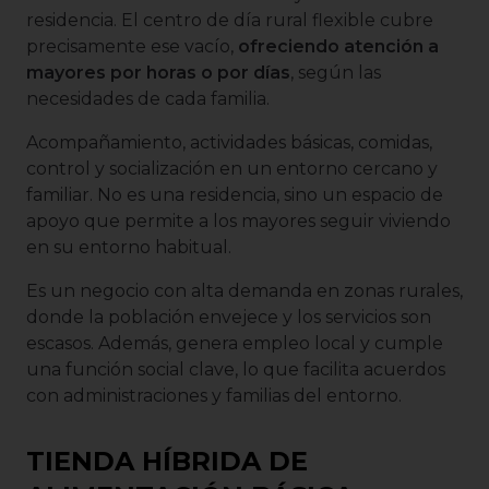
residencia. El centro de día rural flexible cubre
precisamente ese vacío,
ofreciendo atención a
mayores por horas o por días
, según las
necesidades de cada familia.
Acompañamiento, actividades básicas, comidas,
control y socialización en un entorno cercano y
familiar. No es una residencia, sino un espacio de
apoyo que permite a los mayores seguir viviendo
en su entorno habitual.
Es un negocio con alta demanda en zonas rurales,
donde la población envejece y los servicios son
escasos. Además, genera empleo local y cumple
una función social clave, lo que facilita acuerdos
con administraciones y familias del entorno.
TIENDA HÍBRIDA DE