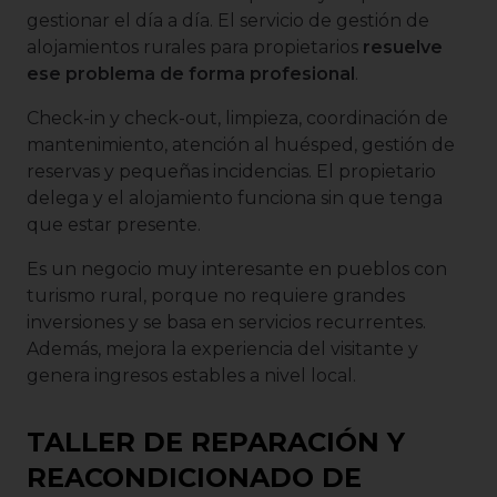
gestionar el día a día. El servicio de gestión de
alojamientos rurales para propietarios
resuelve
ese problema de forma profesional
.
Check-in y check-out, limpieza, coordinación de
mantenimiento, atención al huésped, gestión de
reservas y pequeñas incidencias. El propietario
delega y el alojamiento funciona sin que tenga
que estar presente.
Es un negocio muy interesante en pueblos con
turismo rural, porque no requiere grandes
inversiones y se basa en servicios recurrentes.
Además, mejora la experiencia del visitante y
genera ingresos estables a nivel local.
TALLER DE REPARACIÓN Y
REACONDICIONADO DE