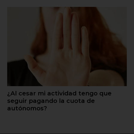
¿Al cesar mi actividad tengo que
seguir pagando la cuota de
autónomos?