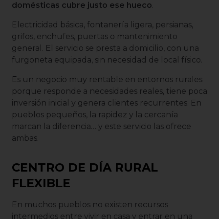
domésticas cubre justo ese hueco
.
Electricidad básica, fontanería ligera, persianas,
grifos, enchufes, puertas o mantenimiento
general. El servicio se presta a domicilio, con una
furgoneta equipada, sin necesidad de local físico.
Es un negocio muy rentable en entornos rurales
porque responde a necesidades reales, tiene poca
inversión inicial y genera clientes recurrentes. En
pueblos pequeños, la rapidez y la cercanía
marcan la diferencia… y este servicio las ofrece
ambas.
CENTRO DE DÍA RURAL
FLEXIBLE
En muchos pueblos no existen recursos
intermedios entre vivir en casa y entrar en una