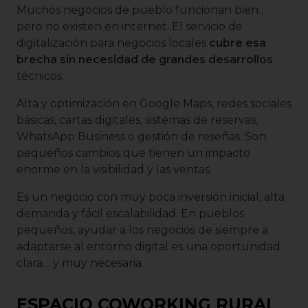
Muchos negocios de pueblo funcionan bien…
pero no existen en internet. El servicio de
digitalización para negocios locales
cubre esa
brecha sin necesidad de grandes desarrollos
técnicos.
Alta y optimización en Google Maps, redes sociales
básicas, cartas digitales, sistemas de reservas,
WhatsApp Business o gestión de reseñas. Son
pequeños cambios que tienen un impacto
enorme en la visibilidad y las ventas.
Es un negocio con muy poca inversión inicial, alta
demanda y fácil escalabilidad. En pueblos
pequeños, ayudar a los negocios de siempre a
adaptarse al entorno digital es una oportunidad
clara… y muy necesaria.
ESPACIO COWORKING RURAL