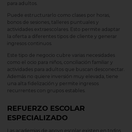
para adultos.
Puede estructurarlo como clases por horas,
bonos de sesiones, talleres puntuales y
actividades extraescolares. Esto permite adaptar
la oferta a diferentes tipos de cliente y generar
ingresos continuos.
Este tipo de negocio cubre varias necesidades
como el ocio para niños, conciliación familiar y
actividades para adultos que buscan desconectar.
Además no quiere inversión muy elevada, tiene
una alta fidelización y permite ingresos
recurrentes con grupos estables.
REFUERZO ESCOLAR
ESPECIALIZADO
Las academias de apoyo escolar existen en todos