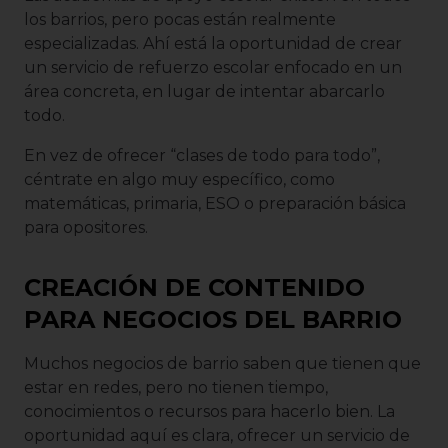
los barrios, pero pocas están realmente
especializadas. Ahí está la oportunidad de crear
un servicio de refuerzo escolar enfocado en un
área concreta, en lugar de intentar abarcarlo
todo.
En vez de ofrecer “clases de todo para todo”,
céntrate en algo muy específico, como
matemáticas, primaria, ESO o preparación básica
para opositores.
CREACIÓN DE CONTENIDO
PARA NEGOCIOS DEL BARRIO
Muchos negocios de barrio saben que tienen que
estar en redes, pero no tienen tiempo,
conocimientos o recursos para hacerlo bien. La
oportunidad aquí es clara, ofrecer un servicio de