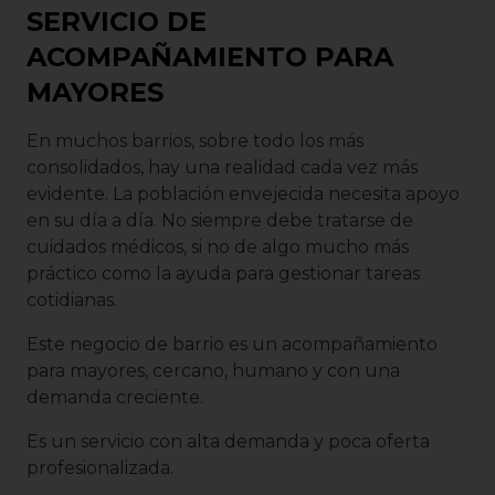
SERVICIO DE
ACOMPAÑAMIENTO PARA
MAYORES
En muchos barrios, sobre todo los más
consolidados, hay una realidad cada vez más
evidente. La población envejecida necesita apoyo
en su día a día. No siempre debe tratarse de
cuidados médicos, si no de algo mucho más
práctico como la ayuda para gestionar tareas
cotidianas.
Este negocio de barrio es un acompañamiento
para mayores, cercano, humano y con una
demanda creciente.
Es un servicio con alta demanda y poca oferta
profesionalizada.