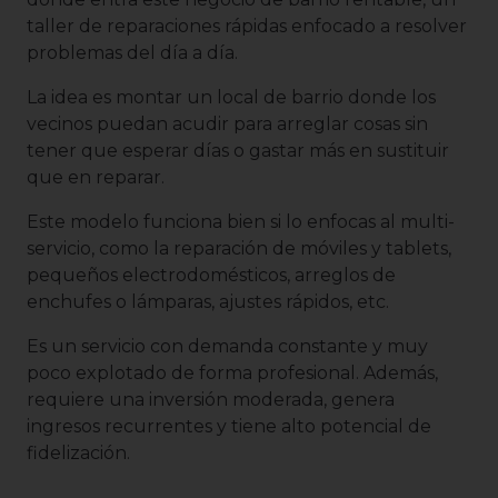
taller de reparaciones rápidas enfocado a resolver
problemas del día a día.
La idea es montar un local de barrio donde los
vecinos puedan acudir para arreglar cosas sin
tener que esperar días o gastar más en sustituir
que en reparar.
Este modelo funciona bien si lo enfocas al multi-
servicio, como la reparación de móviles y tablets,
pequeños electrodomésticos, arreglos de
enchufes o lámparas, ajustes rápidos, etc.
Es un servicio con demanda constante y muy
poco explotado de forma profesional. Además,
requiere una inversión moderada, genera
ingresos recurrentes y tiene alto potencial de
fidelización.