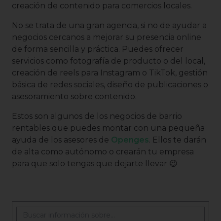
creación de contenido para comercios locales.
No se trata de una gran agencia, si no de ayudar a
negocios cercanos a mejorar su presencia online
de forma sencilla y práctica. Puedes ofrecer
servicios como fotografía de producto o del local,
creación de reels para Instagram o TikTok, gestión
básica de redes sociales, diseño de publicaciones o
asesoramiento sobre contenido.
Estos son algunos de los negocios de barrio
rentables que puedes montar con una pequeña
ayuda de los asesores de
Openges
. Ellos te darán
de alta como autónomo o crearán tu empresa
para que solo tengas que dejarte llevar 😉