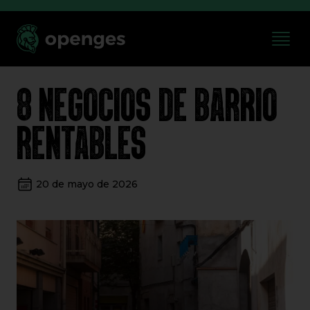
8 NEGOCIOS DE BARRIO
RENTABLES
20 de mayo de 2026