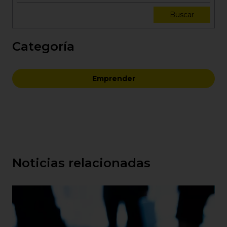
Buscar
Categoría
Emprender
Noticias relacionadas