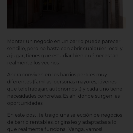
Montar un negocio en un barrio puede parecer
sencillo, pero no basta con abrir cualquier local y
a jugar, tienes que estudiar bien qué necesitan
realmente los vecinos.
Ahora conviven en los barrios perfiles muy
diferentes (familias, personas mayores, jóvenes
que teletrabajan, autónomos…) y cada uno tiene
necesidades concretas. Es ahí donde surgen las
oportunidades.
En este post, te traigo una selección de negocios
de barrio rentables, originales y adaptadas a lo
que realmente funciona. ¡Venga, vamos!