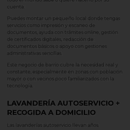
cuenta.
Puedes montar un pequeño local donde tengas
servicios como impresión y escaneo de
documentos, ayuda con trámites online, gestión
de certificados digitales, redacción de
documentos básicos o apoyo con gestiones
administrativas sencillas.
Este negocio de barrio cubre la necesidad real y
constante, especialmente en zonas con población
mayor o con vecinos poco familiarizados con la
tecnología.
LAVANDERÍA AUTOSERVICIO +
RECOGIDA A DOMICILIO
Las lavanderías autoservicio llevan años