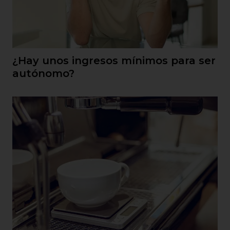
¿Hay unos ingresos mínimos para ser
autónomo?