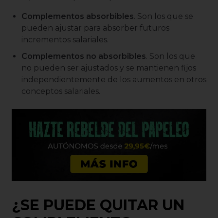
Complementos absorbibles
. Son los que se
pueden ajustar para absorber futuros
incrementos salariales.
Complementos no absorbibles
. Son los que
no pueden ser ajustados y se mantienen fijos
independientemente de los aumentos en otros
conceptos salariales.
¿SE PUEDE QUITAR UN