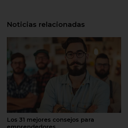
Noticias relacionadas
Los 31 mejores consejos para
emprendedores