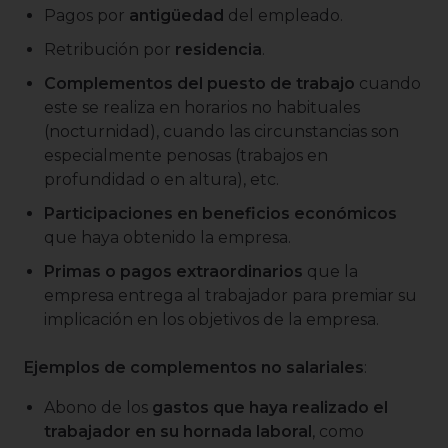
Pagos por
antigüedad
del empleado.
Retribución por
residencia
.
Complementos del puesto de trabajo
cuando
este se realiza en horarios no habituales
(nocturnidad), cuando las circunstancias son
especialmente penosas (trabajos en
profundidad o en altura), etc.
Participaciones en beneficios económicos
que haya obtenido la empresa.
Primas o pagos extraordinarios
que la
empresa entrega al trabajador para premiar su
implicación en los objetivos de la empresa.
Ejemplos de complementos no salariales
:
Abono de los
gastos que haya realizado el
trabajador en su hornada laboral
, como