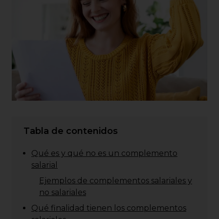
Tabla de contenidos
Qué es y qué no es un complemento
salarial
Ejemplos de complementos salariales y
no salariales
Qué finalidad tienen los complementos