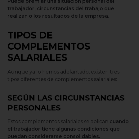
Puede premiar una situación personal del
trabajador, circunstancias del trabajo que
realizan o los resultados de la empresa
.
TIPOS DE
COMPLEMENTOS
SALARIALES
Aunque ya lo hemos adelantado, existen tres
tipos diferentes de complementos salariales:
SEGÚN LAS CIRCUNSTANCIAS
PERSONALES
Estos complementos salariales se aplican
cuando
el trabajador tiene algunas condiciones que
puedan considerarse consolidables.