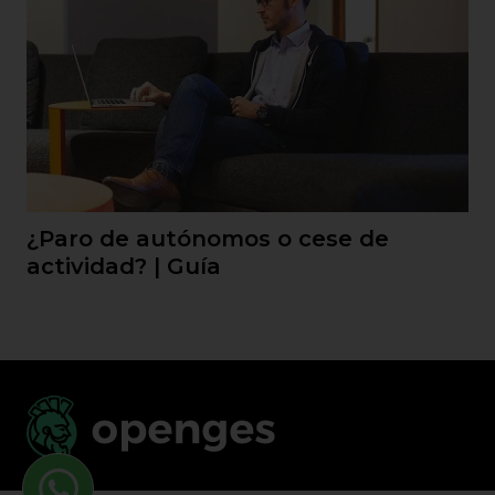
¿Paro de autónomos o cese de
actividad? | Guía