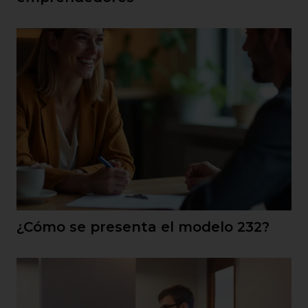
¿Cómo se presenta el modelo 232?