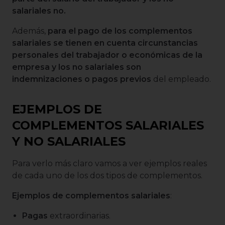
salariales no.
Además,
para el pago de los complementos
salariales se tienen en cuenta circunstancias
personales del trabajador o económicas de la
empresa y los no salariales son
indemnizaciones o pagos previos
del empleado.
EJEMPLOS DE
COMPLEMENTOS SALARIALES
Y NO SALARIALES
Para verlo más claro vamos a ver ejemplos reales
de cada uno de los dos tipos de complementos.
Ejemplos de complementos salariales
:
Pagas
extraordinarias.