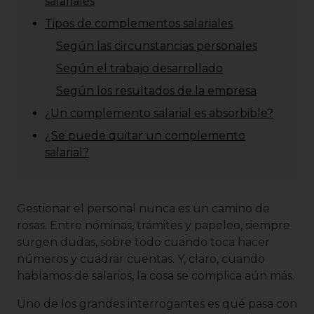
salariales
Tipos de complementos salariales
Según las circunstancias personales
Según el trabajo desarrollado
Según los resultados de la empresa
¿Un complemento salarial es absorbible?
¿Se puede quitar un complemento
salarial?
Gestionar el personal nunca es un camino de
rosas. Entre nóminas, trámites y papeleo, siempre
surgen dudas, sobre todo cuando toca hacer
números y cuadrar cuentas. Y, claro, cuando
hablamos de salarios, la cosa se complica aún más.
Uno de los grandes interrogantes es qué pasa con