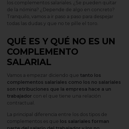
los complementos salariales. ¿Se pueden quitar
de la nómina? ¿Depende de algo en concreto?
Tranquilo, vamos a ir paso a paso para despejar
todas las dudas y que no te pille el toro.
QUÉ ES Y QUÉ NO ES UN
COMPLEMENTO
SALARIAL
Vamos a empezar diciendo que
tanto los
complementos salariales como los no salariales
son retribuciones que la empresa hace a un
trabajador
con el que tiene una relación
contractual.
La principal diferencia entre los dos tipos de
complementos es que
los salariales forman
parte del salario del trabajador y los no