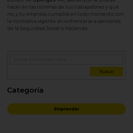
hacer en las nóminas de tus trabajadores y qué
no, y tu empresa cumplirá en todo momento con
la normativa vigente sin enfrentarse a sanciones
de la Seguridad Social o Hacienda.
Buscar
Categoría
Emprender