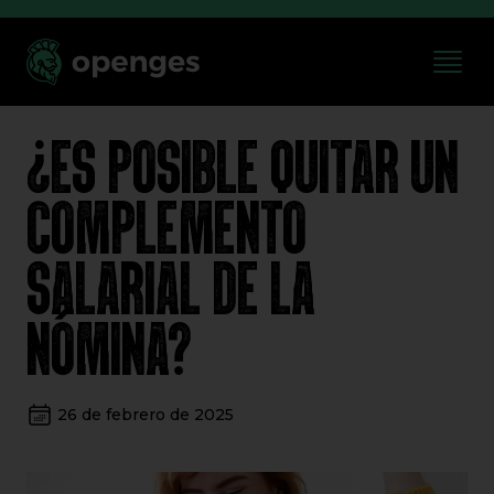
¿ES POSIBLE QUITAR UN
COMPLEMENTO
SALARIAL DE LA
NÓMINA?
26 de febrero de 2025