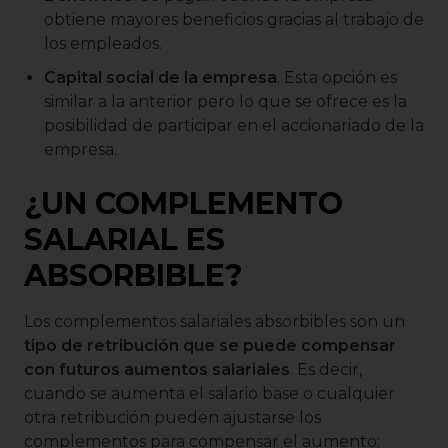
obtiene mayores beneficios gracias al trabajo de
los empleados.
Capital social de la empresa
. Esta opción es
similar a la anterior pero lo que se ofrece es la
posibilidad de participar en el accionariado de la
empresa.
¿UN COMPLEMENTO
SALARIAL ES
ABSORBIBLE?
Los complementos salariales absorbibles son un
tipo de retribución que se puede compensar
con futuros aumentos salariales
. Es decir,
cuando se aumenta el salario base o cualquier
otra retribución pueden ajustarse los
complementos para compensar el aumento: