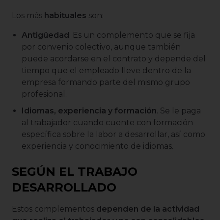
Los más
habituales
son:
Antigüedad
. Es un complemento que se fija
por convenio colectivo, aunque también
puede acordarse en el contrato y depende del
tiempo que el empleado lleve dentro de la
empresa formando parte del mismo grupo
profesional.
Idiomas, experiencia y formación
. Se le paga
al trabajador cuando cuente con formación
específica sobre la labor a desarrollar, así como
experiencia y conocimiento de idiomas.
SEGÚN EL TRABAJO
DESARROLLADO
Estos complementos
dependen de la actividad