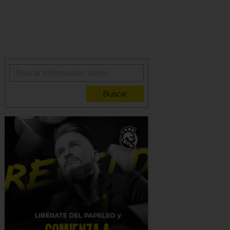
Buscar