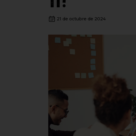
21 de octubre de 2024