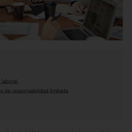
 laboral
o de responsabilidad limitada