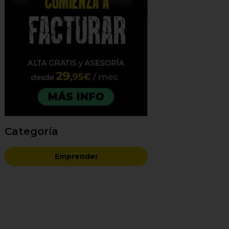
Categoría
Emprender