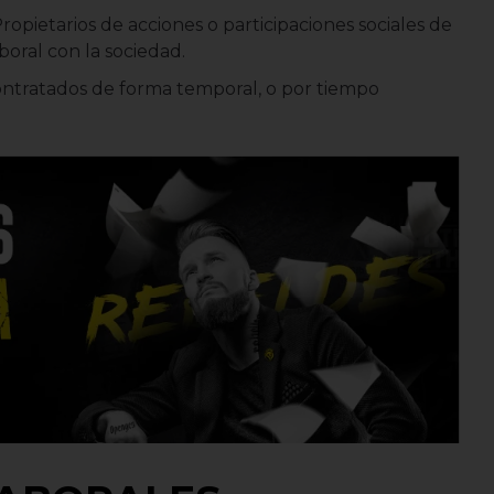
ropietarios de acciones o participaciones sociales de
aboral con la sociedad.
ontratados de forma temporal, o por tiempo