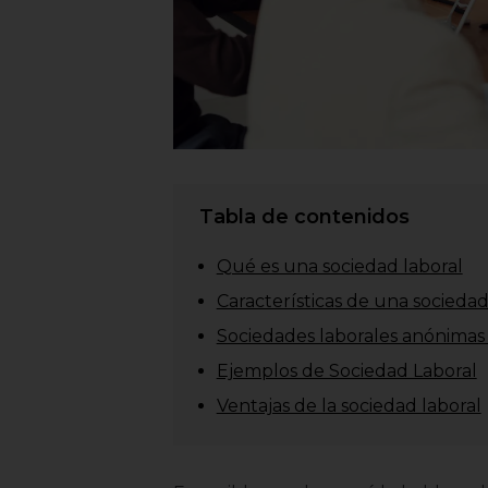
Tabla de contenidos
Qué es una sociedad laboral
Características de una sociedad
Sociedades laborales anónimas 
Ejemplos de Sociedad Laboral
Ventajas de la sociedad laboral