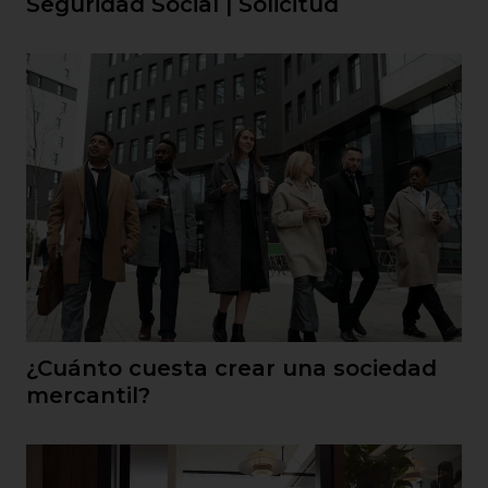
Seguridad Social | Solicitud
¿Cuánto cuesta crear una sociedad
mercantil?