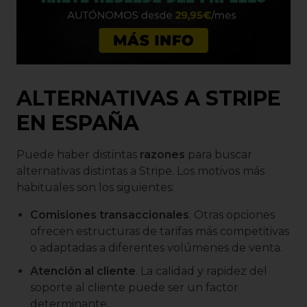
ALTERNATIVAS A STRIPE
EN ESPAÑA
Puede haber distintas
razones
para buscar
alternativas distintas a Stripe. Los motivos más
habituales son los siguientes:
Comisiones transaccionales
. Otras opciones
ofrecen estructuras de tarifas más competitivas
o adaptadas a diferentes volúmenes de venta.
Atención al cliente
. La calidad y rapidez del
soporte al cliente puede ser un factor
determinante.