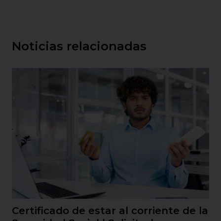
Noticias relacionadas
Certificado de estar al corriente de la