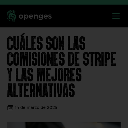
CUÁLES SON LAS
COMISIONES DE STRIPE
Y LAS MEJORES
ALTERNATIVAS
14 de marzo de 2025