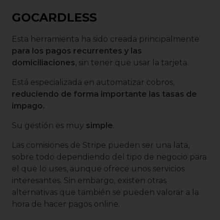
GOCARDLESS
Esta herramienta ha sido creada principalmente
para los pagos recurrentes y las
domiciliaciones
, sin tener que usar la tarjeta.
Está especializada en automatizar cobros,
reduciendo de forma importante las tasas de
impago.
Su gestión es muy
simple
.
Las comisiones de Stripe pueden ser una lata,
sobre todo dependiendo del tipo de negocio para
el que lo uses, aunque ofrece unos servicios
interesantes. Sin embargo, existen otras
alternativas que también se pueden valorar a la
hora de hacer pagos online.