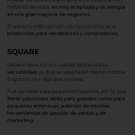
todos los servicios,
es muy aceptada y se integra
en una gran mayoría de negocios.
El aspecto más valorado por los usuarios es la
protección para vendedores y compradores
.
SQUARE
Square tiene como cualidad destacada su
versatilidad
, ya que se adapta del mismo modo a
pagos físicos y digitales en línea.
Fue pensada para pequeños negocios, por lo que
tiene soluciones tanto para grandes como para
pequeñas empresas, además de muchas
herramientas de gestión de ventas y de
marketing.