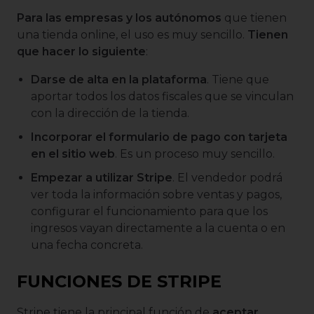
Para las empresas y los autónomos
que tienen
una tienda online, el uso es muy sencillo.
Tienen
que hacer lo siguiente
:
Darse de alta en la plataforma
. Tiene que
aportar todos los datos fiscales que se vinculan
con la dirección de la tienda.
Incorporar el formulario de pago con tarjeta
en el sitio web
. Es un proceso muy sencillo.
Empezar a utilizar Stripe
. El vendedor podrá
ver toda la información sobre ventas y pagos,
configurar el funcionamiento para que los
ingresos vayan directamente a la cuenta o en
una fecha concreta.
FUNCIONES DE STRIPE
Stripe tiene la principal función de
aceptar