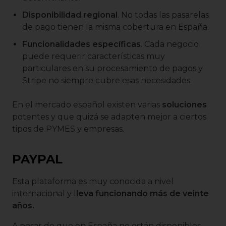
Disponibilidad regional
. No todas las pasarelas
de pago tienen la misma cobertura en España.
Funcionalidades específicas
. Cada negocio
puede requerir características muy
particulares en su procesamiento de pagos y
Stripe no siempre cubre esas necesidades.
En el mercado español existen varias
soluciones
potentes y que quizá se adapten mejor a ciertos
tipos de PYMES y empresas.
PAYPAL
Esta plataforma es muy conocida a nivel
internacional y l
leva funcionando más de veinte
años.
A pesar de que en España no están disponibles