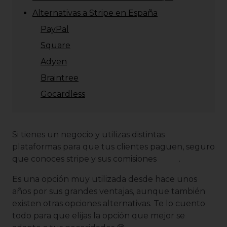
Alternativas a Stripe en España
PayPal
Square
Adyen
Braintree
Gocardless
Si tienes un negocio y utilizas distintas
plataformas para que tus clientes paguen, seguro
que conoces stripe y sus comisiones .
Es una opción muy utilizada desde hace unos
años por sus grandes ventajas, aunque también
existen otras opciones alternativas. Te lo cuento
todo para que elijas la opción que mejor se