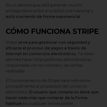
Es un sistema que está ganando mucho
protagonismo entre el público internacional y
está creciendo de forma exponencial
.
CÓMO FUNCIONA STRIPE
Stripe
sirve para gestionar con seguridad y
eficacia el proceso de pagos a través de
internet en comercios electrónicos
. También
permite hacer otras gestiones administrativas
relacionadas con los clientes y las ventas
realizadas.
El funcionamiento de Stripe hace referencia
principalmente al propietario del comercio
electrónico.
El usuario que compra no tiene que
hacer nada más que comprar de la forma
habitual
en cualquier tienda online.