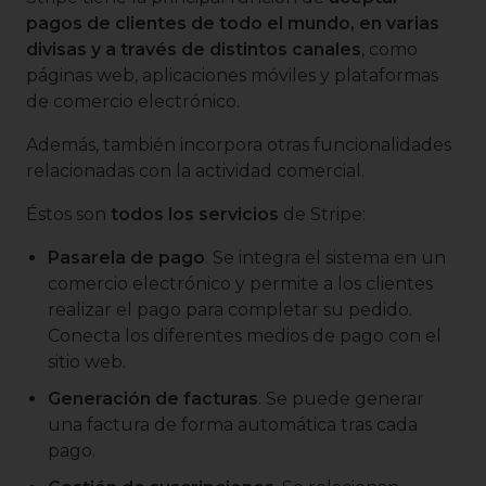
pagos de clientes de todo el mundo, en varias
divisas y a través de distintos canales
, como
páginas web, aplicaciones móviles y plataformas
de comercio electrónico.
Además, también incorpora otras funcionalidades
relacionadas con la actividad comercial.
Éstos son
todos los servicios
de Stripe:
Pasarela de pago
. Se integra el sistema en un
comercio electrónico y permite a los clientes
realizar el pago para completar su pedido.
Conecta los diferentes medios de pago con el
sitio web.
Generación de facturas
. Se puede generar
una factura de forma automática tras cada
pago.