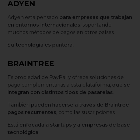
ADYEN
Adyen está pensado
para empresas que trabajan
en entornos internacionales
, soportando
muchos métodos de pagos en otros países.
Su
tecnología es puntera.
BRAINTREE
Es propiedad de PayPal y ofrece soluciones de
pago complementarias a esta plataforma, que
se
integran con distintos tipos de pasarelas
.
También
pueden hacerse a través de Braintree
pagos recurrentes
, como las suscripciones.
Está
enfocada a startups y a empresas de base
tecnológica
.