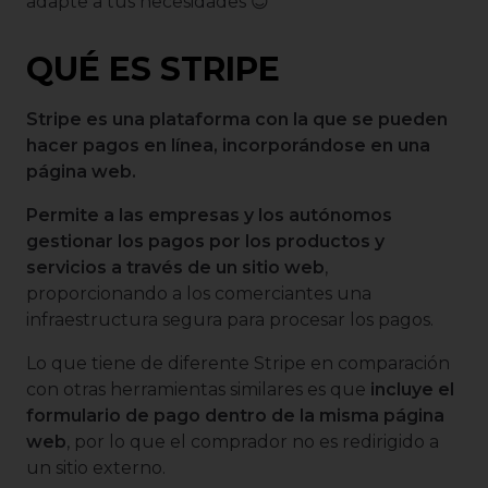
adapte a tus necesidades 😊
QUÉ ES STRIPE
Stripe es una plataforma con la que se pueden
hacer pagos en línea, incorporándose en una
página web.
Permite a las empresas y los autónomos
gestionar los pagos por los productos y
servicios a través de un sitio web
,
proporcionando a los comerciantes una
infraestructura segura para procesar los pagos.
Lo que tiene de diferente Stripe en comparación
con otras herramientas similares es que
incluye el
formulario de pago dentro de la misma página
web
, por lo que el comprador no es redirigido a
un sitio externo.