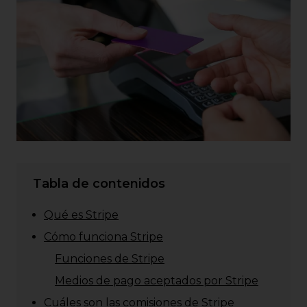
Tabla de contenidos
Qué es Stripe
Cómo funciona Stripe
Funciones de Stripe
Medios de pago aceptados por Stripe
Cuáles son las comisiones de Stripe