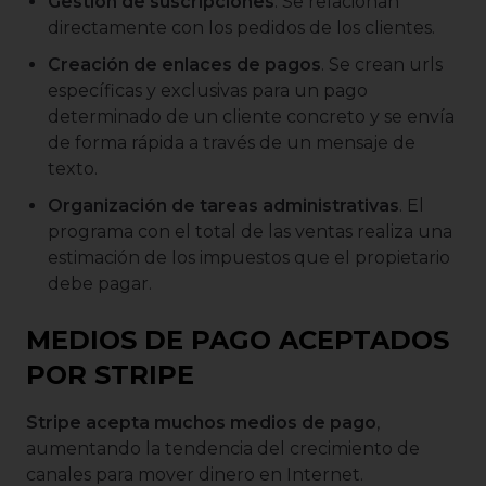
Gestión de suscripciones
. Se relacionan
directamente con los pedidos de los clientes.
Creación de enlaces de pagos
. Se crean urls
específicas y exclusivas para un pago
determinado de un cliente concreto y se envía
de forma rápida a través de un mensaje de
texto.
Organización de tareas administrativas
. El
programa con el total de las ventas realiza una
estimación de los impuestos que el propietario
debe pagar.
MEDIOS DE PAGO ACEPTADOS
POR STRIPE
Stripe acepta muchos medios de pago
,
aumentando la tendencia del crecimiento de
canales para mover dinero en Internet.