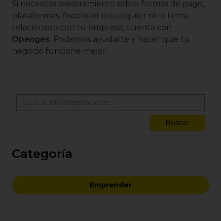
Si necesitas asesoramiento sobre formas de pago,
plataformas, fiscalidad o cualquier otro tema
relacionado con tu empresa, cuenta con
Openges
. Podemos ayudarte y hacer que tu
negocio funcione mejor.
Buscar
Categoría
Emprender