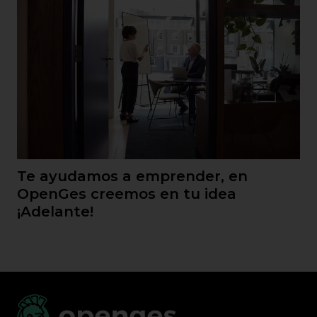
Te ayudamos a emprender, en
OpenGes creemos en tu idea
¡Adelante!