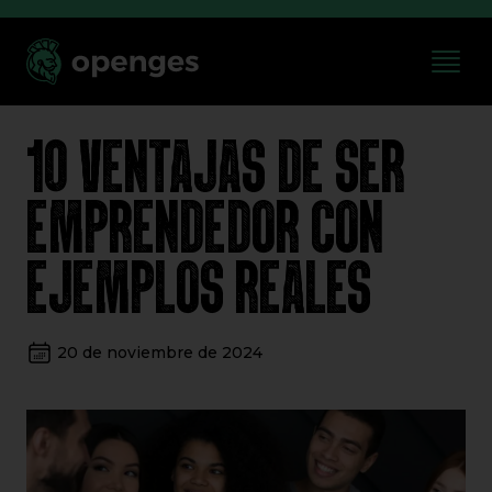
10 VENTAJAS DE SER
EMPRENDEDOR CON
EJEMPLOS REALES
20 de noviembre de 2024