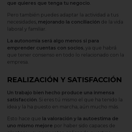
que quieres que tenga tu negocio
.
Pero también puedes adaptar la actividad a tus
necesidades,
mejorando la conciliación
de la vida
laboral y familiar.
La autonomía será algo menos si para
emprender cuentas con socios
, ya que habrá
que tener consenso en todo lo relacionado con la
empresa.
REALIZACIÓN Y SATISFACCIÓN
Un trabajo bien hecho produce una inmensa
satisfacción
. Si eres tú mismo el que ha tenido la
idea y la ha puesto en marcha, aún mucho más.
Esto hace que
la valoración y la autoestima de
uno mismo mejore
por haber sido capaces de