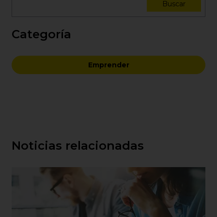
Buscar
Categoría
Emprender
Noticias relacionadas