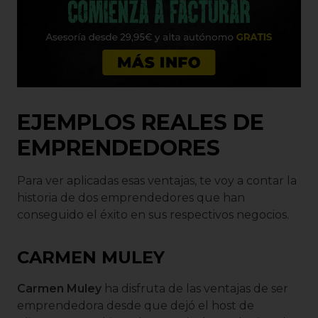
EJEMPLOS REALES DE
EMPRENDEDORES
Para ver aplicadas esas ventajas, te voy a contar la
historia de dos emprendedores que han
conseguido el éxito en sus respectivos negocios.
CARMEN MULEY
Carmen Muley
ha disfruta de las ventajas de ser
emprendedora desde que dejó el host de