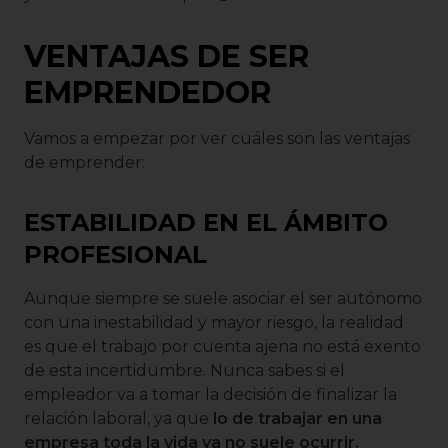
VENTAJAS DE SER
EMPRENDEDOR
Vamos a empezar por ver cuáles son las ventajas
de emprender:
ESTABILIDAD EN EL ÁMBITO
PROFESIONAL
Aunque siempre se suele asociar el ser autónomo
con una inestabilidad y mayor riesgo, la realidad
es que el trabajo por cuenta ajena no está exento
de esta incertidumbre. Nunca sabes si el
empleador va a tomar la decisión de finalizar la
relación laboral, ya que
lo de trabajar en una
empresa toda la vida ya no suele ocurrir.