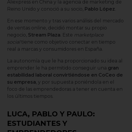
Aliexpress en China y la agencia de marketing de
Reino Unido y conoció a su socio,
Pablo López
.
En ese momento y tras varios análisis del mercado
de ventas online, decidió montar su propio
negocio,
Stream Plaza
. Este
marketplace
social
tiene como objetivo conectar en tiempo
real a marcas y consumidores en España.
La autonomía que le ha proporcionado su idea al
emprender le ha permitido conseguir una
gran
estabilidad laboral convirtiéndose en CoCeo de
su empresa
, y por supuesta poniéndola en el
foco de las emprendedoras a tener en cuenta en
los últimos tiempos.
LUCA, PABLO Y PAULO:
ESTUDIANTES Y