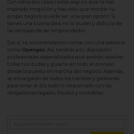
Con estos dos casos reales seguro que te has
inspirado mogollón y has visto que montar tu
propio negocio puede ser una gran opción. Si
tienes una buena idea, no lo dudes y disfruta de
las ventajas de ser emprendedor.
Eso sí, te recomendamos contar con una asesoría
como
Openges
. Así, tendrás a tu disposición
profesionales especializados que podrán resolver
todas tus dudas y guiarte en todo el proceso
desde la puesta en marcha del negocio. Además,
se encargarán de todos los trámites y gestiones
para tener al día todo lo relacionado con las
obligaciones legales, fiscales y contables.