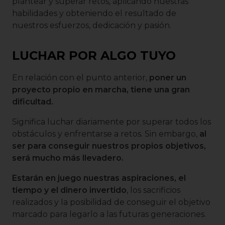
plantear y superar retos, aplicando nuestras
habilidades y obteniendo el resultado de
nuestros esfuerzos, dedicación y pasión.
LUCHAR POR ALGO TUYO
En relación con el punto anterior,
poner un
proyecto propio en marcha, tiene una gran
dificultad.
Significa luchar diariamente por superar todos los
obstáculos y enfrentarse a retos. Sin embargo,
al
ser para conseguir nuestros propios objetivos,
será mucho más llevadero.
Estarán en juego nuestras aspiraciones, el
tiempo y el dinero invertido
, los sacrificios
realizados y la posibilidad de conseguir el objetivo
marcado para legarlo a las futuras generaciones.