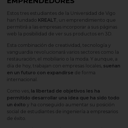
EMPRENDEDORES
Estos tres estudiantes de la Universidad de Vigo
han fundado
KREALT
, un emprendimiento que
permitirá a las empresas incorporar a sus páginas
web la posibilidad de ver sus productos en 3D.
Esta combinación de creatividad, tecnología y
vanguardia revolucionará varios sectores como la
restauración, el mobiliario o la moda. Y aunque, a
día de hoy, trabajan con empresas locales,
sueñan
en un futuro con expandirse
de forma
internacional.
Como ves,
la libertad de objetivos les ha
permitido desarrollar una idea que ha sido todo
un éxito
y ha conseguido aumentar su posición
social de estudiantes de ingeniería a empresarios
de éxito.