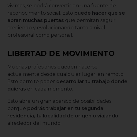
vivimos, se podrá convertir en una fuente de
reconocimiento social. Esto
puede hacer que se
abran muchas puertas
que permitan seguir
creciendo y evolucionando tanto a nivel
profesional como personal.
LIBERTAD DE MOVIMIENTO
Muchas profesiones pueden hacerse
actualmente desde cualquier lugar, en remoto.
Esto permite poder
desarrollar tu trabajo donde
quieras
en cada momento.
Esto abre un gran abanico de posibilidades
porque
podrás trabajar en tu segunda
residencia, tu localidad de origen o viajando
alrededor del mundo.