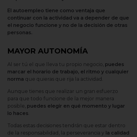
El autoempleo tiene como ventaja que
continuar con la actividad va a depender de que
el negocio funcione
y no de la decisión de otras
personas.
MAYOR AUTONOMÍA
Al ser tú el que lleva tu propio negocio,
puedes
marcar el horario de trabajo, el ritmo y cualquier
norma
que quieras que rija la actividad.
Aunque tienes que realizar un gran esfuerzo
para que todo funcione de la mejor manera
posible,
puedes elegir en qué momento y lugar
lo haces
.
Todas estas decisiones tendrán que estar dentro
de la responsabilidad, la perseverancia y
la calidad