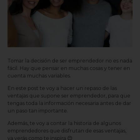
Tomar la decisión de ser emprendedor no es nada
fácil. Hay que pensar en muchas cosas y tener en
cuenta muchas variables.
En este post te voy a hacer un repaso de las
ventajas que supone ser emprendedor, para que
tengas toda la información necesaria antes de dar
un paso tan importante.
Además, te voy a contar la historia de algunos
emprendedores que disfrutan de esas ventajas,
ya verás como te inspira 😊