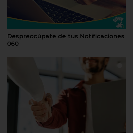
Despreocúpate de tus Notificaciones
060