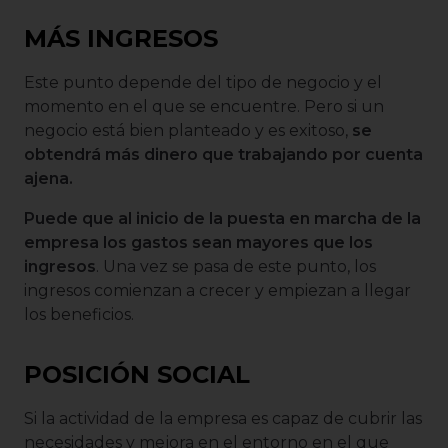
MÁS INGRESOS
Este punto depende del tipo de negocio y el
momento en el que se encuentre. Pero si un
negocio está bien planteado y es exitoso,
se
obtendrá más dinero que trabajando por cuenta
ajena.
Puede que al inicio de la puesta en marcha de la
empresa los gastos sean mayores que los
ingresos
. Una vez se pasa de este punto, los
ingresos comienzan a crecer y empiezan a llegar
los beneficios.
POSICIÓN SOCIAL
Si la actividad de la empresa es capaz de cubrir las
necesidades y mejora en el entorno en el que