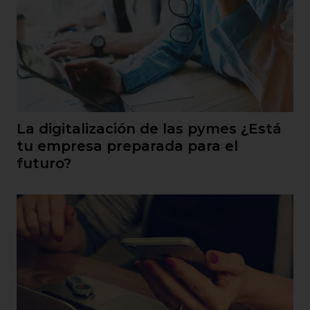
La digitalización de las pymes ¿Está
tu empresa preparada para el
futuro?