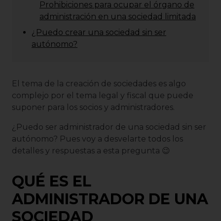
Prohibiciones para ocupar el órgano de
administración en una sociedad limitada
¿Puedo crear una sociedad sin ser
autónomo?
El tema de la creación de sociedades es algo
complejo por el tema legal y fiscal que puede
suponer para los socios y administradores.
¿Puedo ser administrador de una sociedad sin ser
autónomo? Pues voy a desvelarte todos los
detalles y respuestas a esta pregunta 😉
QUÉ ES EL
ADMINISTRADOR DE UNA
SOCIEDAD