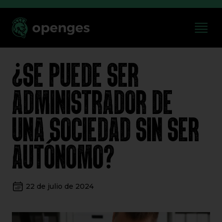
¿SE PUEDE SER
ADMINISTRADOR DE
UNA SOCIEDAD SIN SER
AUTÓNOMO?
22 de julio de 2024