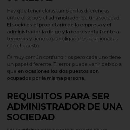
Hay que tener claras también las diferencias
entre el socio y el administrador de una sociedad.
El socio es el propietario de la empresa y el
administrador la dirige y la representa frente a
terceros
y tiene unas obligaciones relacionadas
con el puesto.
Es muy común confundirlos pero cada uno tiene
un papel diferente. El error puede venir debido a
que
en ocasiones los dos puestos son
ocupados por la misma persona
.
REQUISITOS PARA SER
ADMINISTRADOR DE UNA
SOCIEDAD