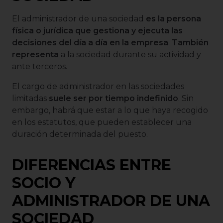
El administrador de una sociedad
es la persona
física o jurídica que gestiona y ejecuta las
decisiones del día a día en la empresa
.
También
representa
a la sociedad durante su actividad y
ante terceros.
El cargo de administrador en las sociedades
limitadas
suele ser por tiempo indefinido
. Sin
embargo, habrá que estar a lo que haya recogido
en los estatutos, que pueden establecer una
duración determinada del puesto.
DIFERENCIAS ENTRE
SOCIO Y
ADMINISTRADOR DE UNA
SOCIEDAD