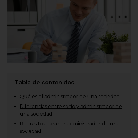
Tabla de contenidos
Qué es el administrador de una sociedad
Diferencias entre socio y administrador de
una sociedad
Requisitos para ser administrador de una
sociedad