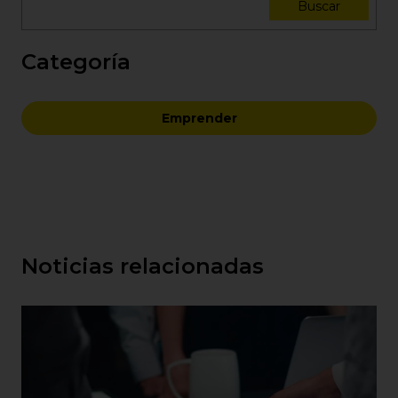
Buscar
Categoría
Emprender
Noticias relacionadas