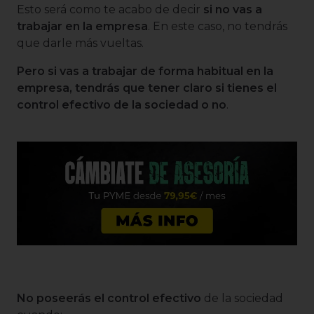
Esto será como te acabo de decir
si no vas a
trabajar en la empresa
. En este caso, no tendrás
que darle más vueltas.
Pero si vas a trabajar de forma habitual en la
empresa, tendrás que tener claro si tienes el
control efectivo de la sociedad o no
.
No poseerás el control efectivo
de la sociedad