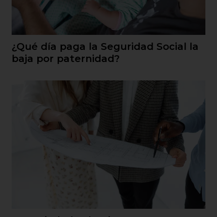
¿Qué día paga la Seguridad Social la
baja por paternidad?