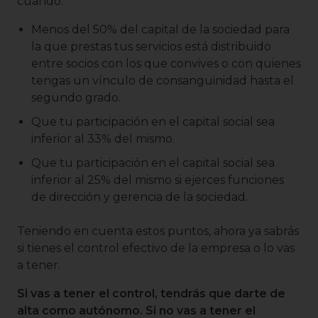
cuando:
Menos del 50% del capital de la sociedad para
la que prestas tus servicios está distribuido
entre socios con los que convives o con quienes
tengas un vínculo de consanguinidad hasta el
segundo grado.
Que tu participación en el capital social sea
inferior al 33% del mismo.
Que tu participación en el capital social sea
inferior al 25% del mismo si ejerces funciones
de dirección y gerencia de la sociedad.
Teniendo en cuenta estos puntos, ahora ya sabrás
si tienes el control efectivo de la empresa o lo vas
a tener.
Si vas a tener el control, tendrás que darte de
alta como autónomo. Si no vas a tener el