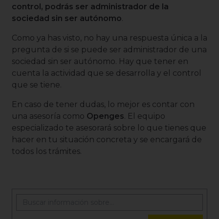
control, podrás ser administrador de la
sociedad sin ser autónomo
.
Como ya has visto, no hay una respuesta única a la
pregunta de si se puede ser administrador de una
sociedad sin ser autónomo. Hay que tener en
cuenta la actividad que se desarrolla y el control
que se tiene.
En caso de tener dudas, lo mejor es contar con
una asesoría como
Openges
. El equipo
especializado te asesorará sobre lo que tienes que
hacer en tu situación concreta y se encargará de
todos los trámites.