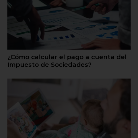
¿Cómo calcular el pago a cuenta del
Impuesto de Sociedades?