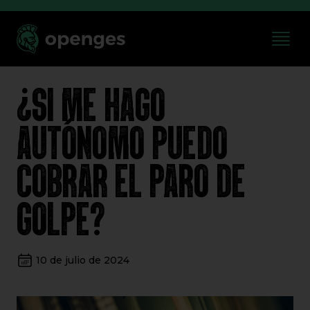
¿SI ME HAGO
AUTÓNOMO PUEDO
COBRAR EL PARO DE
GOLPE?
10 de julio de 2024