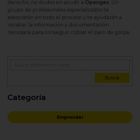
derecho, no dudes en acudir a
Openges
. Un
grupo de profesionales especializados te
asesorarán en todo el proceso y te ayudarán a
recabar la información y documentación
necesaria para conseguir cobrar el paro de golpe.
Buscar
Categoría
Emprender