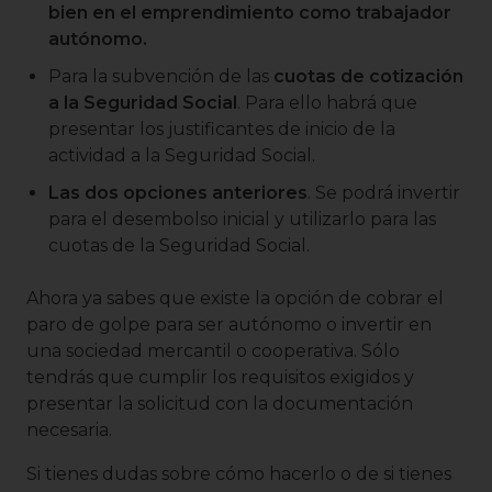
bien en el emprendimiento como trabajador
autónomo.
Para la subvención de las
cuotas de cotización
a la Seguridad Social
. Para ello habrá que
presentar los justificantes de inicio de la
actividad a la Seguridad Social.
Las dos opciones anteriores
. Se podrá invertir
para el desembolso inicial y utilizarlo para las
cuotas de la Seguridad Social.
Ahora ya sabes que existe la opción de cobrar el
paro de golpe para ser autónomo o invertir en
una sociedad mercantil o cooperativa. Sólo
tendrás que cumplir los requisitos exigidos y
presentar la solicitud con la documentación
necesaria.
Si tienes dudas sobre cómo hacerlo o de si tienes