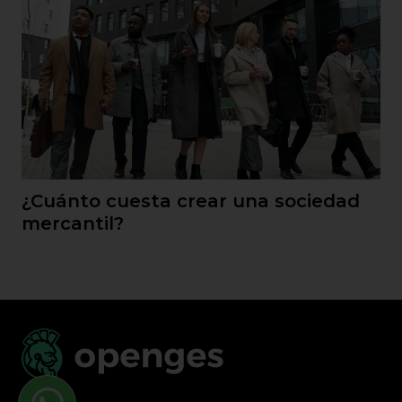
¿Cuánto cuesta crear una sociedad
mercantil?