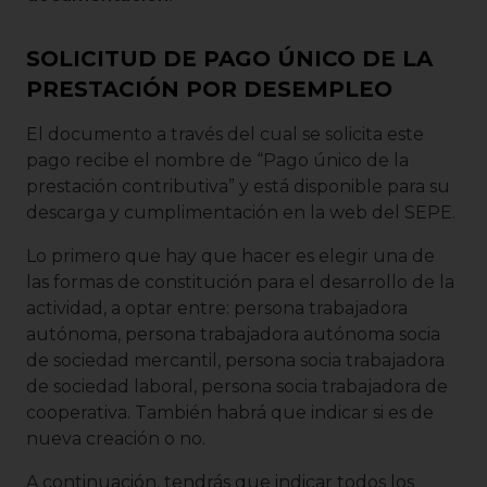
SOLICITUD DE PAGO ÚNICO DE LA
PRESTACIÓN POR DESEMPLEO
El documento a través del cual se solicita este
pago recibe el nombre de “Pago único de la
prestación contributiva” y está disponible para su
descarga y cumplimentación en la web del SEPE.
Lo primero que hay que hacer es elegir una de
las formas de constitución para el desarrollo de la
actividad, a optar entre: persona trabajadora
autónoma, persona trabajadora autónoma socia
de sociedad mercantil, persona socia trabajadora
de sociedad laboral, persona socia trabajadora de
cooperativa. También habrá que indicar si es de
nueva creación o no.
A continuación, tendrás que indicar todos los