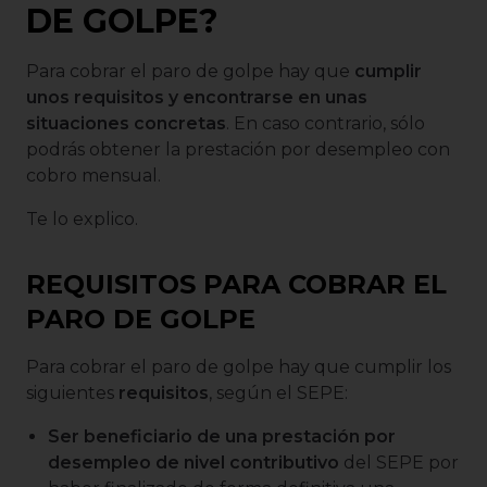
DE GOLPE?
Para cobrar el paro de golpe hay que
cumplir
unos requisitos y encontrarse en unas
situaciones concretas
. En caso contrario, sólo
podrás obtener la prestación por desempleo con
cobro mensual.
Te lo explico.
REQUISITOS PARA COBRAR EL
PARO DE GOLPE
Para cobrar el paro de golpe hay que cumplir los
siguientes
requisitos
, según el SEPE:
Ser beneficiario de una prestación por
desempleo de nivel contributivo
del SEPE por