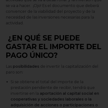
se va a hacer. ¡Ojo! Es el documento que deberá
convencer de la viabilidad del proyecto y de la
necesidad de las inversiones necesarias para la
actividad.
¿EN QUÉ SE PUEDE
GASTAR EL IMPORTE DEL
PAGO ÚNICO?
Las
posibilidades
de invertir la capitalización del
paro son:
Si se obtiene el total del importe de la
prestación pendiente de recibir, tendrá que
invertirse en la
aportación al capital social en
cooperativas y sociedades laborales o la
adquisición de acciones o participaciones o