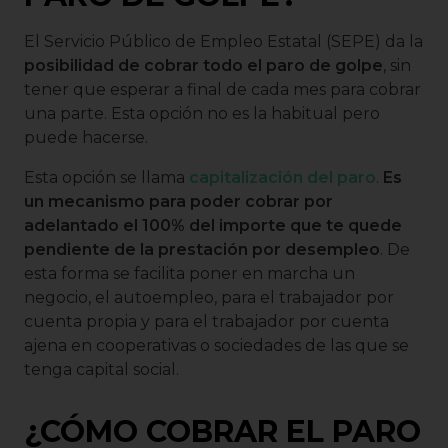
El Servicio Público de Empleo Estatal (SEPE) da la
posibilidad de cobrar todo el paro de golpe
, sin
tener que esperar a final de cada mes para cobrar
una parte. Esta opción no es la habitual pero
puede hacerse.
Esta opción se llama
capitalización del paro
.
Es
un mecanismo para poder cobrar por
adelantado el 100% del importe que te quede
pendiente de la prestación por desempleo
. De
esta forma se facilita poner en marcha un
negocio, el autoempleo, para el trabajador por
cuenta propia y para el trabajador por cuenta
ajena en cooperativas o sociedades de las que se
tenga capital social.
¿CÓMO COBRAR EL PARO