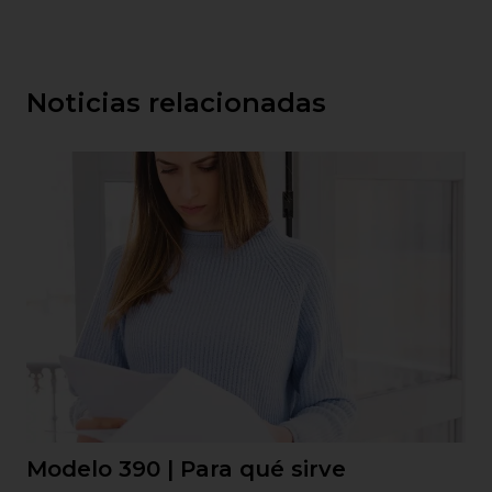
Noticias relacionadas
Modelo 390 | Para qué sirve