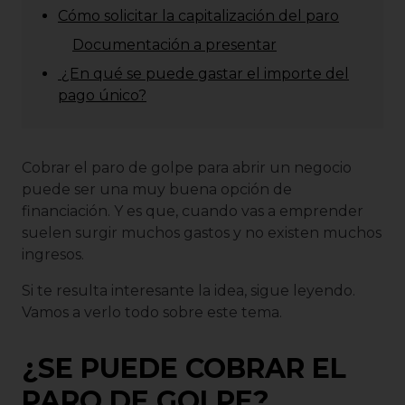
Cómo solicitar la capitalización del paro
Documentación a presentar
¿En qué se puede gastar el importe del
pago único?
Cobrar el paro de golpe para abrir un negocio
puede ser una muy buena opción de
financiación. Y es que, cuando vas a emprender
suelen surgir muchos gastos y no existen muchos
ingresos.
Si te resulta interesante la idea, sigue leyendo.
Vamos a verlo todo sobre este tema.
¿SE PUEDE COBRAR EL
PARO DE GOLPE?