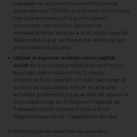
trabajadores autónomos económicamente
dependientes (TRADE) que firmen un contrato
con una empresa con la que hubieran
mantenido una relación contractual
inmediatamente anterior a la situación legal de
desempleo o que pertenezca al mismo grupo
empresarial de aquella.
Utilizar el importe recibido como capital
social
de una nueva entidad mercantil o una
que haya sido creada en los 12 meses
anteriores. Será requisito en este caso tener el
control de la sociedad, ejercer en ella una
actividad profesional y que se esté de alta en la
Seguridad Social en el Régimen Especial de
Trabajadores por Cuenta Propia o en el
Régimen Especial de Trabajadores del Mar.
Si estás en una de estas tres situaciones y