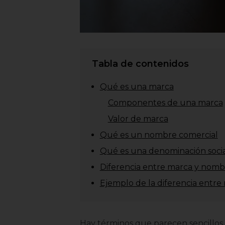
Tabla de contenidos
Qué es una marca
Componentes de una marca
Valor de marca
Qué es un nombre comercial
Qué es una denominación soci
Diferencia entre marca y nomb
Ejemplo de la diferencia entr
Hay términos que parecen sencillos,