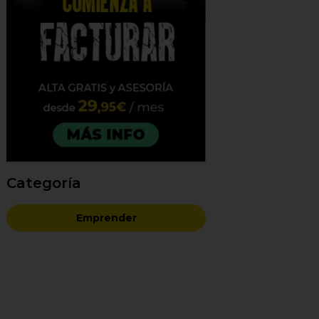
Categoría
Emprender