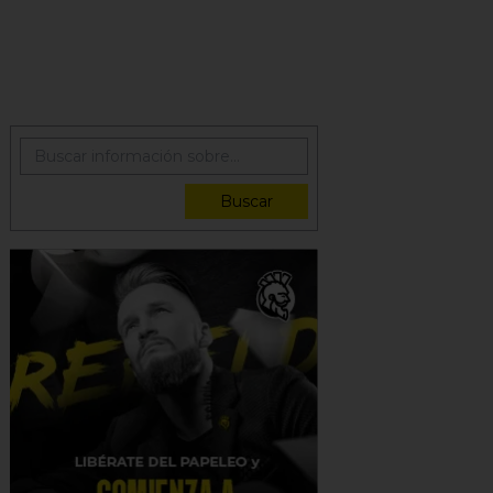
Buscar