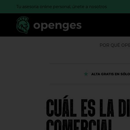
Tu asesoría online personal, únete a nosotros
POR QUÉ OP
CUÁL ES LA 
COMERCIAL