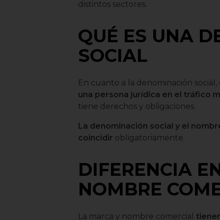
distintos sectores.
QUÉ ES UNA 
SOCIAL
En cuanto a la denominación social,
una persona jurídica en el tráfico m
tiene derechos y obligaciones.
La denominación social y el nombr
coincidir
obligatoriamente.
DIFERENCIA E
NOMBRE COME
La marca y nombre comercial
tiene