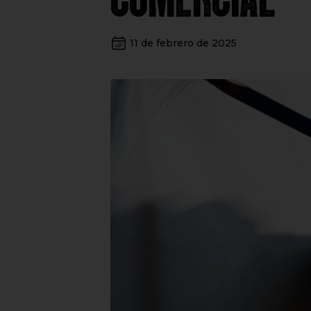
11 de febrero de 2025