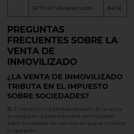
(477) HP IVA repercutido
840 €
PREGUNTAS
FRECUENTES SOBRE LA
VENTA DE
INMOVILIZADO
¿LA VENTA DE INMOVILIZADO
TRIBUTA EN EL IMPUESTO
SOBRE SOCIEDADES?
Sí
. El beneficio o la pérdida derivado de la venta
se integra en la base imponible del Impuesto
sobre Sociedades del ejercicio en que se produce
la operación.