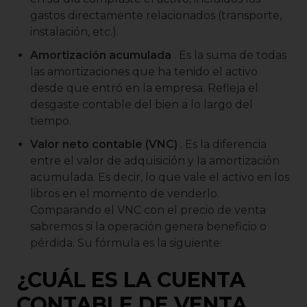
gastos directamente relacionados (transporte,
instalación, etc.).
Amortización acumulada
. Es la suma de todas
las amortizaciones que ha tenido el activo
desde que entró en la empresa. Refleja el
desgaste contable del bien a lo largo del
tiempo.
Valor neto contable (VNC)
. Es la diferencia
entre el valor de adquisición y la amortización
acumulada. Es decir, lo que vale el activo en los
libros en el momento de venderlo.
Comparando el VNC con el precio de venta
sabremos si la operación genera beneficio o
pérdida. Su fórmula es la siguiente:
¿CUÁL ES LA CUENTA
CONTABLE DE VENTA