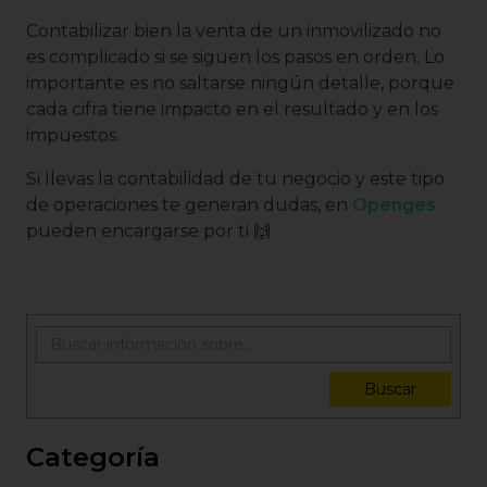
Contabilizar bien la venta de un inmovilizado no
es complicado si se siguen los pasos en orden. Lo
importante es no saltarse ningún detalle, porque
cada cifra tiene impacto en el resultado y en los
impuestos.
Si llevas la contabilidad de tu negocio y este tipo
de operaciones te generan dudas, en
Openges
pueden encargarse por ti 🙌
Buscar
Categoría