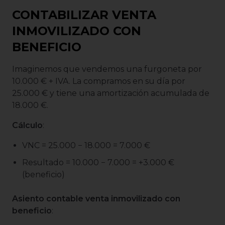
CONTABILIZAR VENTA
INMOVILIZADO CON
BENEFICIO
Imaginemos que vendemos una furgoneta por
10.000 € + IVA. La compramos en su día por
25.000 € y tiene una amortización acumulada de
18.000 €.
Cálculo
:
VNC = 25.000 − 18.000 = 7.000 €
Resultado = 10.000 − 7.000 = +3.000 €
(beneficio)
Asiento contable venta inmovilizado con
beneficio
: