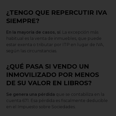
¿TENGO QUE REPERCUTIR IVA
SIEMPRE?
En la mayoría de casos, sí
. La excepción más
habitual es la venta de inmuebles, que puede
estar exenta o tributar por ITP en lugar de IVA,
según las circunstancias.
¿QUÉ PASA SI VENDO UN
INMOVILIZADO POR MENOS
DE SU VALOR EN LIBROS?
Se genera una pérdida
que se contabiliza en la
cuenta 671. Esa pérdida es fiscalmente deducible
en el Impuesto sobre Sociedades.