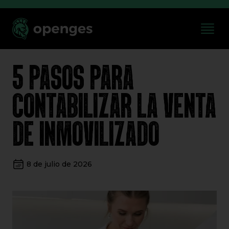
5 PASOS PARA
CONTABILIZAR LA VENTA
DE INMOVILIZADO
8 de julio de 2026