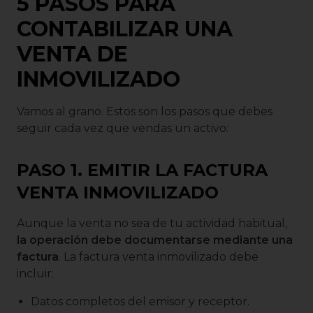
5 PASOS PARA
CONTABILIZAR UNA
VENTA DE
INMOVILIZADO
Vamos al grano. Estos son los pasos que debes
seguir cada vez que vendas un activo:
PASO 1. EMITIR LA FACTURA
VENTA INMOVILIZADO
Aunque la venta no sea de tu actividad habitual,
la operación debe documentarse mediante una
factura
. La factura venta inmovilizado debe
incluir:
Datos completos del emisor y receptor.