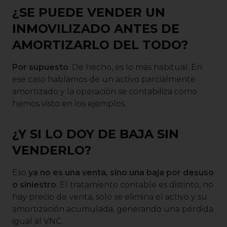
¿SE PUEDE VENDER UN
INMOVILIZADO ANTES DE
AMORTIZARLO DEL TODO?
Por supuesto
. De hecho, es lo más habitual. En
ese caso hablamos de un activo parcialmente
amortizado y la operación se contabiliza como
hemos visto en los ejemplos.
¿Y SI LO DOY DE BAJA SIN
VENDERLO?
Eso
ya no es una venta, sino una baja por desuso
o siniestro
. El tratamiento contable es distinto, no
hay precio de venta, solo se elimina el activo y su
amortización acumulada, generando una pérdida
igual al VNC.