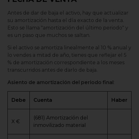
Antes de dar de baja el activo, hay que actualizar
su amortización hasta el día exacto de la venta.
Esto se llama "amortización del último periodo" y
es un paso que muchos se saltan.
Si el activo se amortiza linealmente al 10 % anual y
lo vendes a mitad de año, tienes que reflejar el 5
% de amortización correspondiente a los meses
transcurridos antes de darlo de baja.
Asiento de amortización del periodo final
:
Debe
Cuenta
Haber
(681) Amortización del
X €
inmovilizado material