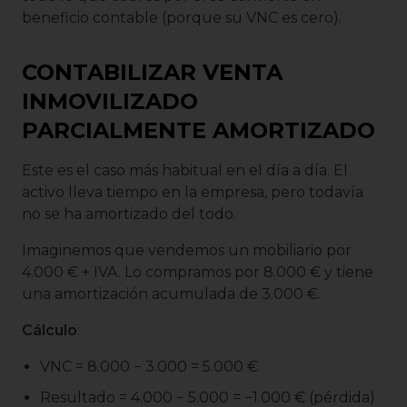
beneficio contable (porque su VNC es cero).
CONTABILIZAR VENTA
INMOVILIZADO
PARCIALMENTE AMORTIZADO
Este es el caso más habitual en el día a día. El
activo lleva tiempo en la empresa, pero todavía
no se ha amortizado del todo.
Imaginemos que vendemos un mobiliario por
4.000 € + IVA. Lo compramos por 8.000 € y tiene
una amortización acumulada de 3.000 €.
Cálculo
:
VNC = 8.000 − 3.000 = 5.000 €
Resultado = 4.000 − 5.000 = −1.000 € (pérdida)