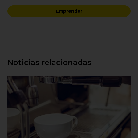
Emprender
Noticias relacionadas