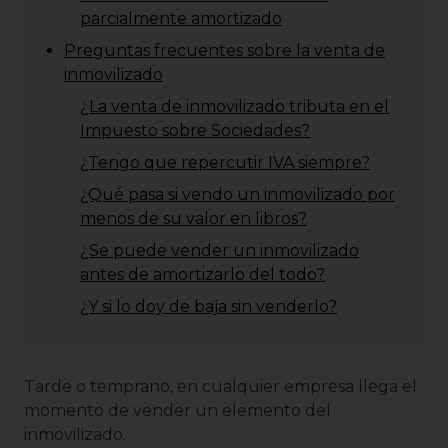
parcialmente amortizado
Preguntas frecuentes sobre la venta de
inmovilizado
¿La venta de inmovilizado tributa en el
Impuesto sobre Sociedades?
¿Tengo que repercutir IVA siempre?
¿Qué pasa si vendo un inmovilizado por
menos de su valor en libros?
¿Se puede vender un inmovilizado
antes de amortizarlo del todo?
¿Y si lo doy de baja sin venderlo?
Tarde o temprano, en cualquier empresa llega el
momento de vender un elemento del
inmovilizado.