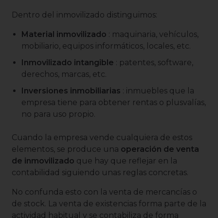
Dentro del inmovilizado distinguimos:
Material inmovilizado
: maquinaria, vehículos,
mobiliario, equipos informáticos, locales, etc.
Inmovilizado intangible
: patentes, software,
derechos, marcas, etc.
Inversiones inmobiliarias
: inmuebles que la
empresa tiene para obtener rentas o plusvalías,
no para uso propio.
Cuando la empresa vende cualquiera de estos
elementos, se produce una
operación de venta
de inmovilizado
que hay que reflejar en la
contabilidad siguiendo unas reglas concretas.
No confunda esto con la venta de mercancías o
de stock. La venta de existencias forma parte de la
actividad habitual y se contabiliza de forma