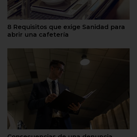
8 Requisitos que exige Sanidad para
abrir una cafetería
Consecuencias de una denuncia