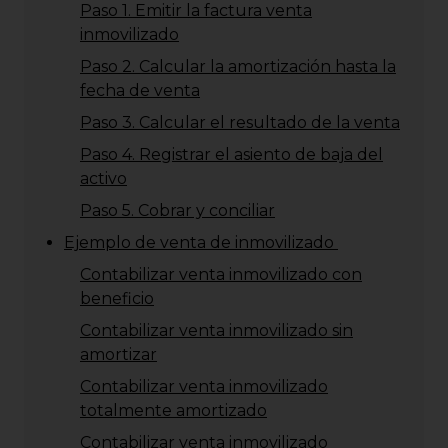
Paso 1. Emitir la factura venta
inmovilizado
Paso 2. Calcular la amortización hasta la
fecha de venta
Paso 3. Calcular el resultado de la venta
Paso 4. Registrar el asiento de baja del
activo
Paso 5. Cobrar y conciliar
Ejemplo de venta de inmovilizado
Contabilizar venta inmovilizado con
beneficio
Contabilizar venta inmovilizado sin
amortizar
Contabilizar venta inmovilizado
totalmente amortizado
Contabilizar venta inmovilizado