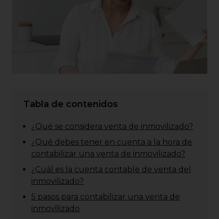
Tabla de contenidos
¿Qué se considera venta de inmovilizado?
¿Qué debes tener en cuenta a la hora de
contabilizar una venta de inmovilizado?
¿Cuál es la cuenta contable de venta del
inmovilizado?
5 pasos para contabilizar una venta de
inmovilizado