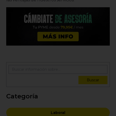
Buscar
Categoría
Laboral