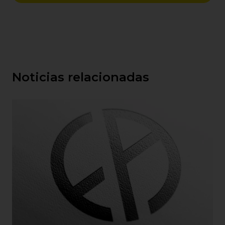
Noticias relacionadas