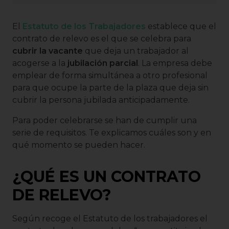
El
Estatuto de los Trabajadores
establece que el
contrato de relevo es el que se celebra para
cubrir la vacante
que deja un trabajador al
acogerse a la
jubilación parcial
. La empresa debe
emplear de forma simultánea a otro profesional
para que ocupe la parte de la plaza que deja sin
cubrir la persona jubilada anticipadamente.
Para poder celebrarse se han de cumplir una
serie de requisitos. Te explicamos cuáles son y en
qué momento se pueden hacer.
¿QUÉ ES UN CONTRATO
DE RELEVO?
Según recoge el Estatuto de los trabajadores el