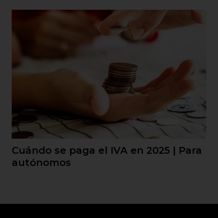
Cuándo se paga el IVA en 2025 | Para
autónomos