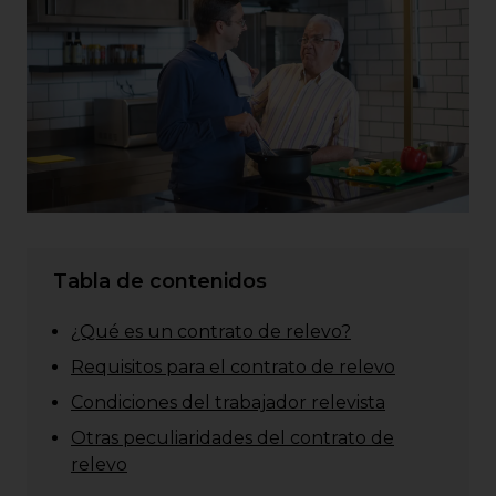
Tabla de contenidos
¿Qué es un contrato de relevo?
Requisitos para el contrato de relevo
Condiciones del trabajador relevista
Otras peculiaridades del contrato de
relevo