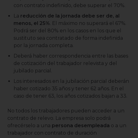
con contrato indefinido, debe superar el 70%.
La
reducción de la jornada debe ser de, al
menos, el 25%
. El máximo no superará el 67%.
Podrá ser del 80% en los casos en los que el
sustituto sea contratado de forma indefinida
por la jornada completa.
Deberá haber correspondencia entre las bases
de cotización del trabajador relevista y del
jubilado parcial.
Los interesados en la jubilación parcial deberán
haber cotizado 35 años y tener 62 años. En el
caso de tener 63, los años cotizados bajan a 33.
No todos los trabajadores pueden acceder a un
contrato de relevo. La empresa solo podrá
ofrecérselo a una
persona desempleada
o a un
trabajador con contrato de duración