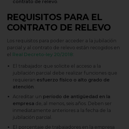
contrato de relevo
.
REQUISITOS PARA EL
CONTRATO DE RELEVO
Los requisitos para poder acceder a la jubilación
parcial y al contrato de relevo están recogidos en
el
Real Decreto-ley 20/2018
:
El trabajador que solicite el acceso a la
jubilación parcial debe realizar funciones que
requieran
esfuerzo físico o alto grado de
atención
.
Acreditar un
período de antigüedad en la
empresa
de, al menos, seis años. Deben ser
inmediatamente anteriores a la fecha de la
jubilación parcial.
El porcentaje de trabajadores en la empresa