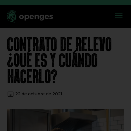
CONTRATO DE RELEVO
¿QUÉ ES Y CUÁNDO
HACERLO?
22 de octubre de 2021