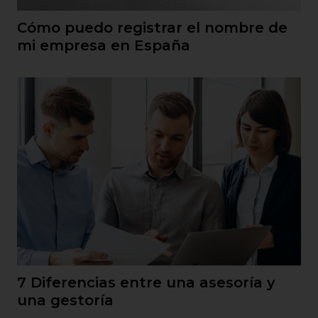
Cómo puedo registrar el nombre de
mi empresa en España
7 Diferencias entre una asesoría y
una gestoría