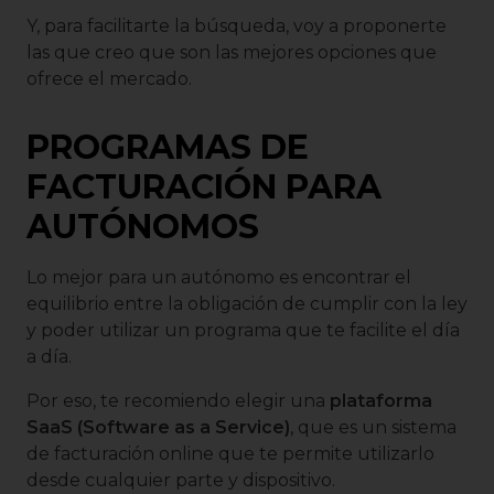
Y, para facilitarte la búsqueda, voy a proponerte
las que creo que son las mejores opciones que
ofrece el mercado.
PROGRAMAS DE
FACTURACIÓN PARA
AUTÓNOMOS
Lo mejor para un autónomo es encontrar el
equilibrio entre la obligación de cumplir con la ley
y poder utilizar un programa que te facilite el día
a día.
Por eso, te recomiendo elegir una
plataforma
SaaS (Software as a Service)
, que es un sistema
de facturación online que te permite utilizarlo
desde cualquier parte y dispositivo.