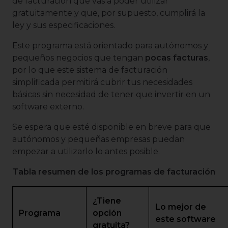
de facturación que vas a poder utilizar
gratuitamente y que, por supuesto, cumplirá la
ley y sus especificaciones.
Este programa está orientado para autónomos y
pequeños negocios que tengan
pocas facturas
,
por lo que este sistema de facturación
simplificada permitirá cubrir tus necesidades
básicas sin necesidad de tener que invertir en un
software externo.
Se espera que esté disponible en breve para que
autónomos y pequeñas empresas puedan
empezar a utilizarlo lo antes posible.
Tabla resumen de los programas de facturación
¿Tiene
Lo mejor de
Programa
opción
este software
gratuita?