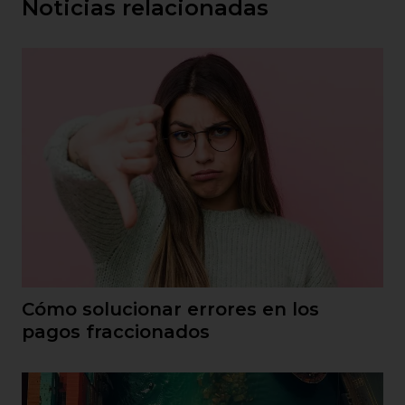
Noticias relacionadas
Cómo solucionar errores en los
pagos fraccionados