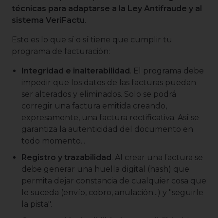
técnicas para adaptarse a la Ley Antifraude y al
sistema VeriFactu
.
Esto es lo que sí o sí tiene que cumplir tu
programa de facturación:
Integridad e inalterabilidad
. El programa debe
impedir que los datos de las facturas puedan
ser alterados y eliminados. Solo se podrá
corregir una factura emitida creando,
expresamente, una factura rectificativa. Así se
garantiza la autenticidad del documento en
todo momento...
Registro y trazabilidad
. Al crear una factura se
debe generar una huella digital (hash) que
permita dejar constancia de cualquier cosa que
le suceda (envío, cobro, anulación...) y "seguirle
la pista".