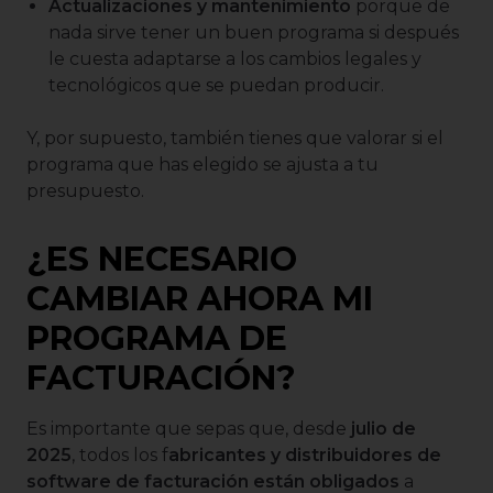
Actualizaciones y mantenimiento
porque de
nada sirve tener un buen programa si después
le cuesta adaptarse a los cambios legales y
tecnológicos que se puedan producir.
Y, por supuesto, también tienes que valorar si el
programa que has elegido se ajusta a tu
presupuesto.
¿ES NECESARIO
CAMBIAR AHORA MI
PROGRAMA DE
FACTURACIÓN?
Es importante que sepas que, desde
julio de
2025
, todos los f
abricantes y distribuidores de
software de facturación están obligados
a