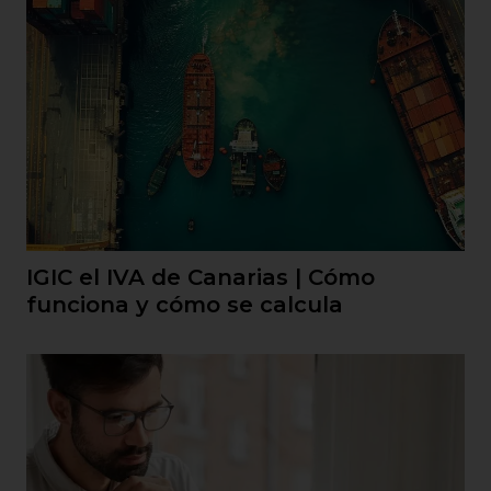
IGIC el IVA de Canarias | Cómo
funciona y cómo se calcula