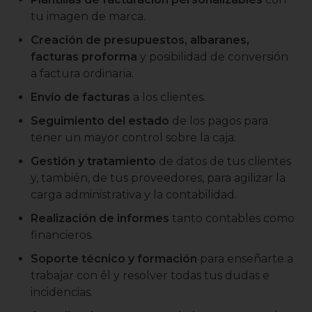
tu imagen de marca.
Creación de presupuestos, albaranes,
facturas proforma
y posibilidad de conversión
a factura ordinaria.
Envío de facturas
a los clientes.
Seguimiento del estado
de los pagos para
tener un mayor control sobre la caja.
Gestión y tratamiento
de datos de tus clientes
y, también, de tus proveedores, para agilizar la
carga administrativa y la contabilidad.
Realización de informes
tanto contables como
financieros.
Soporte técnico y formación
para enseñarte a
trabajar con él y resolver todas tus dudas e
incidencias.