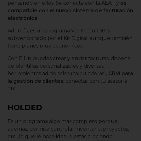
pensando en ellos. Se conecta con la AEAT y
es
compatible con el nuevo sistema de facturación
electrónica
.
Además, es un programa VeriFactu 100%
subvencionado por el Kit Digital, aunque también
tiene planes muy económicos.
Con Billin puedes crear y enviar facturas, dispone
de plantillas personalizables y diversas
herramientas adicionales (calculadoras),
CRM para
la gestión de clientes
, conectar con tu asesoría,
etc.
HOLDED
Es un programa algo más completo porque,
además, permite controlar inventario, proyectos,
etc., lo que le hace ideal si estás creciendo.