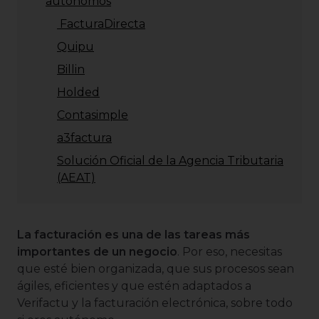
autónomos
FacturaDirecta
Quipu
Billin
Holded
Contasimple
a3factura
Solución Oficial de la Agencia Tributaria
(AEAT)
La facturación es una de las tareas más
importantes de un negocio
. Por eso, necesitas
que esté bien organizada, que sus procesos sean
ágiles, eficientes y que estén adaptados a
Verifactu y la facturación electrónica, sobre todo