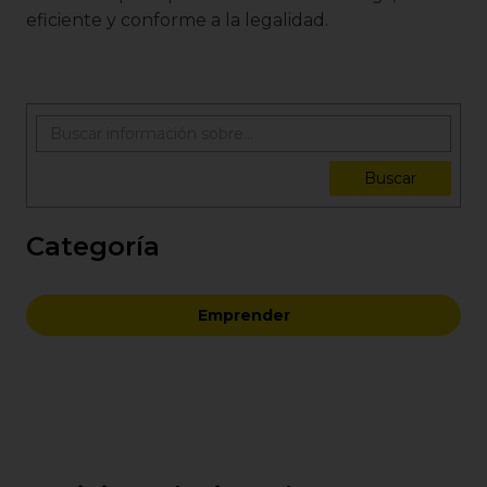
eficiente y conforme a la legalidad.
Buscar
Categoría
Emprender