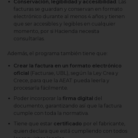
Conservación, legibilidad y accesibilidad
. Las
facturas se guardan y conservan en formato
electrónico durante al menos 4 años y tienen
que ser accesibles y legibles en cualquier
momento, por si Hacienda necesita
consultarlas.
Además, el programa también tiene que:
Crear la factura en un formato electrónico
oficial
(Facturae, UBL), según la Ley Crea y
Crece, para que la AEAT pueda leerla y
procesarla fácilmente.
Poder incorporar la
firma digital
del
documento, garantizando así que la factura
cumple con toda la normativa.
Tiene que estar
certificado
por el fabricante,
quien declara que está cumpliendo con todos