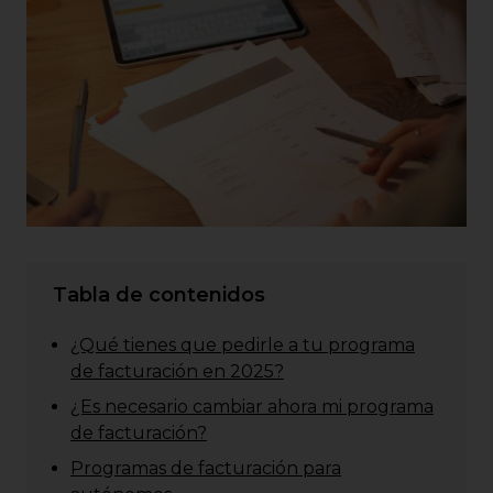
Tabla de contenidos
¿Qué tienes que pedirle a tu programa
de facturación en 2025?
¿Es necesario cambiar ahora mi programa
de facturación?
Programas de facturación para