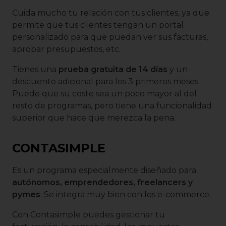
Cuida mucho tu relación con tus clientes, ya que
permite que tus clientes tengan un portal
personalizado para que puedan ver sus facturas,
aprobar presupuestos, etc.
Tienes una
prueba gratuita de 14 días
y un
descuento adicional para los 3 primeros meses.
Puede que su coste sea un poco mayor al del
resto de programas, pero tiene una funcionalidad
superior que hace que merezca la pena.
CONTASIMPLE
Es un programa especialmente diseñado para
autónomos, emprendedores, freelancers y
pymes
. Se integra muy bien con los e-commerce.
Con Contasimple puedes gestionar tu