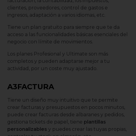
facturación, la contabilidad, los impuestos,
clientes, proveedores, control de gastos e
ingresos, adaptación a varios idiomas, etc.
Tiene un plan gratuito para siempre que te da
acceso a las funcionalidades básicas esenciales del
negocio con límite de movimientos.
Los planes Profesional y Ultimate son más
completos y pueden adaptarse mejor a tu
actividad, por un coste muy ajustado.
A3FACTURA
Tiene un diseño muy intuitivo que te permite
crear facturas y presupuestos en pocos minutos,
puede crear facturas desde albaranes y pedidos,
gestiona tickets de papel, tiene
plantillas
personalizables
y puedes crear las tuyas propias,