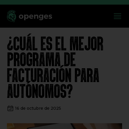
¿CUÁL ES EL MEJOR
PROGRAMA DE
FACTURACIÓN PARA
AUTÓNOMOS?
16 de octubre de 2025