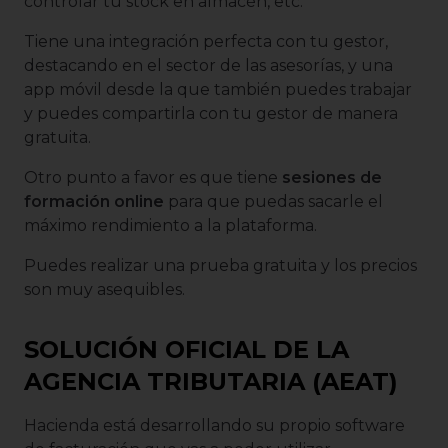
controlar tu stock en almacén, etc.
Tiene una integración perfecta con tu gestor,
destacando en el sector de las asesorías, y una
app móvil desde la que también puedes trabajar
y puedes compartirla con tu gestor de manera
gratuita.
Otro punto a favor es que tiene
sesiones de
formación online
para que puedas sacarle el
máximo rendimiento a la plataforma.
Puedes realizar una prueba gratuita y los precios
son muy asequibles.
SOLUCIÓN OFICIAL DE LA
AGENCIA TRIBUTARIA (AEAT)
Hacienda está desarrollando su propio software