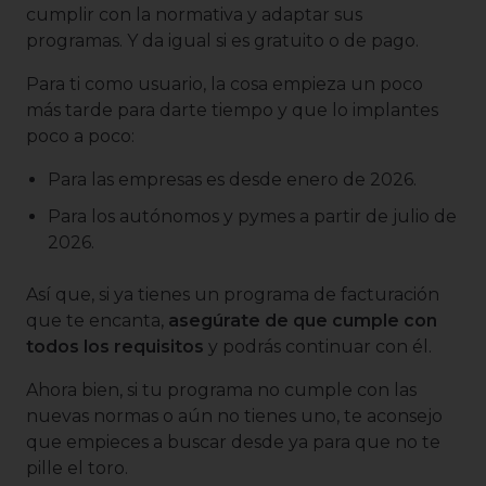
cumplir con la normativa y adaptar sus
programas. Y da igual si es gratuito o de pago.
Para ti como usuario, la cosa empieza un poco
más tarde para darte tiempo y que lo implantes
poco a poco:
Para las empresas es desde enero de 2026.
Para los autónomos y pymes a partir de julio de
2026.
Así que, si ya tienes un programa de facturación
que te encanta,
asegúrate de que cumple con
todos los requisitos
y podrás continuar con él.
Ahora bien, si tu programa no cumple con las
nuevas normas o aún no tienes uno, te aconsejo
que empieces a buscar desde ya para que no te
pille el toro.