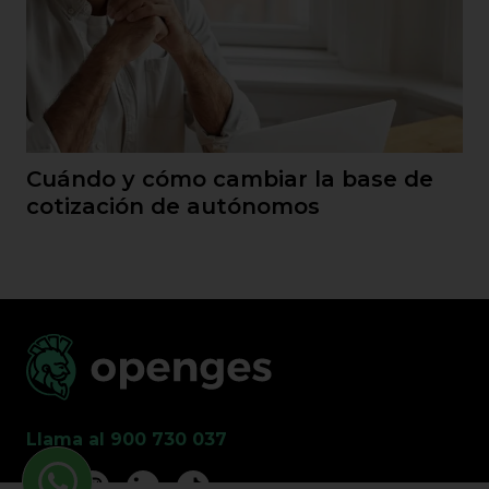
Cuándo y cómo cambiar la base de
cotización de autónomos
Llama al 900 730 037