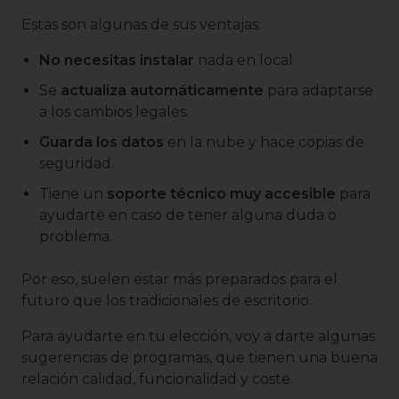
Estas son algunas de sus ventajas:
No necesitas instalar
nada en local.
Se
actualiza automáticamente
para adaptarse
a los cambios legales.
Guarda los datos
en la nube y hace copias de
seguridad.
Tiene un
soporte técnico muy accesible
para
ayudarte en caso de tener alguna duda o
problema.
Por eso, suelen estar más preparados para el
futuro que los tradicionales de escritorio.
Para ayudarte en tu elección, voy a darte algunas
sugerencias de programas, que tienen una buena
relación calidad, funcionalidad y coste.