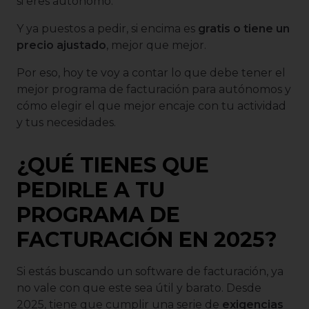
si eres autónomo.
Y ya puestos a pedir, si encima es
gratis o tiene un
precio ajustado
, mejor que mejor.
Por eso, hoy te voy a contar lo que debe tener el
mejor programa de facturación para autónomos y
cómo elegir el que mejor encaje con tu actividad
y tus necesidades.
¿QUÉ TIENES QUE
PEDIRLE A TU
PROGRAMA DE
FACTURACIÓN EN 2025?
Si estás buscando un software de facturación, ya
no vale con que este sea útil y barato. Desde
2025, tiene que cumplir una serie de
exigencias