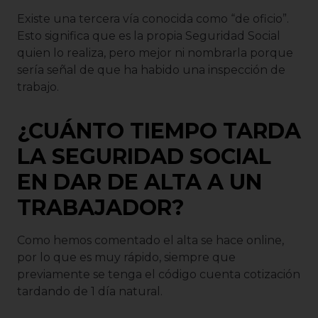
Existe una tercera vía conocida como “de oficio”.
Esto significa que es la propia Seguridad Social
quien lo realiza, pero mejor ni nombrarla porque
sería señal de que ha habido una inspección de
trabajo.
¿CUÁNTO TIEMPO TARDA
LA SEGURIDAD SOCIAL
EN DAR DE ALTA A UN
TRABAJADOR?
Como hemos comentado el alta se hace online,
por lo que es muy rápido, siempre que
previamente se tenga el código cuenta cotización
tardando de 1 día natural.