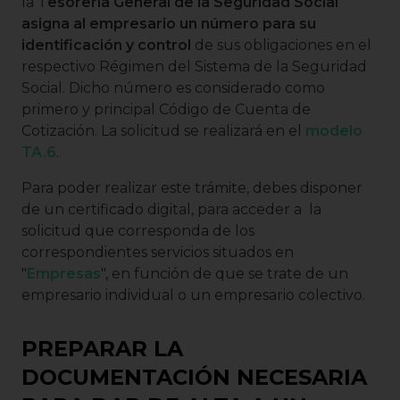
la T
esorería General de la Seguridad Social
asigna al empresario un número para su
identificación y control
de sus obligaciones en el
respectivo Régimen del Sistema de la Seguridad
Social. Dicho número es considerado como
primero y principal Código de Cuenta de
Cotización. La solicitud se realizará en el
modelo
TA.6
.
Para poder realizar este trámite, debes disponer
de un certificado digital, para acceder a la
solicitud que corresponda de los
correspondientes servicios situados en
"
Empresas
", en función de que se trate de un
empresario individual o un empresario colectivo.
PREPARAR LA
DOCUMENTACIÓN NECESARIA