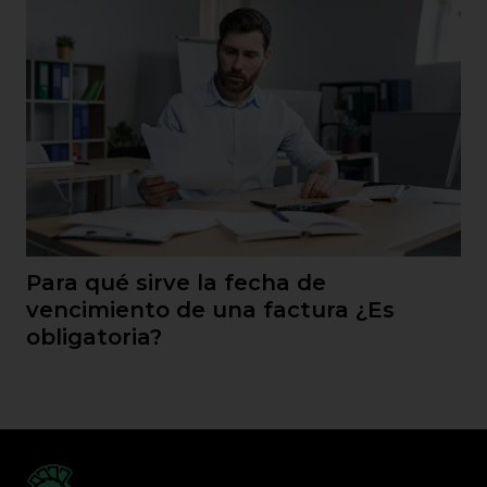
Para qué sirve la fecha de
vencimiento de una factura ¿Es
obligatoria?