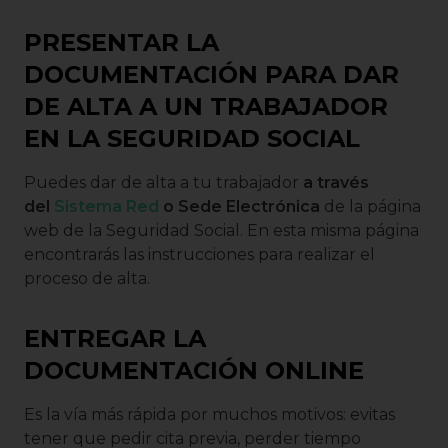
PRESENTAR LA
DOCUMENTACIÓN PARA DAR
DE ALTA A UN TRABAJADOR
EN LA SEGURIDAD SOCIAL
Puedes dar de alta a tu trabajador
a través
del
Sistema Red
o Sede Electrónica
de la página
web de la Seguridad Social. En esta misma página
encontrarás las instrucciones para realizar el
proceso de alta.
ENTREGAR LA
DOCUMENTACIÓN ONLINE
Es la vía más rápida por muchos motivos: evitas
tener que pedir cita previa, perder tiempo