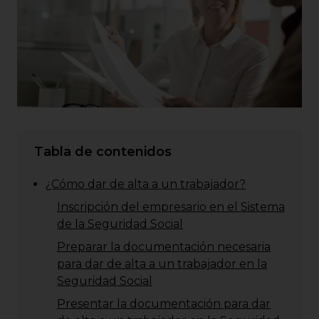
Tabla de contenidos
¿Cómo dar de alta a un trabajador?
Inscripción del empresario en el Sistema
de la Seguridad Social
Preparar la documentación necesaria
para dar de alta a un trabajador en la
Seguridad Social
Presentar la documentación para dar