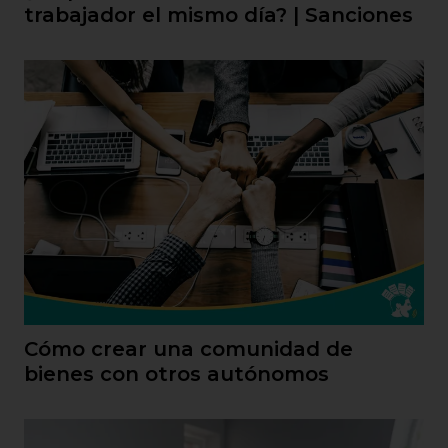
trabajador el mismo día? | Sanciones
Cómo crear una comunidad de
bienes con otros autónomos