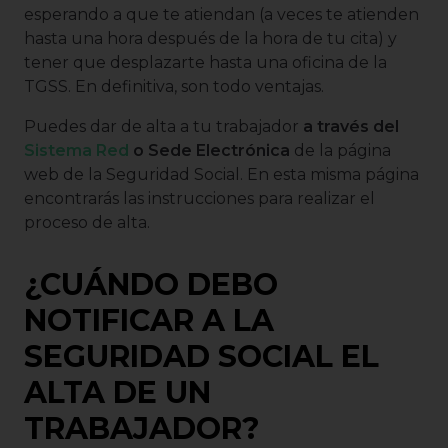
esperando a que te atiendan (a veces te atienden
hasta una hora después de la hora de tu cita) y
tener que desplazarte hasta una oficina de la
TGSS. En definitiva, son todo ventajas.
Puedes dar de alta a tu trabajador
a través del
Sistema Red
o Sede Electrónica
de la página
web de la Seguridad Social. En esta misma página
encontrarás las instrucciones para realizar el
proceso de alta.
¿CUÁNDO DEBO
NOTIFICAR A LA
SEGURIDAD SOCIAL EL
ALTA DE UN
TRABAJADOR?