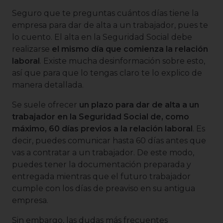
Seguro que te preguntas cuántos días tiene la
empresa para dar de alta a un trabajador, pues te
lo cuento. El alta en la Seguridad Social debe
realizarse
el mismo día que comienza la relación
laboral
. Existe mucha desinformación sobre esto,
así que para que lo tengas claro te lo explico de
manera detallada.
Se suele ofrecer
un plazo para dar de alta a un
trabajador en la Seguridad Social de, como
máximo, 60 días previos a la relación laboral
. Es
decir, puedes comunicar hasta 60 días antes que
vas a contratar a un trabajador. De este modo,
puedes tener la documentación preparada y
entregada mientras que el futuro trabajador
cumple con los días de preaviso en su antigua
empresa.
Sin embargo, las dudas más frecuentes