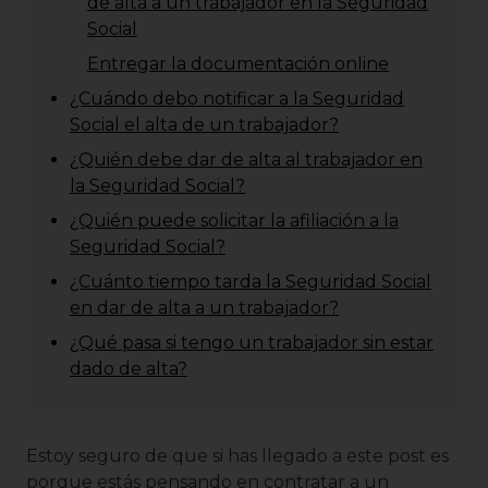
de alta a un trabajador en la Seguridad
Social
Entregar la documentación online
¿Cuándo debo notificar a la Seguridad
Social el alta de un trabajador?
¿Quién debe dar de alta al trabajador en
la Seguridad Social?
¿Quién puede solicitar la afiliación a la
Seguridad Social?
¿Cuánto tiempo tarda la Seguridad Social
en dar de alta a un trabajador?
¿Qué pasa si tengo un trabajador sin estar
dado de alta?
Estoy seguro de que si has llegado a este post es
porque estás pensando en contratar a un