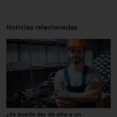
Noticias relacionadas
¿Se puede dar de alta a un