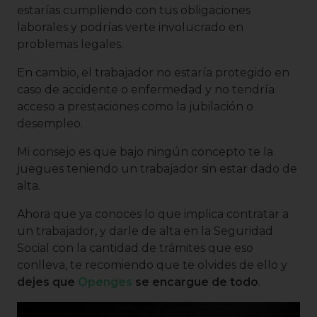
estarías cumpliendo con tus obligaciones
laborales y podrías verte involucrado en
problemas legales.
En cambio, el trabajador no estaría protegido en
caso de accidente o enfermedad y no tendría
acceso a prestaciones como la jubilación o
desempleo.
Mi consejo es que bajo ningún concepto te la
juegues teniendo un trabajador sin estar dado de
alta.
Ahora que ya conoces lo que implica contratar a
un trabajador, y darle de alta en la Seguridad
Social con la cantidad de trámites que eso
conlleva, te recomiendo que te olvides de ello y
dejes que
Openges
se encargue de todo
.