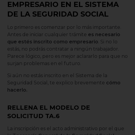
EMPRESARIO EN EL SISTEMA
DE LA SEGURIDAD SOCIAL
Lo primero es comenzar por lo más importante.
Antes de iniciar cualquier trámite
es necesario
que estés inscrito como empresario
. Si no lo
estás, no podrás contratar a ningún trabajador.
Parece lógico, pero es mejor aclararlo para que no
surjan problemas en el futuro.
Si aún no estás inscrito en el Sistema de la
Seguridad Social, te explico brevemente
cómo
hacerlo.
RELLENA EL MODELO DE
SOLICITUD TA.6
La inscripción es el acto administrativo por el que