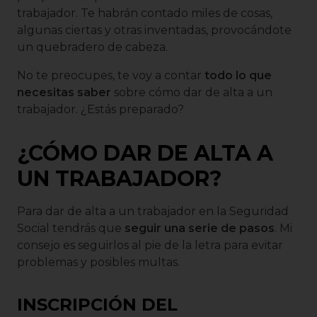
trabajador. Te habrán contado miles de cosas,
algunas ciertas y otras inventadas, provocándote
un quebradero de cabeza.
No te preocupes, te voy a contar
todo lo que
necesitas saber
sobre cómo dar de alta a un
trabajador. ¿Estás preparado?
¿CÓMO DAR DE ALTA A
UN TRABAJADOR?
Para dar de alta a un trabajador en la Seguridad
Social tendrás que
seguir una serie de pasos
. Mi
consejo es seguirlos al pie de la letra para evitar
problemas y posibles multas.
INSCRIPCIÓN DEL