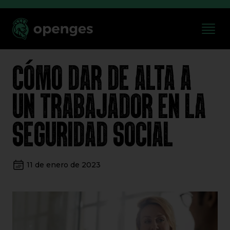
CÓMO DAR DE ALTA A
UN TRABAJADOR EN LA
SEGURIDAD SOCIAL
11 de enero de 2023