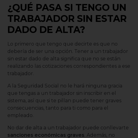
¿QUÉ PASA SI TENGO UN
TRABAJADOR SIN ESTAR
DADO DE ALTA?
Lo primero que tengo que decirte es que no
debería de ser una opción. Tener a un trabajador
sin estar dado de alta significa que no se están
realizando las cotizaciones correspondientes a ese
trabajador.
A la Seguridad Social no le hará ninguna gracia
que tengas a un trabajador sin inscribir en el
sistema, así que si te pillan puede tener graves
consecuencias, tanto para ti como para el
empleado.
No dar de alta a un trabajador puede conllevarte
sanciones económicas graves
. Además, no