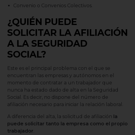
Convenio o Convenios Colectivos.
¿QUIÉN PUEDE
SOLICITAR LA AFILIACIÓN
A LA SEGURIDAD
SOCIAL?
Este es el principal problema con el que se
encuentran las empresas y autónomos en el
momento de contratar a un trabajador que
nunca ha estado dado de alta en la Seguridad
Social. Es decir, no dispone del número de
afiliación necesario para iniciar la relación laboral.
A diferencia del alta, la solicitud de afiliación
la
puede solicitar tanto la empresa como el propio
trabajador
.