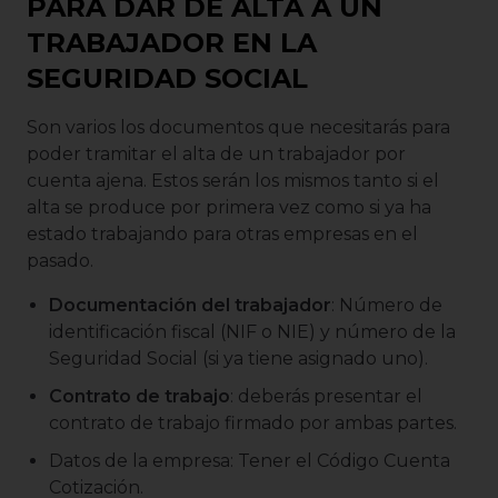
PARA DAR DE ALTA A UN
TRABAJADOR EN LA
SEGURIDAD SOCIAL
Son varios los documentos que necesitarás para
poder tramitar el alta de un trabajador por
cuenta ajena. Estos serán los mismos tanto si el
alta se produce por primera vez como si ya ha
estado trabajando para otras empresas en el
pasado.
Documentación del trabajador
: Número de
identificación fiscal (NIF o NIE) y número de la
Seguridad Social (si ya tiene asignado uno).
Contrato de trabajo
: deberás presentar el
contrato de trabajo firmado por ambas partes.
Datos de la empresa: Tener el Código Cuenta
Cotización.