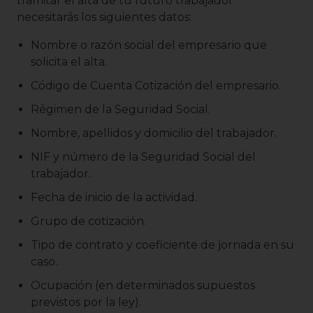
tramitar el alta de tu futuro trabajador
necesitarás los siguientes datos:
Nombre o razón social del empresario que
solicita el alta.
Código de Cuenta Cotización del empresario.
Régimen de la Seguridad Social.
Nombre, apellidos y domicilio del trabajador.
NIF y número de la Seguridad Social del
trabajador.
Fecha de inicio de la actividad.
Grupo de cotización.
Tipo de contrato y coeficiente de jornada en su
caso.
Ocupación (en determinados supuestos
previstos por la ley).