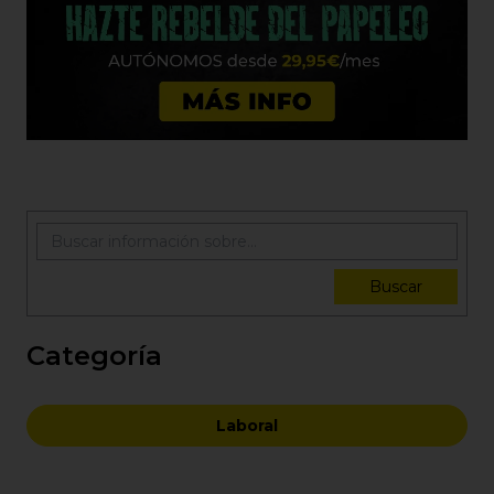
Buscar
Categoría
Laboral