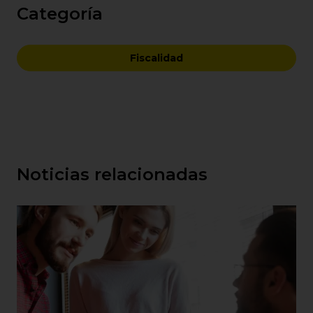
Categoría
Fiscalidad
Noticias relacionadas