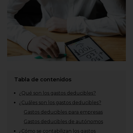
Tabla de contenidos
¿Qué son los gastos deducibles?
¿Cuáles son los gastos deducibles?
Gastos deducibles para empresas
Gastos deducibles de autónomos
¿Cómo se contabilizan los gastos