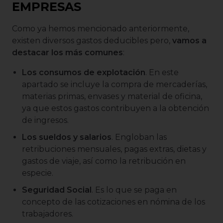
EMPRESAS
Como ya hemos mencionado anteriormente,
existen diversos gastos deducibles pero,
vamos a
destacar los más comunes
:
Los consumos de explotación
. En este
apartado se incluye la compra de mercaderías,
materias primas, envases y material de oficina,
ya que estos gastos contribuyen a la obtención
de ingresos.
Los sueldos y salarios
. Engloban las
retribuciones mensuales, pagas extras, dietas y
gastos de viaje, así como la retribución en
especie.
Seguridad Social
. Es lo que se paga en
concepto de las cotizaciones en nómina de los
trabajadores.