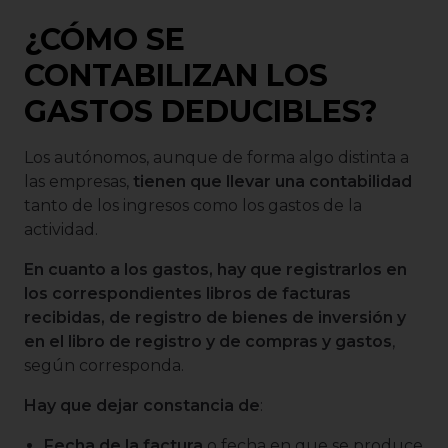
¿CÓMO SE
CONTABILIZAN LOS
GASTOS DEDUCIBLES?
Los autónomos, aunque de forma algo distinta a
las empresas,
tienen que llevar una contabilidad
tanto de los ingresos como los gastos de la
actividad.
En cuanto a los gastos, hay que registrarlos en
los correspondientes libros de facturas
recibidas, de registro de bienes de inversión y
en el libro de registro y de compras y gastos
,
según corresponda.
Hay que dejar constancia de
:
Fecha de la factura
o fecha en que se produce