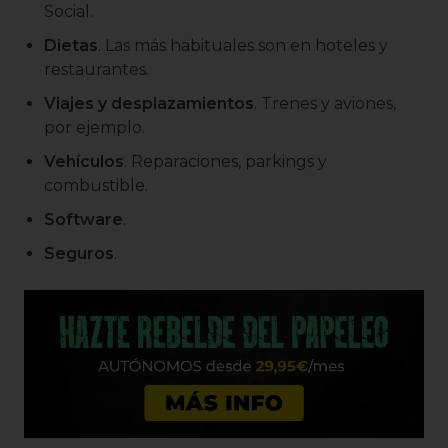
Social.
Dietas
. Las más habituales son en hoteles y
restaurantes.
Viajes y desplazamientos
. Trenes y aviones,
por ejemplo.
Vehículos
. Reparaciones, parkings y
combustible.
Software
.
Seguros
.