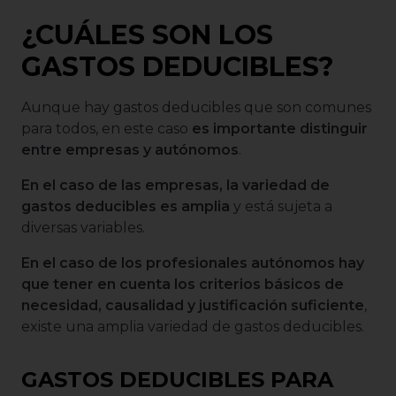
¿CUÁLES SON LOS
GASTOS DEDUCIBLES?
Aunque hay gastos deducibles que son comunes
para todos, en este caso
es importante distinguir
entre empresas y autónomos
.
En el caso de las empresas, la variedad de
gastos deducibles es amplia
y está sujeta a
diversas variables.
En el caso de los profesionales autónomos hay
que tener en cuenta los criterios básicos de
necesidad, causalidad y justificación suficiente
,
existe una amplia variedad de gastos deducibles.
GASTOS DEDUCIBLES PARA