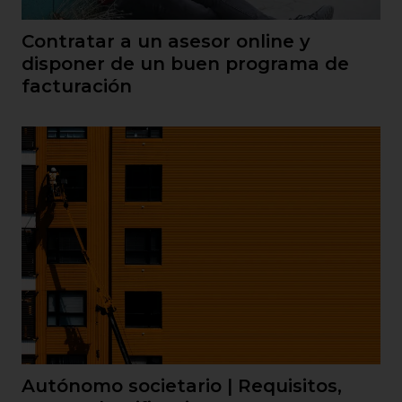
Contratar a un asesor online y
disponer de un buen programa de
facturación
Autónomo societario | Requisitos,