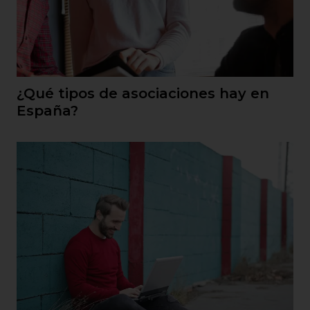
¿Qué tipos de asociaciones hay en
España?