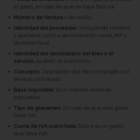
el gasto, en caso de que no haya factura.
Número de factura
o de recibo.
Identidad del proveedor
. Incluyendo nombre
y apellidos, razón o denominación social, NIF y
domicilio fiscal.
Identidad del destinatario del bien o el
servicio
, es decir, el autónomo.
Concepto
. Descripción del bien comprado o el
servicio contratado.
Base imponible
. Es el importe antes de
impuestos.
Tipo de gravamen
. En caso de que este gasto
lleve IVA.
Cuota de IVA soportada
. Solo si es un gasto
que lleve IVA.