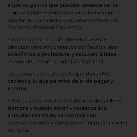
aquellos gastos que pueden restarse de los
ingresos brutos para calcular el beneficio
real
que ha tenido una actividad económica en el
momento de pagar impuestos.
Estos gastos deducibles
tienen que estar
directamente relacionados con la actividad
económica o profesional y reducen la base
imponible
, disminuyendo la carga fiscal.
Los gastos deducibles
es lo que devuelve
hacienda, lo que permite dejar de pagar y
ahorrar.
Estos gastos
pueden considerarse deducibles
siempre y cuando estén vinculados a la
actividad realizada, se contabilicen
adecuadamente y cuenten con una justificación
correcta.