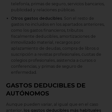
telefonía, primas de seguro, servicios bancarios,
publicidad y relaciones públicas.
Otros gastos deducibles
. Son el resto de
gastos no incluidos en los apartados anteriores,
como los gastos financieros, tributos
fiscalmente deducibles, amortizaciones de
inmovilizado material, recargos por
aplazamiento de deudas, compra de libros o
suscripción a revistas profesionales, cuotas de
colegios profesionales, asistencia a cursos o
conferencias, y primas de seguro de
enfermedad.
GASTOS DEDUCIBLES DE
AUTÓNOMOS
Aunque pueden variar, al igual que en el caso
anterior,
los gastos deducibles más habituales