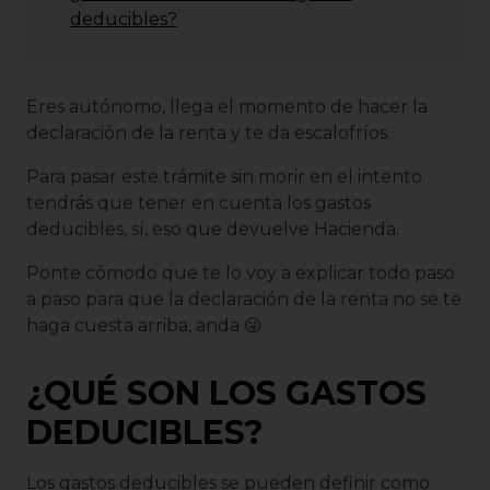
deducibles?
Eres autónomo, llega el momento de hacer la
declaración de la renta y te da escalofríos.
Para pasar este trámite sin morir en el intento
tendrás que tener en cuenta los gastos
deducibles, sí, eso que devuelve Hacienda.
Ponte cómodo que te lo voy a explicar todo paso
a paso para que la declaración de la renta no se te
haga cuesta arriba, anda 😜
¿QUÉ SON LOS GASTOS
DEDUCIBLES?
Los gastos deducibles se pueden definir como