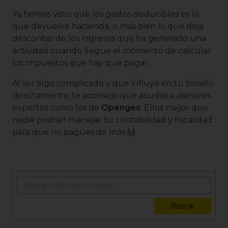
Ya hemos visto que los gastos deducibles es lo
que devuelve hacienda, o más bien lo que deja
descontar de los ingresos que ha generado una
actividad cuando llegue el momento de calcular
los impuestos que hay que pagar.
Al ser algo complicado y que influye en tu bolsillo
directamente, te aconsejo que acudas a asesores
expertos como los de
Openges
. Ellos mejor que
nadie podrán manejar tu contabilidad y fiscalidad
para que no pagues de más 🙌
Buscar