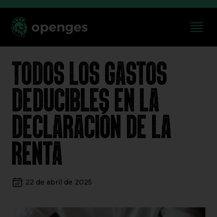
TODOS LOS GASTOS
DEDUCIBLES EN LA
DECLARACIÓN DE LA
RENTA
22 de abril de 2025