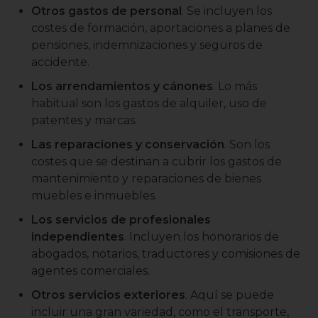
Otros gastos de personal
. Se incluyen los
costes de formación, aportaciones a planes de
pensiones, indemnizaciones y seguros de
accidente.
Los arrendamientos y cánones
. Lo más
habitual son los gastos de alquiler, uso de
patentes y marcas.
Las reparaciones y conservación
. Son los
costes que se destinan a cubrir los gastos de
mantenimiento y reparaciones de bienes
muebles e inmuebles.
Los servicios de profesionales
independientes
. Incluyen los honorarios de
abogados, notarios, traductores y comisiones de
agentes comerciales.
Otros servicios exteriores
. Aquí se puede
incluir una gran variedad, como el transporte,