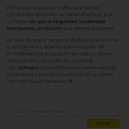
Por lo que, esos cuatro años que hemos
comentado antes solo se harían efectivos, si se
cumplen
sin que la Seguridad Social haya
interpuesto un recurso
que reinicie el proceso.
En caso de seguir teniendo dudas sobre el tema
o, simplemente, quieras que un equipo de
profesionales se encarguen de realizar éstos y
otros trámites, no dudes en contactar
con
Openges
. Sus profesionales tienen años de
experiencia y estarán encantados de ayudarte
con todo lo que necesites. 😎
Buscar