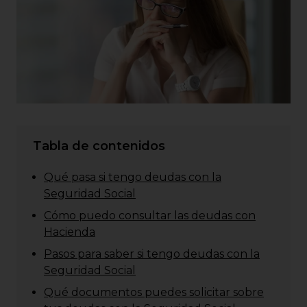
Tabla de contenidos
Qué pasa si tengo deudas con la
Seguridad Social
Cómo puedo consultar las deudas con
Hacienda
Pasos para saber si tengo deudas con la
Seguridad Social
Qué documentos puedes solicitar sobre