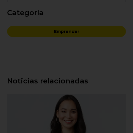
Categoría
Emprender
Noticias relacionadas