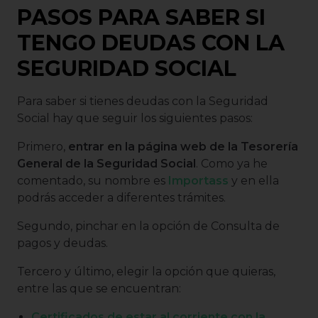
PASOS PARA SABER SI
TENGO DEUDAS CON LA
SEGURIDAD SOCIAL
Para saber si tienes deudas con la Seguridad
Social hay que seguir los siguientes pasos:
Primero,
entrar en la página web de la Tesorería
General de la Seguridad Social
. Como ya he
comentado, su nombre es
Importass
y en ella
podrás acceder a diferentes trámites.
Segundo, pinchar en la opción de Consulta de
pagos y deudas.
Tercero y último, elegir la opción que quieras,
entre las que se encuentran:
Certificados de estar al corriente con la