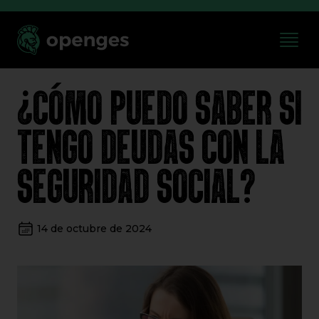
¿CÓMO PUEDO SABER SI
TENGO DEUDAS CON LA
SEGURIDAD SOCIAL?
14 de octubre de 2024