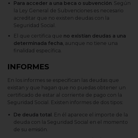
Para acceder a una beca o subvención
. Según
la Ley General de Subvenciones es necesario
acreditar que no existen deudas con la
Seguridad Social.
El que certifica que
no existían deudas a una
determinada fecha
, aunque no tiene una
finalidad específica.
INFORMES
En los informes se especifican las deudas que
existan y que hagan que no puedas obtener un
certificado de estar al corriente de pago con la
Seguridad Social. Existen informes de dos tipos:
De deuda total
. En él aparece el importe de la
deuda con la Seguridad Social en el momento
de su emisión.