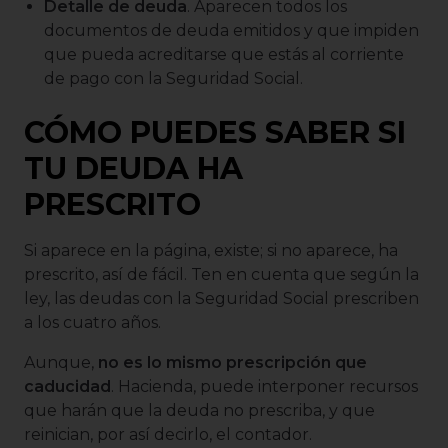
Detalle de deuda
. Aparecen todos los
documentos de deuda emitidos y que impiden
que pueda acreditarse que estás al corriente
de pago con la Seguridad Social.
CÓMO PUEDES SABER SI
TU DEUDA HA
PRESCRITO
Si aparece en la página, existe; si no aparece, ha
prescrito, así de fácil. Ten en cuenta que según la
ley, las deudas con la Seguridad Social prescriben
a los cuatro años.
Aunque,
no es lo mismo prescripción que
caducidad
. Hacienda, puede interponer recursos
que harán que la deuda no prescriba, y que
reinician, por así decirlo, el contador.