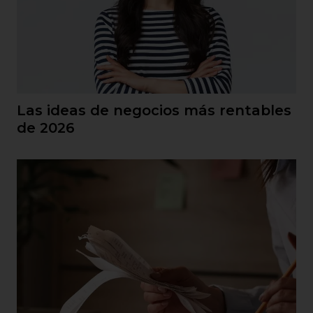
Las ideas de negocios más rentables
de 2026