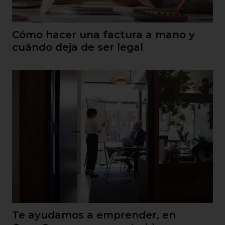
Cómo hacer una factura a mano y
cuándo deja de ser legal
Te ayudamos a emprender, en