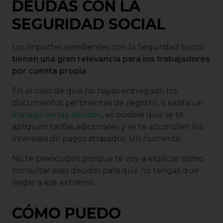
DEUDAS CON LA
SEGURIDAD SOCIAL
Los importes pendientes con la Seguridad Social
tienen una gran relevancia para los trabajadores
por cuenta propia
.
En el caso de que no hayas entregado los
documentos pertinentes de registro, o exista un
impago en las deudas
, es posible que se te
apliquen tarifas adicionales y se te acumulen los
intereses de pagos atrasados. Un numerito.
No te preocupes, porque te voy a explicar cómo
consultar esas deudas para que no tengas que
llegar a ese extremo.
CÓMO PUEDO