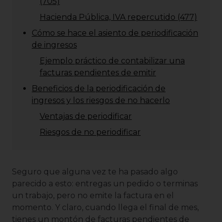
(705)
Hacienda Pública, IVA repercutido (477)
Cómo se hace el asiento de periodificación
de ingresos
Ejemplo práctico de contabilizar una
facturas pendientes de emitir
Beneficios de la periodificación de
ingresos y los riesgos de no hacerlo
Ventajas de periodificar
Riesgos de no periodificar
Seguro que alguna vez te ha pasado algo
parecido a esto: entregas un pedido o terminas
un trabajo, pero no emite la factura en el
momento. Y claro, cuando llega el final de mes,
tienes un montón de facturas pendientes de