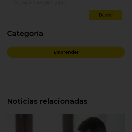
Buscar
Categoría
Emprender
Noticias relacionadas