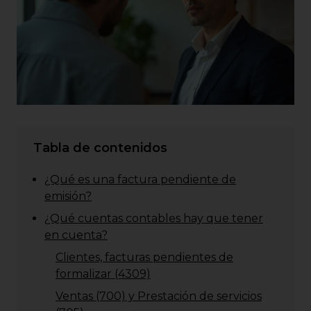
Tabla de contenidos
¿Qué es una factura pendiente de
emisión?
¿Qué cuentas contables hay que tener
en cuenta?
Clientes, facturas pendientes de
formalizar (4309)
Ventas (700) y Prestación de servicios