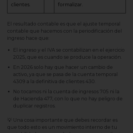
clientes.
formalizar.
El resultado contable es que el ajuste temporal
contable que hacemos con la periodificación del
ingreso hace que:
El ingreso y el IVA se contabilizan en el ejercicio
2025, que es cuando se produce la operación.
En 2026 solo hay que hacer un cambio de
activo, ya que se pasa de la cuenta temporal
4309 a la definitiva de clientes 430.
No tocamos ni la cuenta de ingresos 705 ni la
de Hacienda 477, con lo que no hay peligro de
duplicar registros.
💡 Una cosa importante que debes recordar es
que todo esto es un movimiento interno de tu