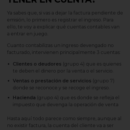
Ya sabes que, si vas a dejar la factura pendiente de
emisión, lo primero es registrar el ingreso. Para
ello, te voy a explicar qué cuentas contables van
a entrar en juego.
Cuanto contabilizas un ingreso devengado no
facturado, intervienen principalmente 3 cuentas:
Clientes o deudores
(grupo 4) que es quienes
te deben el dinero por la venta o el servicio.
Ventas o prestación de servicios
(grupo 7)
donde se reconoce y se recoge el ingreso.
Hacienda
(grupo 4) que es donde se refleja el
impuesto que devenga la operación de venta
Hasta aquí todo parece como siempre, aunque al
no existir factura, la cuenta del cliente va a ser