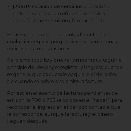
(705) Prestación de servicios
: cuando tu
actividad consiste en ofrecer un servicio,
asesoría, mantenimiento, formación, etc.
Estas son, sin duda, las cuentas favoritas de
cualquier negocio porque siempre son buenas
noticias para nuestras arcas.
Pero ante todo hay que ser prudentes y seguir el
principio del devengo: registrar el ingreso cuando
se genera, que es cuando adquiere el derecho.
No cuando se cobre o se emite la factura.
Por eso en el asiento de facturas pendientes de
emisión, la 700 o 705 se coloca en el “haber”, para
reconocer el ingreso en el periodo contable que
le corresponde, aunque la factura y el dinero
lleguen después.