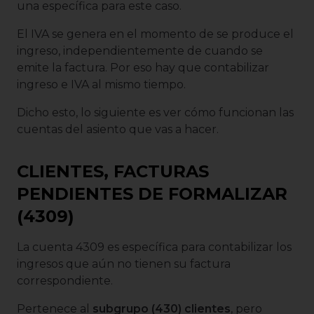
una específica para este caso.
El IVA se genera en el momento de se produce el
ingreso, independientemente de cuando se
emite la factura. Por eso hay que contabilizar
ingreso e IVA al mismo tiempo.
Dicho esto, lo siguiente es ver cómo funcionan las
cuentas del asiento que vas a hacer.
CLIENTES, FACTURAS
PENDIENTES DE FORMALIZAR
(4309)
La cuenta 4309 es específica para contabilizar los
ingresos que aún no tienen su factura
correspondiente.
Pertenece al
subgrupo (430) clientes
, pero