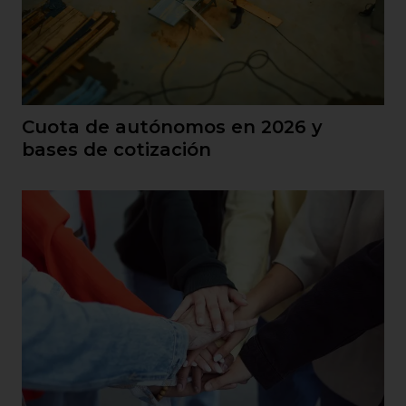
Cuota de autónomos en 2026 y
bases de cotización