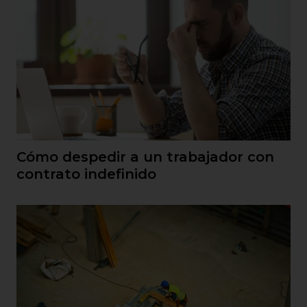
Cómo despedir a un trabajador con
contrato indefinido