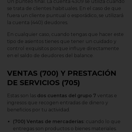
Un punteo final. La cuenta 4309 se utiliza cuando
se trata de clientes habituales. En el caso de que
fuera un cliente puntual o esporádico, se utilizará
la cuenta (440) deudores.
En cualquier caso, cuando tengas que hacer este
tipo de asientos tienes que tener un cuidado y
control exquisitos porque influye directamente
en el saldo de deudores del balance.
VENTAS (700) Y PRESTACIÓN
DE SERVICIOS (705)
Estas son las
dos cuentas del grupo 7
ventas e
ingresos que recogen entradas de dinero y
beneficios por tu actividad.
(700) Ventas de mercaderías
: cuando lo que
entregas son productos o bienes materiales.