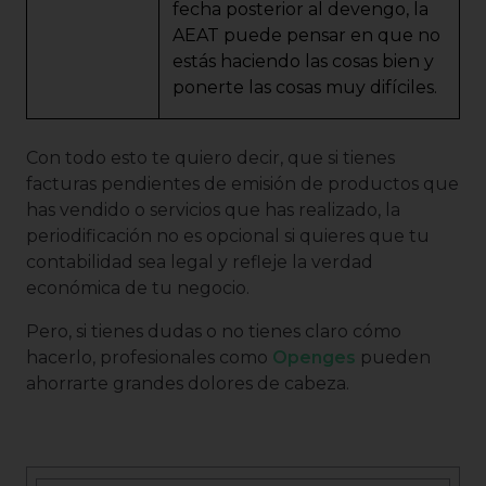
fecha posterior al devengo, la
AEAT puede pensar en que no
estás haciendo las cosas bien y
ponerte las cosas muy difíciles.
Con todo esto te quiero decir, que si tienes
facturas pendientes de emisión de productos que
has vendido o servicios que has realizado, la
periodificación no es opcional si quieres que tu
contabilidad sea legal y refleje la verdad
económica de tu negocio.
Pero, si tienes dudas o no tienes claro cómo
hacerlo, profesionales como
Openges
pueden
ahorrarte grandes dolores de cabeza.