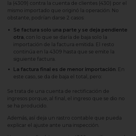
la (4309) contra la cuenta de clientes (430) por el
mismo importado que originó la operación. No
obstante, podrían darse 2 casos:
Se factura solo una parte y se deja pendiente
otra
, con lo que se daría de baja solo la
importación de la factura emitida. El resto
continúa en la 4309 hasta que se emite la
siguiente factura.
La factura final es de menor importación
. En
este caso, se da de baja el total, pero:
Se trata de una cuenta de rectificación de
ingresos porque, al final, el ingreso que se dio no
se ha producido.
Además, así deja un rastro contable que pueda
explicar el ajuste ante una inspección.