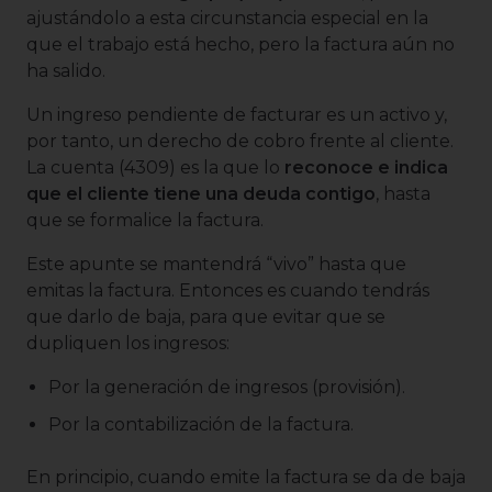
ajustándolo a esta circunstancia especial en la
que el trabajo está hecho, pero la factura aún no
ha salido.
Un ingreso pendiente de facturar es un activo y,
por tanto, un derecho de cobro frente al cliente.
La cuenta (4309) es la que lo
reconoce e indica
que el cliente tiene una deuda contigo
, hasta
que se formalice la factura.
Este apunte se mantendrá “vivo” hasta que
emitas la factura. Entonces es cuando tendrás
que darlo de baja, para que evitar que se
dupliquen los ingresos:
Por la generación de ingresos (provisión).
Por la contabilización de la factura.
En principio, cuando emite la factura se da de baja