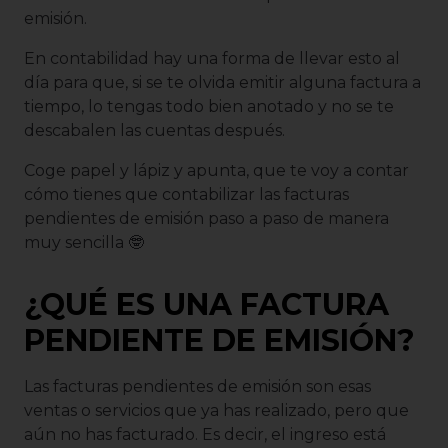
emisión.
En contabilidad hay una forma de llevar esto al
día para que, si se te olvida emitir alguna factura a
tiempo, lo tengas todo bien anotado y no se te
descabalen las cuentas después.
Coge papel y lápiz y apunta, que te voy a contar
cómo tienes que contabilizar las facturas
pendientes de emisión paso a paso de manera
muy sencilla 🤓
¿QUÉ ES UNA FACTURA
PENDIENTE DE EMISIÓN?
Las facturas pendientes de emisión son esas
ventas o servicios que ya has realizado, pero que
aún no has facturado. Es decir, el ingreso está