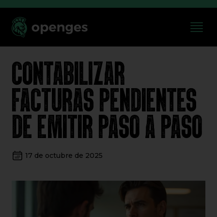
CONTABILIZAR
FACTURAS PENDIENTES
DE EMITIR PASO A PASO
17 de octubre de 2025