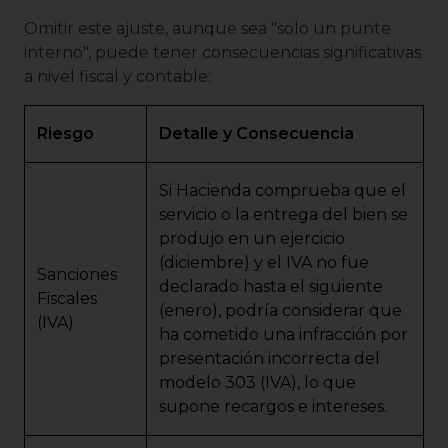
Omitir este ajuste, aunque sea "solo un punte
interno", puede tener consecuencias significativas
a nivel fiscal y contable:
Riesgo
Detalle y Consecuencia
Si Hacienda comprueba que el
servicio o la entrega del bien se
produjo en un ejercicio
(diciembre) y el IVA no fue
Sanciones
declarado hasta el siguiente
Fiscales
(enero), podría considerar que
(IVA)
ha cometido una infracción por
presentación incorrecta del
modelo 303 (IVA), lo que
supone recargos e intereses.