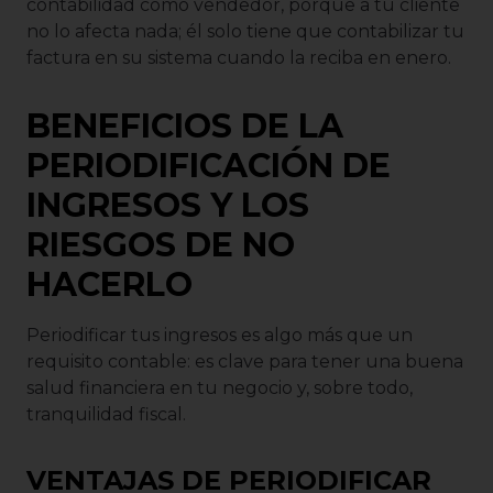
contabilidad como vendedor, porque a tu cliente
no lo afecta nada; él solo tiene que contabilizar tu
factura en su sistema cuando la reciba en enero.
BENEFICIOS DE LA
PERIODIFICACIÓN DE
INGRESOS Y LOS
RIESGOS DE NO
HACERLO
Periodificar tus ingresos es algo más que un
requisito contable: es clave para tener una buena
salud financiera en tu negocio y, sobre todo,
tranquilidad fiscal.
VENTAJAS DE PERIODIFICAR