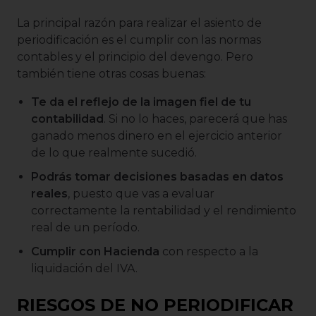
La principal razón para realizar el asiento de
periodificación es el cumplir con las normas
contables y el principio del devengo. Pero
también tiene otras cosas buenas:
Te da el reflejo de la imagen fiel de tu
contabilidad
. Si no lo haces, parecerá que has
ganado menos dinero en el ejercicio anterior
de lo que realmente sucedió.
Podrás tomar decisiones basadas en datos
reales
, puesto que vas a evaluar
correctamente la rentabilidad y el rendimiento
real de un período.
Cumplir con Hacienda
con respecto a la
liquidación del IVA.
RIESGOS DE NO PERIODIFICAR