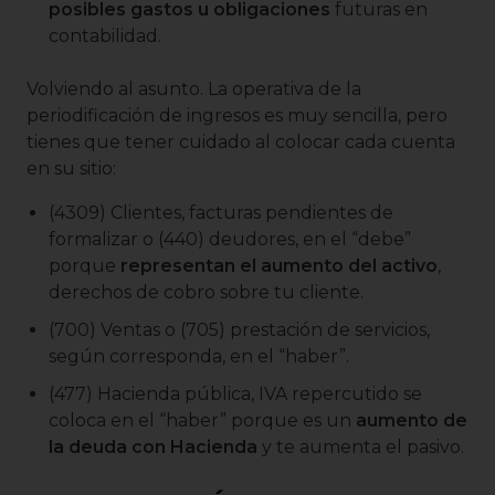
posibles gastos u obligaciones
futuras en
contabilidad.
Volviendo al asunto. La operativa de la
periodificación de ingresos es muy sencilla, pero
tienes que tener cuidado al colocar cada cuenta
en su sitio:
(4309) Clientes, facturas pendientes de
formalizar o (440) deudores, en el “debe”
porque
representan el aumento del activo
,
derechos de cobro sobre tu cliente.
(700) Ventas o (705) prestación de servicios,
según corresponda, en el “haber”.
(477) Hacienda pública, IVA repercutido se
coloca en el “haber” porque es un
aumento de
la deuda con Hacienda
y te aumenta el pasivo.