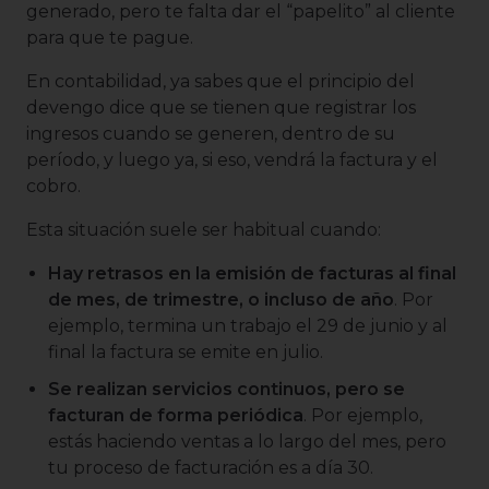
generado, pero te falta dar el “papelito” al cliente
para que te pague.
En contabilidad, ya sabes que el principio del
devengo dice que se tienen que registrar los
ingresos cuando se generen, dentro de su
período, y luego ya, si eso, vendrá la factura y el
cobro.
Esta situación suele ser habitual cuando:
Hay retrasos en la emisión de facturas al final
de mes, de trimestre, o incluso de año
. Por
ejemplo, termina un trabajo el 29 de junio y al
final la factura se emite en julio.
Se realizan servicios continuos, pero se
facturan de forma periódica
. Por ejemplo,
estás haciendo ventas a lo largo del mes, pero
tu proceso de facturación es a día 30.