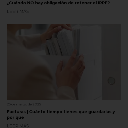
¿Cuándo NO hay obligación de retener el IRPF?
LEER MÁS
25 de marzo de 2025
Facturas | Cuánto tiempo tienes que guardarlas y
por qué
LEER MÁS