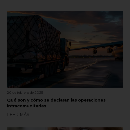
20 de febrero de 2025
Qué son y cómo se declaran las operaciones
intracomunitarias
LEER MÁS