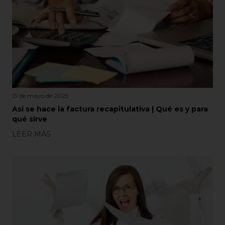
13 de mayo de 2025
Así se hace la factura recapitulativa | Qué es y para
qué sirve
LEER MÁS