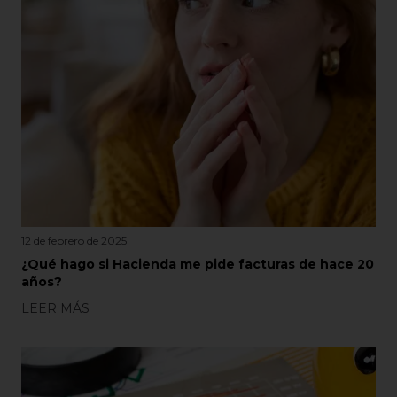
12 de febrero de 2025
¿Qué hago si Hacienda me pide facturas de hace 20
años?
LEER MÁS