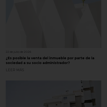
22 de julio de 2026
¿Es posible la venta del inmueble por parte de la
sociedad a su socio administrador?
LEER MÁS