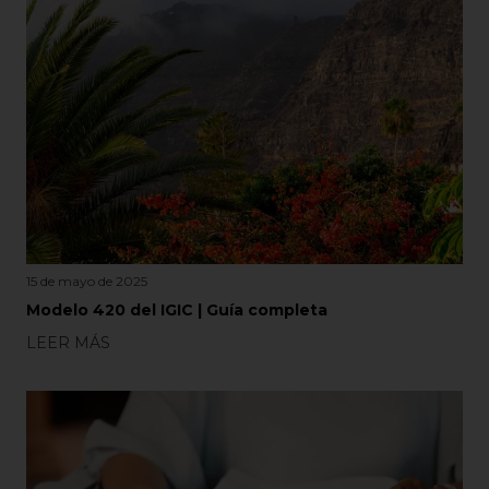
15 de mayo de 2025
Modelo 420 del IGIC | Guía completa
LEER MÁS