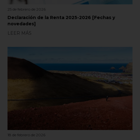
25 de febrero de 2026
Declaración de la Renta 2025-2026 [Fechas y
novedades]
LEER MÁS
18 de febrero de 2026