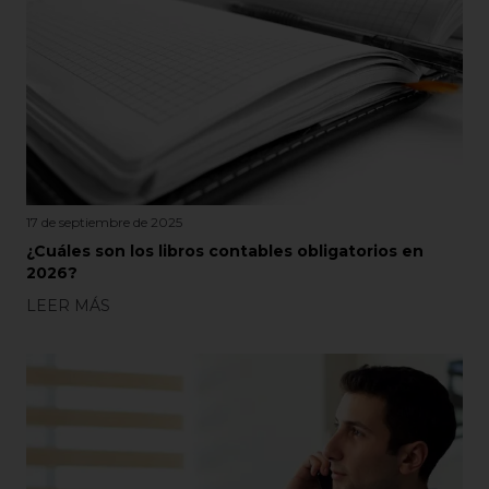
17 de septiembre de 2025
¿Cuáles son los libros contables obligatorios en
2026?
LEER MÁS