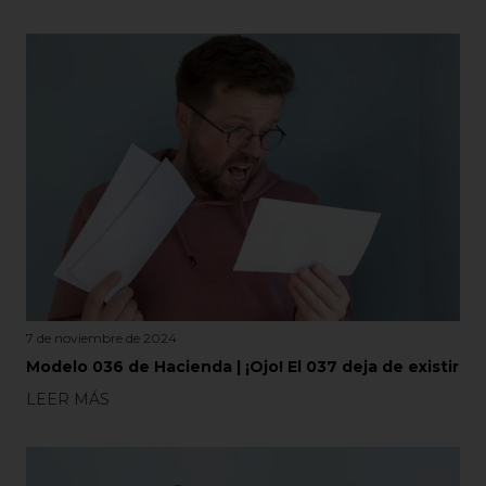
7 de noviembre de 2024
Modelo 036 de Hacienda | ¡Ojo! El 037 deja de existir
LEER MÁS