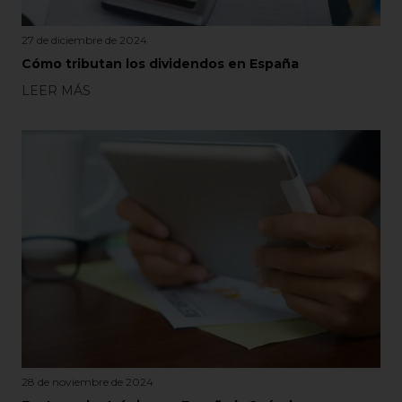
27 de diciembre de 2024
Cómo tributan los dividendos en España
LEER MÁS
28 de noviembre de 2024