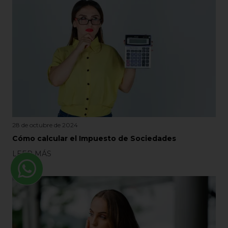
28 de octubre de 2024
Cómo calcular el Impuesto de Sociedades
LEER MÁS