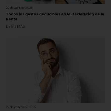
22 de abril de 2025
Todos los gastos deducibles en la Declaración de la
Renta
LEER MÁS
27 de marzo de 2025