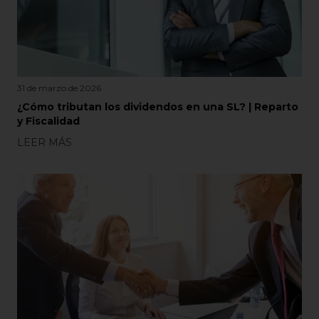
31 de marzo de 2026
¿Cómo tributan los dividendos en una SL? | Reparto
y Fiscalidad
LEER MÁS