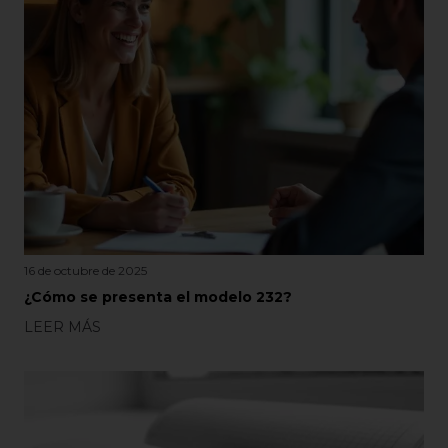
16 de octubre de 2025
¿Cómo se presenta el modelo 232?
LEER MÁS