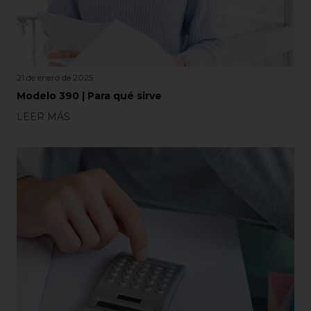
21 de enero de 2025
Modelo 390 | Para qué sirve
LEER MÁS