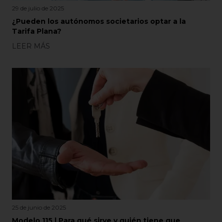
29 de julio de 2025
¿Pueden los autónomos societarios optar a la
Tarifa Plana?
LEER MÁS
25 de junio de 2025
Modelo 115 | Para qué sirve y quién tiene que