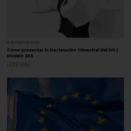
8 de mayo de 2025
Cómo presentar la Declaración trimestral del IVA |
Modelo 303
LEER MÁS