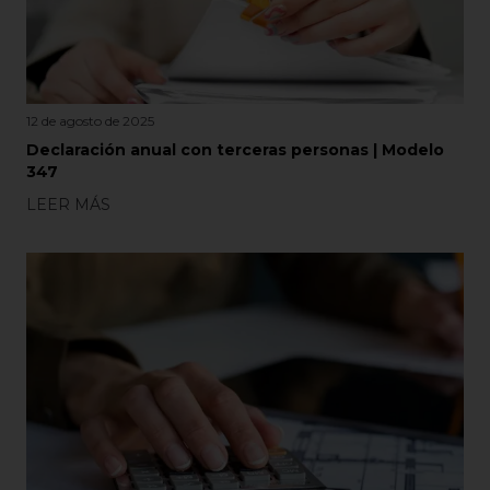
12 de agosto de 2025
Declaración anual con terceras personas | Modelo
347
LEER MÁS