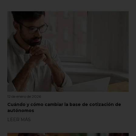
12 de enero de 2026
Cuándo y cómo cambiar la base de cotización de
autónomos
LEER MÁS