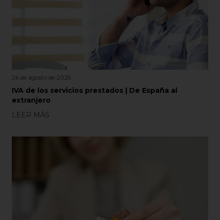
26 de agosto de 2025
IVA de los servicios prestados | De España al
extranjero
LEER MÁS