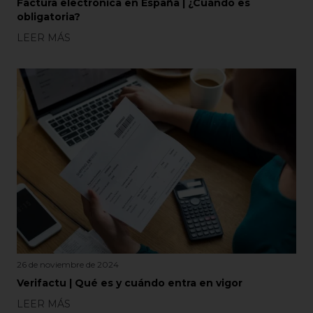
Factura electrónica en España | ¿Cuándo es
obligatoria?
LEER MÁS
26 de noviembre de 2024
Verifactu | Qué es y cuándo entra en vigor
LEER MÁS