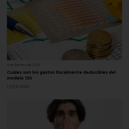
4 de febrero de 2025
Cuáles son los gastos fiscalmente deducibles del
modelo 130
LEER MÁS