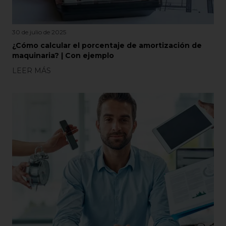
30 de julio de 2025
¿Cómo calcular el porcentaje de amortización de
maquinaria? | Con ejemplo
LEER MÁS