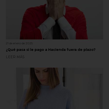
21 de enero de 2025
¿Qué pasa si le pago a Hacienda fuera de plazo?
LEER MÁS