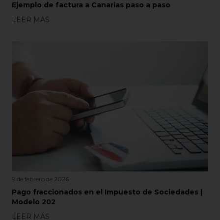
Ejemplo de factura a Canarias paso a paso
LEER MÁS
9 de febrero de 2026
Pago fraccionados en el Impuesto de Sociedades |
Modelo 202
LEER MÁS