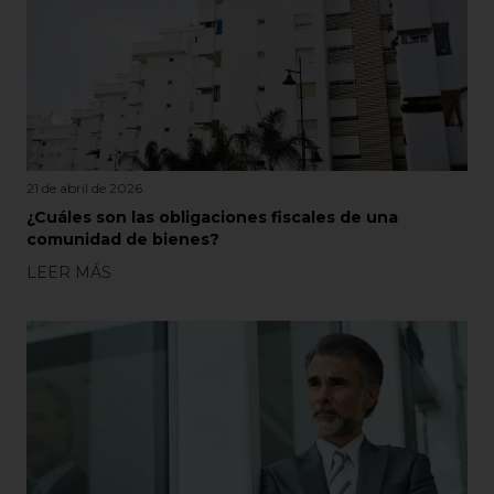
21 de abril de 2026
¿Cuáles son las obligaciones fiscales de una
comunidad de bienes?
LEER MÁS