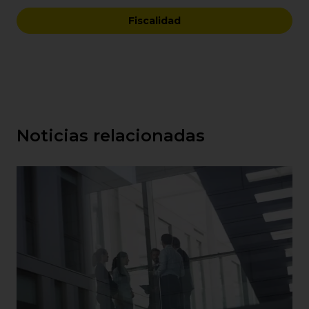
Fiscalidad
Noticias relacionadas