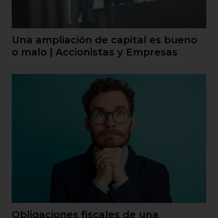
Una ampliación de capital es bueno
o malo | Accionistas y Empresas
Obligaciones fiscales de una