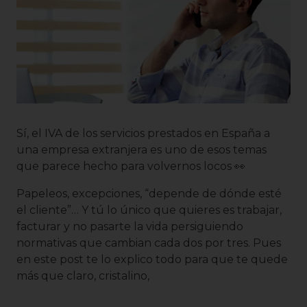
Sí, el IVA de los servicios prestados en España a
una empresa extranjera es uno de esos temas
que parece hecho para volvernos locos 👀
Papeleos, excepciones, “depende de dónde esté
el cliente”… Y tú lo único que quieres es trabajar,
facturar y no pasarte la vida persiguiendo
normativas que cambian cada dos por tres. Pues
en este post te lo explico todo para que te quede
más que claro, cristalino,