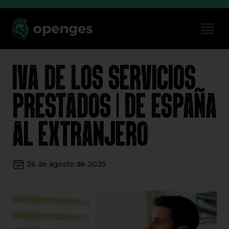
IVA DE LOS SERVICIOS
PRESTADOS | DE ESPAÑA
AL EXTRANJERO
26 de agosto de 2025