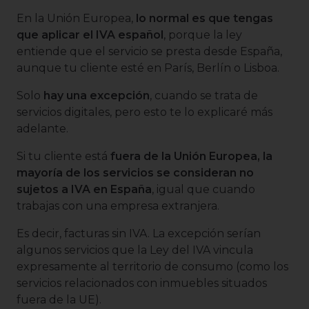
En la Unión Europea,
lo normal es que tengas
que aplicar el IVA español
, porque la ley
entiende que el servicio se presta desde España,
aunque tu cliente esté en París, Berlín o Lisboa.
Solo
hay una excepción
, cuando se trata de
servicios digitales, pero esto te lo explicaré más
adelante.
Si tu cliente está
fuera de la Unión Europea, la
mayoría de los servicios se consideran no
sujetos a IVA en España
, igual que cuando
trabajas con una empresa extranjera.
Es decir, facturas sin IVA. La excepción serían
algunos servicios que la Ley del IVA vincula
expresamente al territorio de consumo (como los
servicios relacionados con inmuebles situados
fuera de la UE).