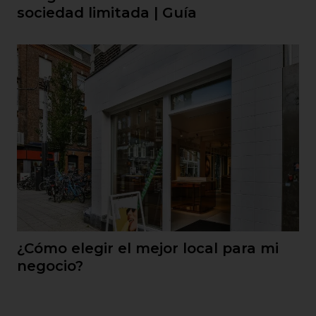
sociedad limitada | Guía
¿Cómo elegir el mejor local para mi
negocio?