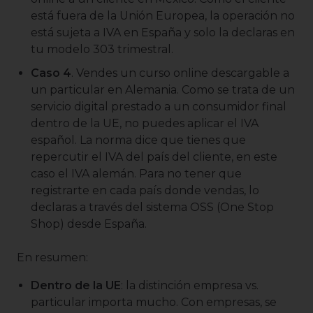
está fuera de la Unión Europea, la operación no
está sujeta a IVA en España y solo la declaras en
tu modelo 303 trimestral.
Caso 4
. Vendes un curso online descargable a
un particular en Alemania. Como se trata de un
servicio digital prestado a un consumidor final
dentro de la UE, no puedes aplicar el IVA
español. La norma dice que tienes que
repercutir el IVA del país del cliente, en este
caso el IVA alemán. Para no tener que
registrarte en cada país donde vendas, lo
declaras a través del sistema OSS (One Stop
Shop) desde España.
En resumen:
Dentro de la UE
: la distinción empresa vs.
particular importa mucho. Con empresas, se