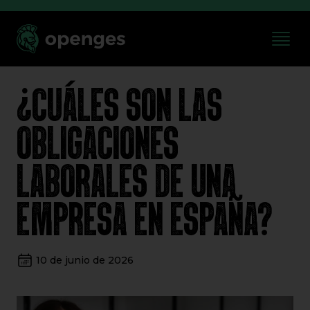
¿CUÁLES SON LAS
OBLIGACIONES
LABORALES DE UNA
EMPRESA EN ESPAÑA?
10 de junio de 2026