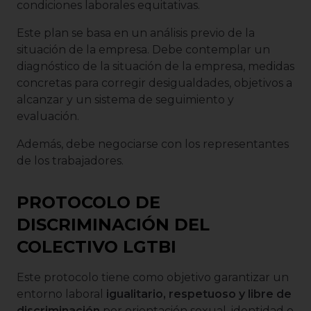
condiciones laborales equitativas.
Este plan se basa en un análisis previo de la
situación de la empresa. Debe contemplar un
diagnóstico de la situación de la empresa, medidas
concretas para corregir desigualdades, objetivos a
alcanzar y un sistema de seguimiento y
evaluación.
Además, debe negociarse con los representantes
de los trabajadores.
PROTOCOLO DE
DISCRIMINACIÓN DEL
COLECTIVO LGTBI
Este protocolo tiene como objetivo garantizar un
entorno laboral
igualitario, respetuoso y libre de
discriminación
por orientación sexual, identidad o