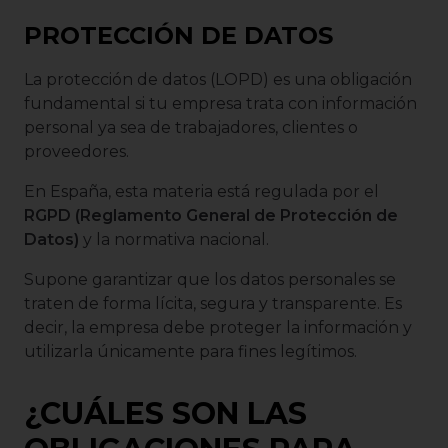
PROTECCIÓN DE DATOS
La protección de datos (LOPD) es una obligación
fundamental si tu empresa trata con información
personal ya sea de trabajadores, clientes o
proveedores.
En España, esta materia está regulada por el
RGPD (Reglamento General de Protección de
Datos)
y la normativa nacional.
Supone garantizar que los datos personales se
traten de forma lícita, segura y transparente. Es
decir, la empresa debe proteger la información y
utilizarla únicamente para fines legítimos.
¿CUÁLES SON LAS