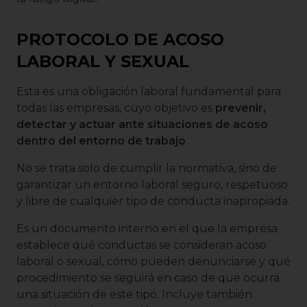
PROTOCOLO DE ACOSO
LABORAL Y SEXUAL
Esta es una obligación laboral fundamental para
todas las empresas, cuyo objetivo es
prevenir,
detectar y actuar ante situaciones de acoso
dentro del entorno de trabajo
.
No se trata solo de cumplir la normativa, sino de
garantizar un entorno laboral seguro, respetuoso
y libre de cualquier tipo de conducta inapropiada.
Es un documento interno en el que la empresa
establece qué conductas se consideran acoso
laboral o sexual, cómo pueden denunciarse y qué
procedimiento se seguirá en caso de que ocurra
una situación de este tipo. Incluye también