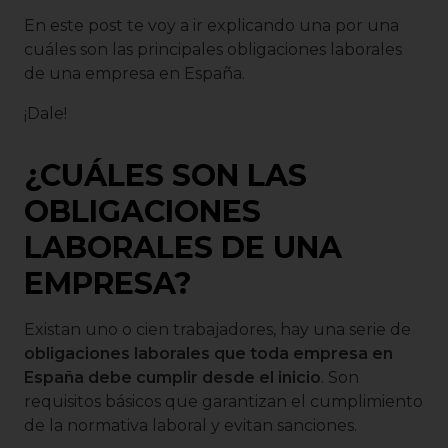
En este post te voy a ir explicando una por una
cuáles son las principales obligaciones laborales
de una empresa en España.
¡Dale!
¿CUÁLES SON LAS
OBLIGACIONES
LABORALES DE UNA
EMPRESA?
Existan uno o cien trabajadores, hay una serie de
obligaciones laborales que toda empresa en
España debe cumplir desde el inicio
. Son
requisitos básicos que garantizan el cumplimiento
de la normativa laboral y evitan sanciones.