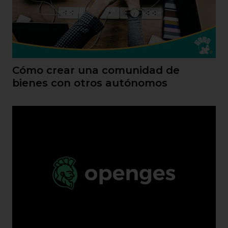
Cómo crear una comunidad de
bienes con otros autónomos