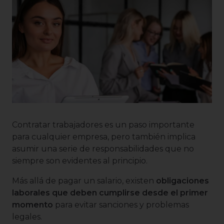
Contratar trabajadores es un paso importante
para cualquier empresa, pero también implica
asumir una serie de responsabilidades que no
siempre son evidentes al principio.
Más allá de pagar un salario, existen
obligaciones
laborales que deben cumplirse desde el primer
momento
para evitar sanciones y problemas
legales.