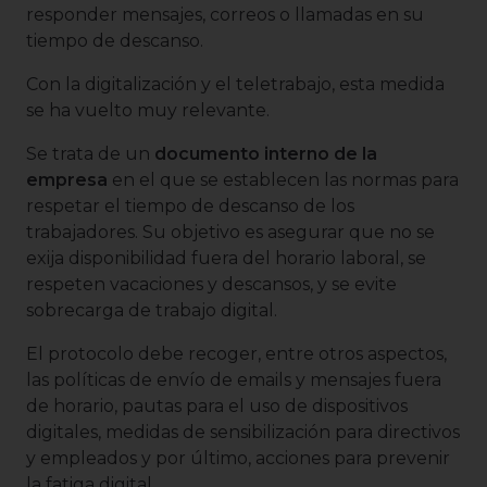
responder mensajes, correos o llamadas en su
tiempo de descanso.
Con la digitalización y el teletrabajo, esta medida
se ha vuelto muy relevante.
Se trata de un
documento interno de la
empresa
en el que se establecen las normas para
respetar el tiempo de descanso de los
trabajadores. Su objetivo es asegurar que no se
exija disponibilidad fuera del horario laboral, se
respeten vacaciones y descansos, y se evite
sobrecarga de trabajo digital.
El protocolo debe recoger, entre otros aspectos,
las políticas de envío de emails y mensajes fuera
de horario, pautas para el uso de dispositivos
digitales, medidas de sensibilización para directivos
y empleados y por último, acciones para prevenir
la fatiga digital.