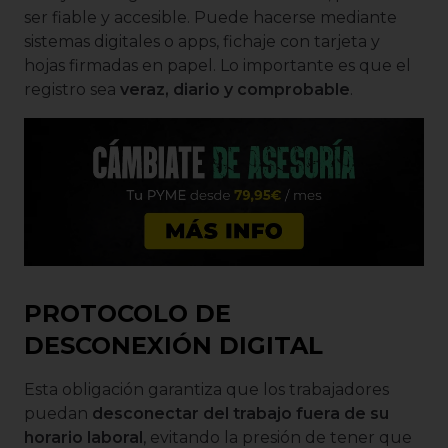
ser fiable y accesible. Puede hacerse mediante
sistemas digitales o apps, fichaje con tarjeta y
hojas firmadas en papel. Lo importante es que el
registro sea
veraz, diario y comprobable
.
PROTOCOLO DE
DESCONEXIÓN DIGITAL
Esta obligación garantiza que los trabajadores
puedan
desconectar del trabajo fuera de su
horario laboral
, evitando la presión de tener que