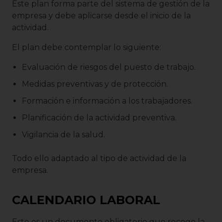
Este plan forma parte del sistema de gestión de la
empresa y debe aplicarse desde el inicio de la
actividad.
El plan debe contemplar lo siguiente:
Evaluación de riesgos del puesto de trabajo.
Medidas preventivas y de protección.
Formación e información a los trabajadores.
Planificación de la actividad preventiva.
Vigilancia de la salud.
Todo ello adaptado al tipo de actividad de la
empresa.
CALENDARIO LABORAL
Este es un documento obligatorio que recoge la