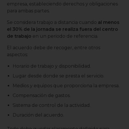
empresa, estableciendo derechos y obligaciones
para ambas partes.
Se considera trabajo a distancia cuando
al menos
el 30% de la jornada se realiza fuera del centro
de trabajo
en un periodo de referencia.
El acuerdo debe de recoger, entre otros
aspectos:
Horario de trabajo y disponibilidad.
Lugar desde donde se presta el servicio.
Medios y equipos que proporciona la empresa.
Compensación de gastos.
Sistema de control de la actividad.
Duración del acuerdo.
Todo debe quedar claramente definido para