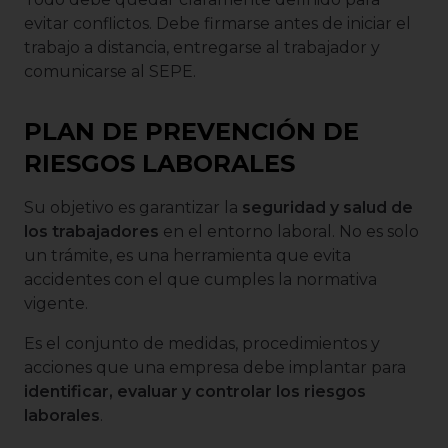
evitar conflictos. Debe firmarse antes de iniciar el
trabajo a distancia, entregarse al trabajador y
comunicarse al SEPE.
PLAN DE PREVENCIÓN DE
RIESGOS LABORALES
Su objetivo es garantizar la
seguridad y salud de
los trabajadores
en el entorno laboral. No es solo
un trámite, es una herramienta que evita
accidentes con el que cumples la normativa
vigente.
Es el conjunto de medidas, procedimientos y
acciones que una empresa debe implantar para
identificar, evaluar y controlar los riesgos
laborales
.