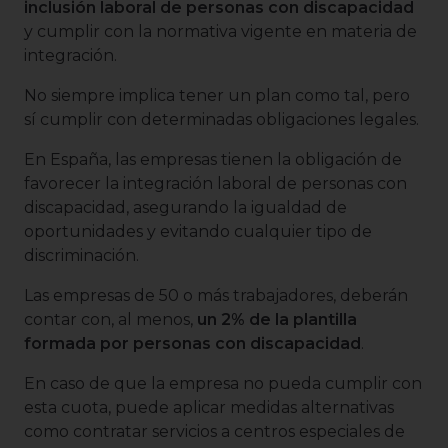
inclusión laboral de personas con discapacidad
y cumplir con la normativa vigente en materia de
integración.
No siempre implica tener un plan como tal, pero
sí cumplir con determinadas obligaciones legales.
En España, las empresas tienen la obligación de
favorecer la integración laboral de personas con
discapacidad, asegurando la igualdad de
oportunidades y evitando cualquier tipo de
discriminación.
Las empresas de 50 o más trabajadores, deberán
contar con, al menos,
un 2% de la plantilla
formada por personas con discapacidad
.
En caso de que la empresa no pueda cumplir con
esta cuota, puede aplicar medidas alternativas
como contratar servicios a centros especiales de