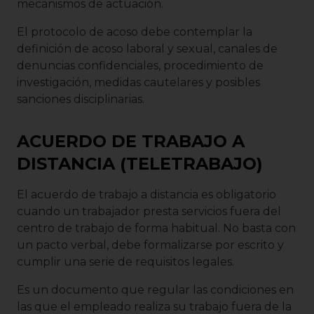
mecanismos de actuación.
El protocolo de acoso debe contemplar la
definición de acoso laboral y sexual, canales de
denuncias confidenciales, procedimiento de
investigación, medidas cautelares y posibles
sanciones disciplinarias.
ACUERDO DE TRABAJO A
DISTANCIA (TELETRABAJO)
El acuerdo de trabajo a distancia es obligatorio
cuando un trabajador presta servicios fuera del
centro de trabajo de forma habitual. No basta con
un pacto verbal, debe formalizarse por escrito y
cumplir una serie de requisitos legales.
Es un documento que regular las condiciones en
las que el empleado realiza su trabajo fuera de la