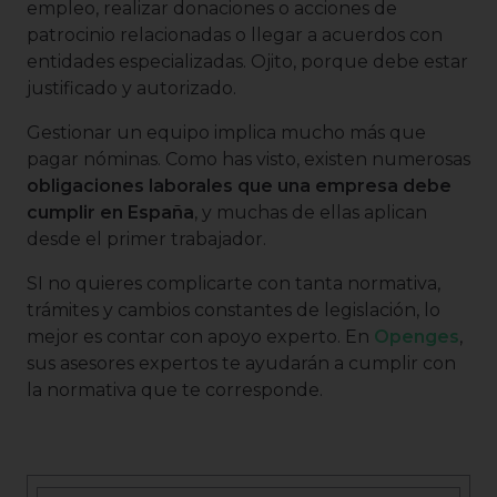
empleo, realizar donaciones o acciones de
patrocinio relacionadas o llegar a acuerdos con
entidades especializadas. Ojito, porque debe estar
justificado y autorizado.
Gestionar un equipo implica mucho más que
pagar nóminas. Como has visto, existen numerosas
obligaciones laborales que una empresa debe
cumplir en España
, y muchas de ellas aplican
desde el primer trabajador.
SI no quieres complicarte con tanta normativa,
trámites y cambios constantes de legislación, lo
mejor es contar con apoyo experto. En
Openges
,
sus asesores expertos te ayudarán a cumplir con
la normativa que te corresponde.