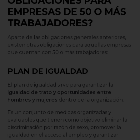
OBLIGACIONES PARA
EMPRESAS DE 50 O MÁS
TRABAJADORES?
Aparte de las obligaciones generales anteriores,
existen otras obligaciones para aquellas empresas
que cuentan con 50 o más trabajadores:
PLAN DE IGUALDAD
El plan de igualdad sirve para garantizar la
igualdad de trato y oportunidades entre
hombres y mujeres
dentro de la organización.
Es un conjunto de medidas organizadas y
evaluables que tienen como objetivo eliminar la
discriminación por razón de sexo, promover la
igualdad en el acceso al empleo y garantizar