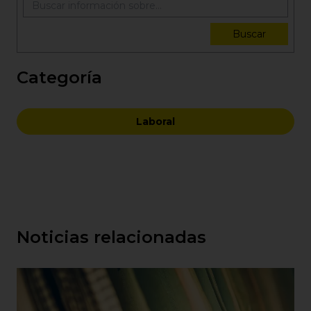
Buscar
Categoría
Laboral
Noticias relacionadas