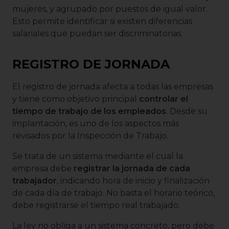
mujeres, y agrupado por puestos de igual valor.
Esto permite identificar si existen diferencias
salariales que puedan ser discriminatorias.
REGISTRO DE JORNADA
El registro de jornada afecta a todas las empresas
y tiene como objetivo principal
controlar el
tiempo de trabajo de los empleados
. Desde su
implantación, es uno de los aspectos más
revisados por la Inspección de Trabajo.
Se trata de un sistema mediante el cual la
empresa debe
registrar la jornada de cada
trabajador
, indicando hora de inicio y finalización
de cada día de trabajo. No basta el horario teórico,
debe registrarse el tiempo real trabajado.
La ley no obliga a un sistema concreto, pero debe