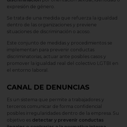
expresión de género.
Se trata de una medida que refuerza la igualdad
dentro de las organizaciones y previene
situaciones de discriminación o acoso.
Este conjunto de medidas y procedimientos se
implementan para prevenir conductas
discriminatorias, actuar ante posibles casos y
promover la igualdad real del colectivo LGTBI en
el entorno laboral.
CANAL DE DENUNCIAS
Es un sistema que permite a trabajadores y
terceros comunicar de forma confidencial
posibles irregularidades dentro de la empresa. Su
objetivo es
detectar y prevenir conductas
ilegales o contrarias a la normativa interna
,