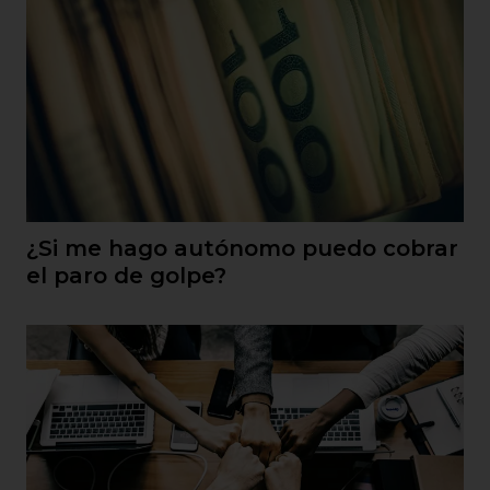
¿Si me hago autónomo puedo cobrar
el paro de golpe?