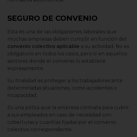
SEGURO DE CONVENIO
Esta es una de las obligaciones laborales que
muchas empresas deben cumplir en función del
convenio colectivo aplicable
a su actividad. No es
obligatorio en todos los casos, pero sí en aquellos
sectores donde el convenio lo establece
expresamente.
Su finalidad es proteger a los trabajadores ante
determinadas situaciones, como accidentes o
incapacidad.
Es una póliza que la empresa contrata para cubrir
a sus empleados en caso de necesidad con
coberturas y cuantías fijadas por el convenio
colectivo correspondiente.