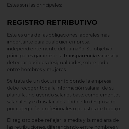
Estas son las principales:
REGISTRO RETRIBUTIVO
Esta es una de las obligaciones laborales más
importante para cualquier empresa,
independientemente del tamaño. Su objetivo
principal es garantizar la
transparencia salarial
y
detectar posibles desigualdades, sobre todo
entre hombres y mujeres.
Se trata de un documento donde la empresa
debe recoger toda la información salarial de su
plantilla, incluyendo salarios base, complementos
salariales y extrasalariales. Todo ello desglosado
por categorías profesionales o puestos de trabajo.
El registro debe reflejar la media y la mediana de
las retribuciones, diferenciando entre hombres y