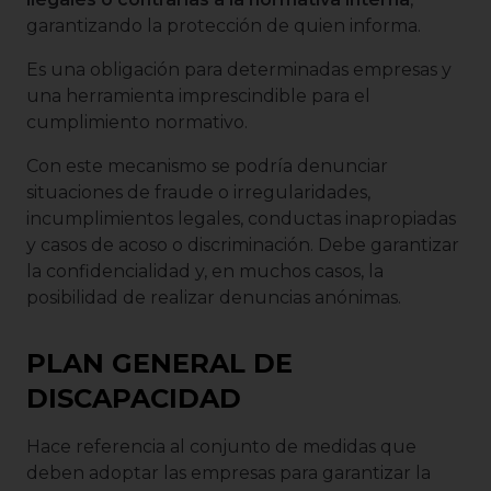
garantizando la protección de quien informa.
Es una obligación para determinadas empresas y
una herramienta imprescindible para el
cumplimiento normativo.
Con este mecanismo se podría denunciar
situaciones de fraude o irregularidades,
incumplimientos legales, conductas inapropiadas
y casos de acoso o discriminación. Debe garantizar
la confidencialidad y, en muchos casos, la
posibilidad de realizar denuncias anónimas.
PLAN GENERAL DE
DISCAPACIDAD
Hace referencia al conjunto de medidas que
deben adoptar las empresas para garantizar la