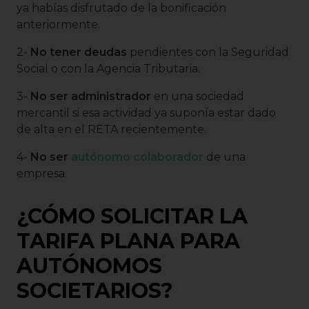
ya habías disfrutado de la bonificación
anteriormente.
2-
No tener deudas
pendientes con la Seguridad
Social o con la Agencia Tributaria.
3-
No ser administrador
en una sociedad
mercantil si esa actividad ya suponía estar dado
de alta en el RETA recientemente.
4-
No ser
autónomo colaborador
de una
empresa.
¿CÓMO SOLICITAR LA
TARIFA PLANA PARA
AUTÓNOMOS
SOCIETARIOS?