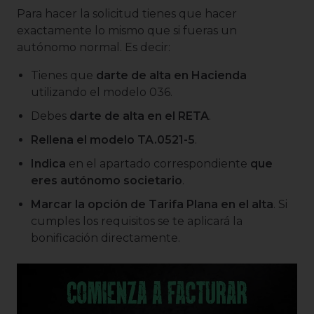
Para hacer la solicitud tienes que hacer
exactamente lo mismo que si fueras un
autónomo normal. Es decir:
Tienes que
darte de alta en Hacienda
utilizando el modelo 036.
Debes
darte de alta en el RETA
.
Rellena el modelo TA.0521-5
.
Indica
en el apartado correspondiente
que
eres autónomo societario
.
Marcar la opción de Tarifa Plana en el alta
. Si
cumples los requisitos se te aplicará la
bonificación directamente.