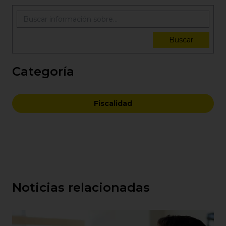
Buscar
Categoría
Fiscalidad
Noticias relacionadas