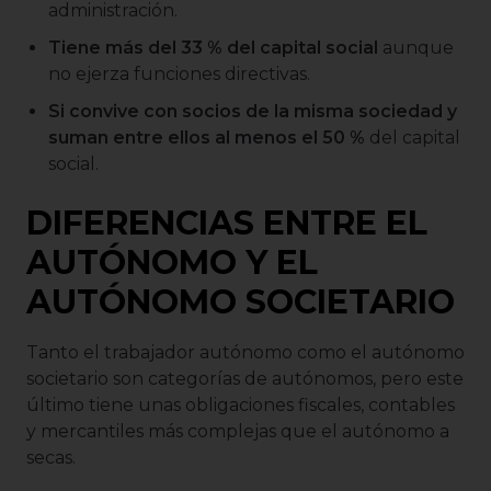
administración.
Tiene más del 33 % del capital social
aunque
no ejerza funciones directivas.
Si convive con socios de la misma sociedad y
suman entre ellos al menos el 50 %
del capital
social.
DIFERENCIAS ENTRE EL
AUTÓNOMO Y EL
AUTÓNOMO SOCIETARIO
Tanto el trabajador autónomo como el autónomo
societario son categorías de autónomos, pero este
último tiene unas obligaciones fiscales, contables
y mercantiles más complejas que el autónomo a
secas.