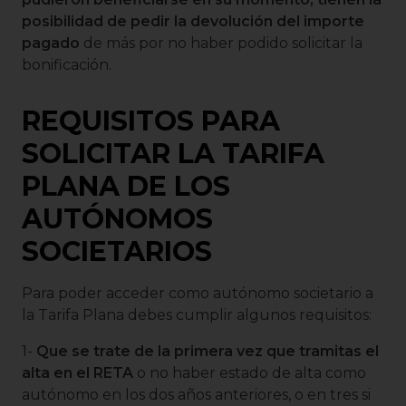
posibilidad de pedir la devolución del importe
pagado
de más por no haber podido solicitar la
bonificación.
REQUISITOS PARA
SOLICITAR LA TARIFA
PLANA DE LOS
AUTÓNOMOS
SOCIETARIOS
Para poder acceder como autónomo societario a
la Tarifa Plana debes cumplir algunos requisitos:
1-
Que se trate de la primera vez que tramitas el
alta en el RETA
o no haber estado de alta como
autónomo en los dos años anteriores, o en tres si