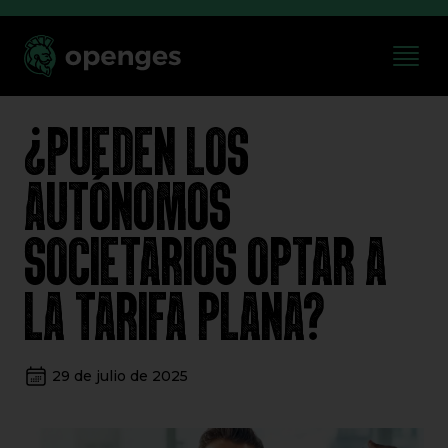
¿PUEDEN LOS
AUTÓNOMOS
SOCIETARIOS OPTAR A
LA TARIFA PLANA?
29 de julio de 2025