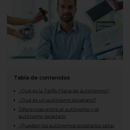
Tabla de contenidos
¿Qué es la Tarifa Plana de autónomos?
¿Qué es un autónomo societario?
Diferencias entre el autónomo y el
autónomo societario
¿Pueden los autónomos societarios optar