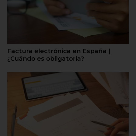
Factura electrónica en España |
¿Cuándo es obligatoria?