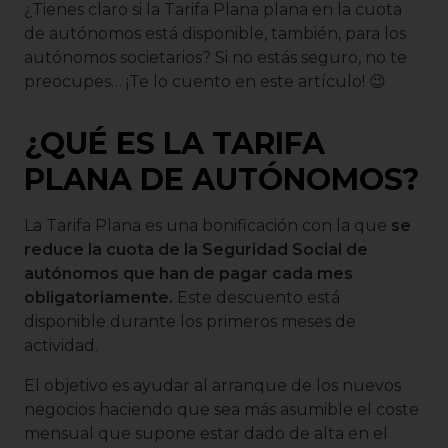
¿Tienes claro si la Tarifa Plana plana en la cuota
de autónomos está disponible, también, para los
autónomos societarios? Si no estás seguro, no te
preocupes… ¡Te lo cuento en este artículo! 😉
¿QUÉ ES LA TARIFA
PLANA DE AUTÓNOMOS?
La Tarifa Plana es una bonificación con la que
se
reduce la cuota de la Seguridad Social de
autónomos que han de pagar cada mes
obligatoriamente.
Este descuento está
disponible durante los primeros meses de
actividad.
El objetivo es ayudar al arranque de los nuevos
negocios haciendo que sea más asumible el coste
mensual que supone estar dado de alta en el