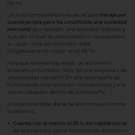
figura.
Un autónomo societario es aquel que
trabaja por
cuenta propia pero ha constituido una sociedad
mercantil
(por ejemplo, una Sociedad Limitada) y
que, por el nivel de participación en la empresa o
su cargo como administrador debe
obligatoriamente cotizar en el RETA.
Para que lo entiendas mejor: un autónomo
societario es fundador, socio de una empresa o de
una sociedad mercantil. En ella desempeña las
funciones de empresario por cuenta propia y a la
vez es trabajador dentro de la compañía.
Una persona debe darse de alta como autónomo
societario si:
Cuenta con al menos el 25 % del capital social
de la empresa y ejerce funciones de dirección o