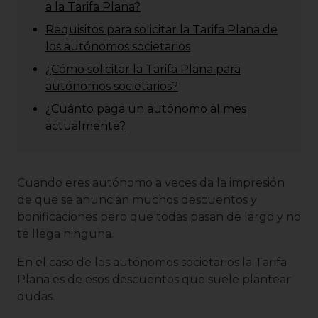
a la Tarifa Plana?
Requisitos para solicitar la Tarifa Plana de
los autónomos societarios
¿Cómo solicitar la Tarifa Plana para
autónomos societarios?
¿Cuánto paga un autónomo al mes
actualmente?
Cuando eres autónomo a veces da la impresión
de que se anuncian muchos descuentos y
bonificaciones pero que todas pasan de largo y no
te llega ninguna.
En el caso de los autónomos societarios la Tarifa
Plana es de esos descuentos que suele plantear
dudas.