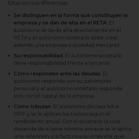
Estas son sus diferencias:
Se distinguen en la forma que constituyen la
empresa y se dan de alta en el RETA
. El
autónomo se da de alta directamente en el
RETA y el autónomo societario debe crear
además una empresa o sociedad mercantil.
Su responsabilidad
. El autónomo societario
tiene responsabilidad frente a terceros.
Cómo responden ante las deudas
. El
autónomo responde con su patrimonio
personal y el autónomo societario responde
solo con el capital de la empresa.
Cómo tributan
. El autónomo declara IVA e
IRPF y se le aplican los tramos según el
rendimiento anual. Con el societario la cosa
depende de si tiene nómina, porque se le aplica
una retención, o si factura a su empresa, que