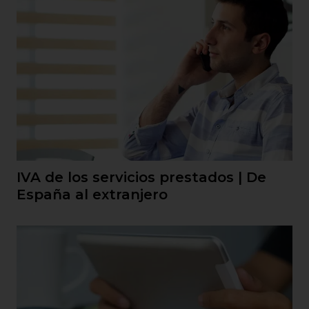
IVA de los servicios prestados | De
España al extranjero