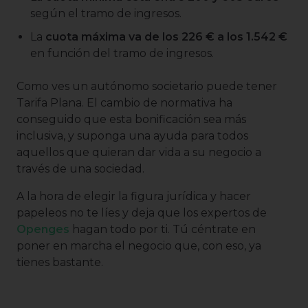
según el tramo de ingresos.
La
cuota máxima va de los 226 € a los 1.542 €
en función del tramo de ingresos.
Como ves un autónomo societario puede tener
Tarifa Plana. El cambio de normativa ha
conseguido que esta bonificación sea más
inclusiva, y suponga una ayuda para todos
aquellos que quieran dar vida a su negocio a
través de una sociedad.
A la hora de elegir la figura jurídica y hacer
papeleos no te líes y deja que los expertos de
Openges
hagan todo por ti. Tú céntrate en
poner en marcha el negocio que, con eso, ya
tienes bastante.