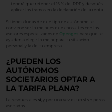
tendrá que retener el 15 % de IRPF y después
aplicar los tramos en la declaración de la renta.
Si tienes dudas de qué tipo de autónomo te
conviene ser lo mejor es que consultes con los
asesores especializados de
Openges
para que te
ayuden a elegir lo mejor para tu situación
personal y la de tu empresa.
¿PUEDEN LOS
AUTÓNOMOS
SOCIETARIOS OPTAR A
LA TARIFA PLANA?
La respuesta es
sí
, y por una vez es un sí sin peros
asociados.