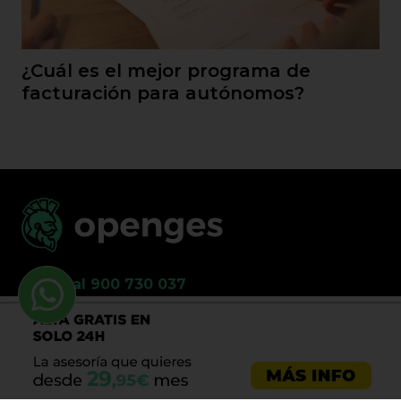
¿Cuál es el mejor programa de
facturación para autónomos?
Llama al 900 730 037
Asesoría emprendedores