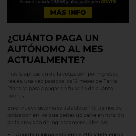
¿CUÁNTO PAGA UN
AUTÓNOMO AL MES
ACTUALMENTE?
Tras la aplicación de la cotización por ingresos
reales, una vez pasados los 12 meses de Tarifa
Plana se pasa a pagar en función de cuánto
cobres.
En el nuevo sistema se establecen 15 tramos de
cotización en los que debes ubicarte en función
de la previsión de ingresos mensuales. Así:
La
cuota mínima está entre 200 y 605 euros