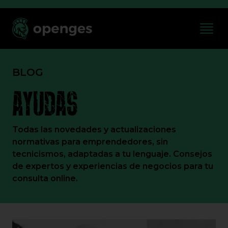
BLOG
AYUDAS
Todas las novedades y actualizaciones
normativas para emprendedores, sin
tecnicismos, adaptadas a tu lenguaje. Consejos
de expertos y experiencias de negocios para tu
consulta online.