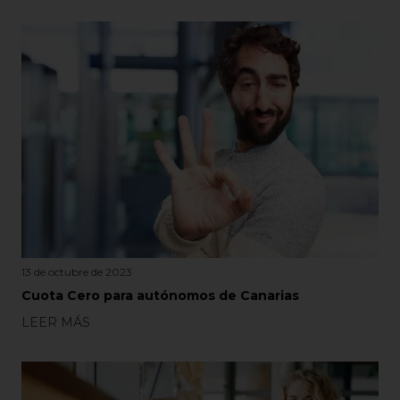
13 de octubre de 2023
Cuota Cero para autónomos de Canarias
LEER MÁS