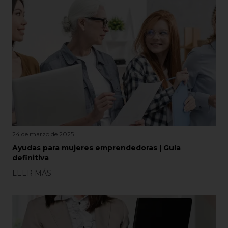
24 de marzo de 2025
Ayudas para mujeres emprendedoras | Guía
definitiva
LEER MÁS