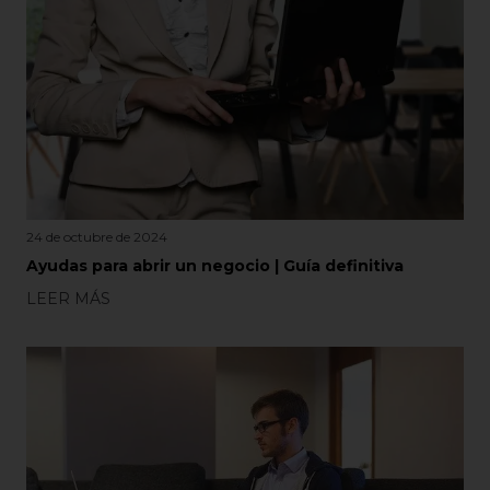
24 de octubre de 2024
Ayudas para abrir un negocio | Guía definitiva
LEER MÁS