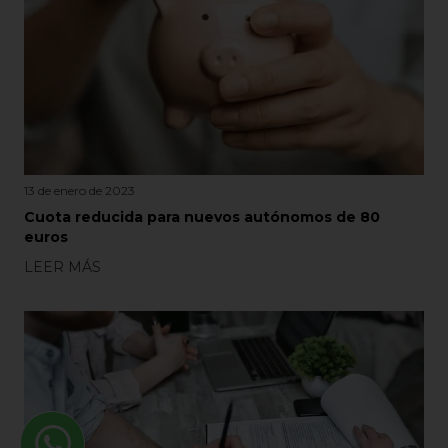
13 de enero de 2023
Cuota reducida para nuevos autónomos de 80
euros
LEER MÁS