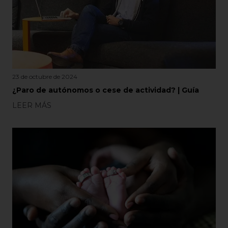
23 de octubre de 2024
¿Paro de autónomos o cese de actividad? | Guía
LEER MÁS