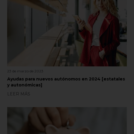
23 de marzo de 2023
Ayudas para nuevos autónomos en 2024 [estatales
y autonómicas]
LEER MÁS