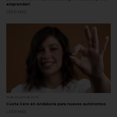
emprender!
LEER MÁS
13 de octubre de 2023
Cuota Cero en Andalucía para nuevos autónomos
LEER MÁS