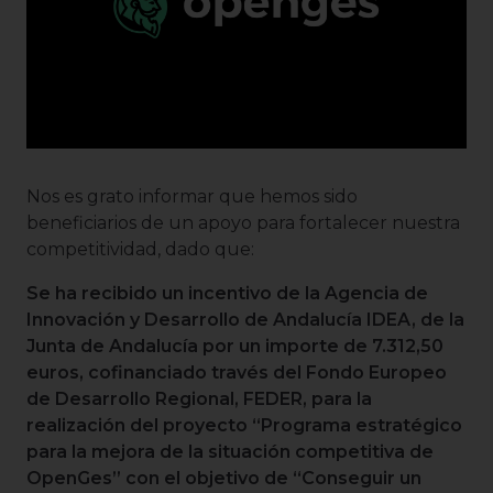
Nos es grato informar que hemos sido
beneficiarios de un apoyo para fortalecer nuestra
competitividad, dado que:
Se ha recibido un incentivo de la Agencia de
Innovación y Desarrollo de Andalucía IDEA, de la
Junta de Andalucía por un importe de 7.312,50
euros, cofinanciado través del Fondo Europeo
de Desarrollo Regional, FEDER, para la
realización del proyecto “Programa estratégico
para la mejora de la situación competitiva de
OpenGes” con el objetivo de “Conseguir un