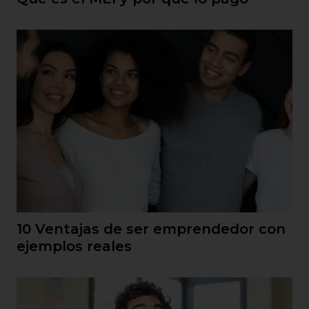
10 Ventajas de ser emprendedor con
ejemplos reales