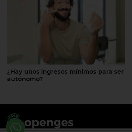
¿Hay unos ingresos mínimos para ser
autónomo?