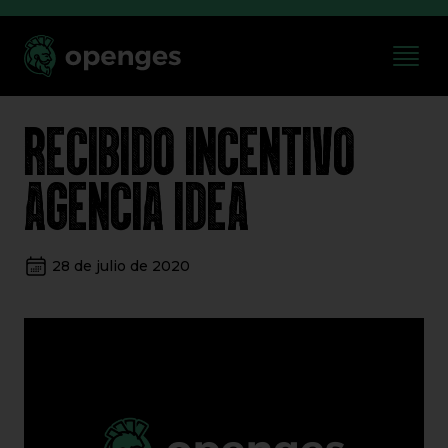
RECIBIDO INCENTIVO
AGENCIA IDEA
28 de julio de 2020