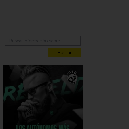
Buscar