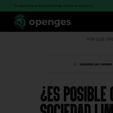
Tu asesoría online personal, únete a nosotros
POR QUÉ OP
¿ES POSIBLE 
SOCIEDAD LI