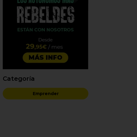
Categoría
Emprender