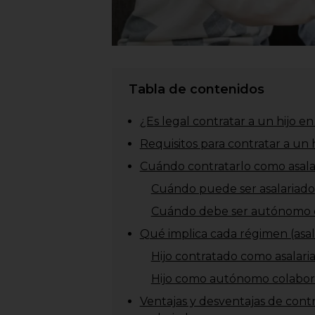
Tabla de contenidos
¿Es legal contratar a un hijo 
Requisitos para contratar a un 
Cuándo contratarlo como asal
Cuándo puede ser asalariado
Cuándo debe ser autónomo 
Qué implica cada régimen (asa
Hijo contratado como asalari
Hijo como autónomo colabor
Ventajas y desventajas de cont