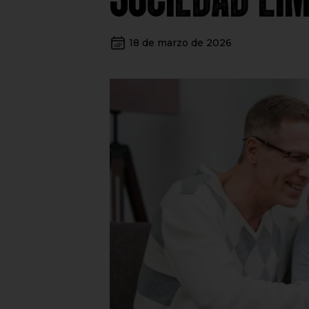
18 de marzo de 2026