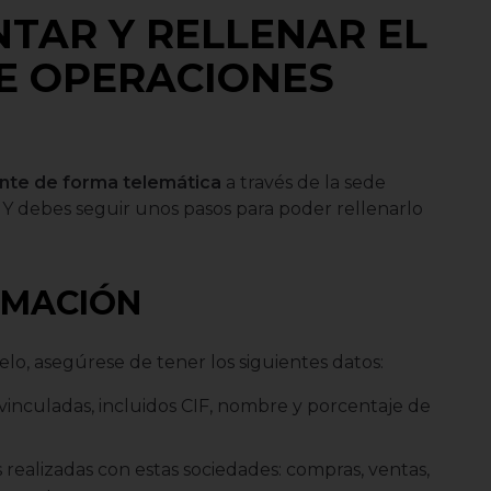
TAR Y RELLENAR EL
E OPERACIONES
nte de forma telemática
a través de la sede
. Y debes seguir unos pasos para poder rellenarlo
ORMACIÓN
lo, asegúrese de tener los siguientes datos:
 vinculadas, incluidos CIF, nombre y porcentaje de
 realizadas con estas sociedades: compras, ventas,