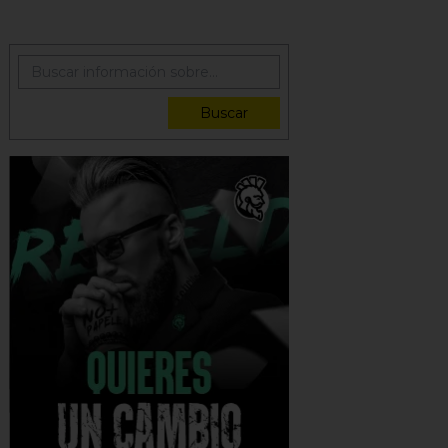
Buscar