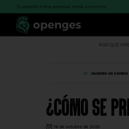
Tu asesoría online personal, únete a nosotros
POR QUÉ OP
¿CÓMO SE PR
16 de octubre de 2025