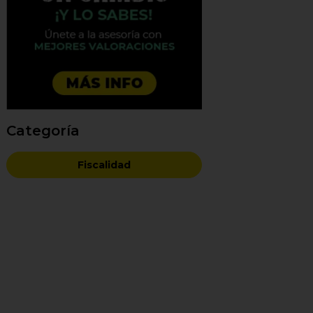
Categoría
Fiscalidad