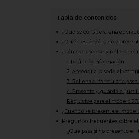
Tabla de contenidos
¿Qué se considera una operaci
¿Quién está obligado a presen
¿Cómo presentar y rellenar el
1. Reúne la información
2. Acceder a la sede electró
3. Rellena el formulario paso
4. Presenta y guarda el justif
Requisitos para el modelo 23
¿Cuándo se presenta el model
Preguntas frecuentes sobre e
¿Qué pasa si no presento el 