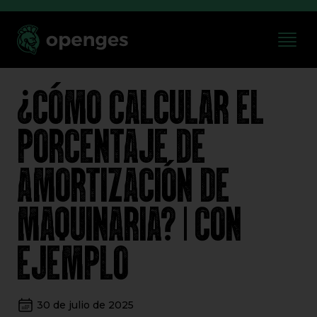
¿CÓMO CALCULAR EL
PORCENTAJE DE
AMORTIZACIÓN DE
MAQUINARIA? | CON
EJEMPLO
30 de julio de 2025