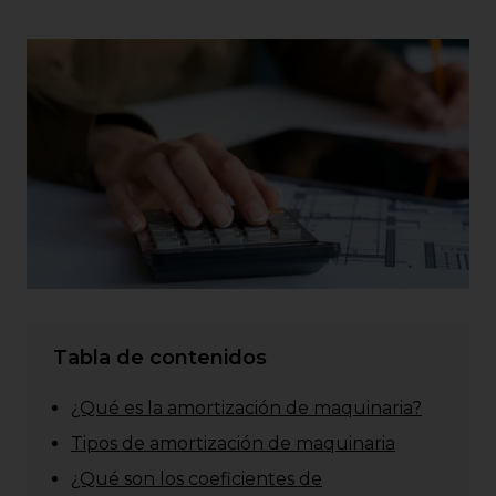
Tabla de contenidos
¿Qué es la amortización de maquinaria?
Tipos de amortización de maquinaria
¿Qué son los coeficientes de