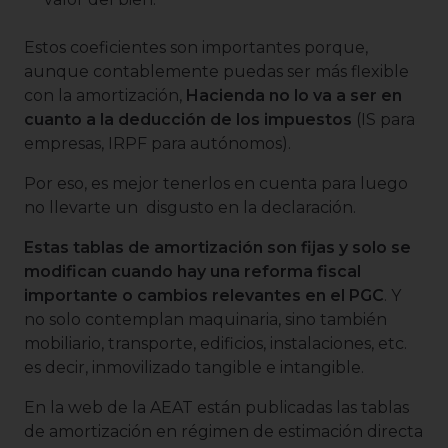
Estos coeficientes son importantes porque,
aunque contablemente puedas ser más flexible
con la amortización,
Hacienda no lo va a ser en
cuanto a la deducción de los impuestos
(IS para
empresas, IRPF para autónomos).
Por eso, es mejor tenerlos en cuenta para luego
no llevarte un disgusto en la declaración.
Estas tablas de amortización son fijas y solo se
modifican cuando hay una reforma fiscal
importante o cambios relevantes en el PGC
. Y
no solo contemplan maquinaria, sino también
mobiliario, transporte, edificios, instalaciones, etc.
es decir, inmovilizado tangible e intangible.
En la web de la AEAT están publicadas las tablas
de amortización en régimen de estimación directa