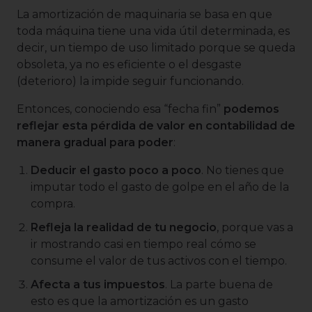
La amortización de maquinaria se basa en que
toda máquina tiene una vida útil determinada, es
decir, un tiempo de uso limitado porque se queda
obsoleta, ya no es eficiente o el desgaste
(deterioro) la impide seguir funcionando.
Entonces, conociendo esa “fecha fin”
podemos
reflejar esta pérdida de valor en contabilidad de
manera gradual para poder
:
Deducir el gasto poco a poco
. No tienes que
imputar todo el gasto de golpe en el año de la
compra.
Refleja la realidad de tu negocio
, porque vas a
ir mostrando casi en tiempo real cómo se
consume el valor de tus activos con el tiempo.
Afecta a tus impuestos
. La parte buena de
esto es que la amortización es un gasto