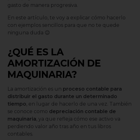
gasto de manera progresiva.
En este artículo, te voy a explicar cómo hacerlo
con ejemplos sencillos para que no te quede
ninguna duda 😉
¿QUÉ ES LA
AMORTIZACIÓN DE
MAQUINARIA?
La amortización es un
proceso contable para
distribuir el gasto durante un determinado
tiempo
, en lugar de hacerlo de una vez. También
se conoce como
depreciación contable de
maquinaria
, ya que refleja cómo ese activo va
perdiendo valor año tras año en tus libros
contables.