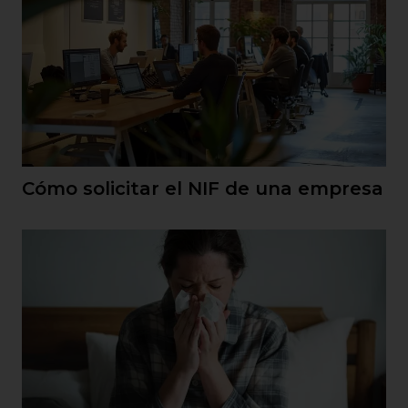
Cómo solicitar el NIF de una empresa