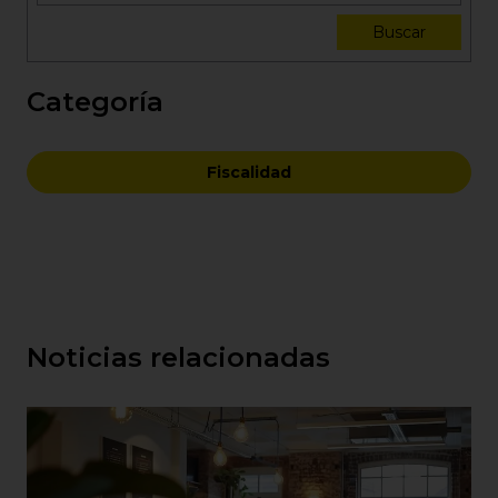
Buscar
Categoría
Fiscalidad
Noticias relacionadas