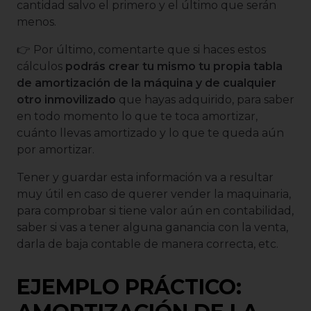
cantidad salvo el primero y el último que serán
menos.
👉 Por último, comentarte que si haces estos
cálculos
podrás crear tu mismo tu propia tabla
de amortización de la máquina y de cualquier
otro inmovilizado
que hayas adquirido, para saber
en todo momento lo que te toca amortizar,
cuánto llevas amortizado y lo que te queda aún
por amortizar.
Tener y guardar esta información va a resultar
muy útil en caso de querer vender la maquinaria,
para comprobar si tiene valor aún en contabilidad,
saber si vas a tener alguna ganancia con la venta,
darla de baja contable de manera correcta, etc.
EJEMPLO PRÁCTICO: