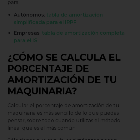
para:
Autónomos
:
tabla de amortización
simplificada para el IRPF
.
Empresas
:
tabla de amortización completa
para el IS
.
¿CÓMO SE CALCULA EL
PORCENTAJE DE
AMORTIZACIÓN DE TU
MAQUINARIA?
Calcular el porcentaje de amortización de tu
maquinaria es más sencillo de lo que puedas
pensar, sobre todo cuando utilizas el método
lineal que es el más común.