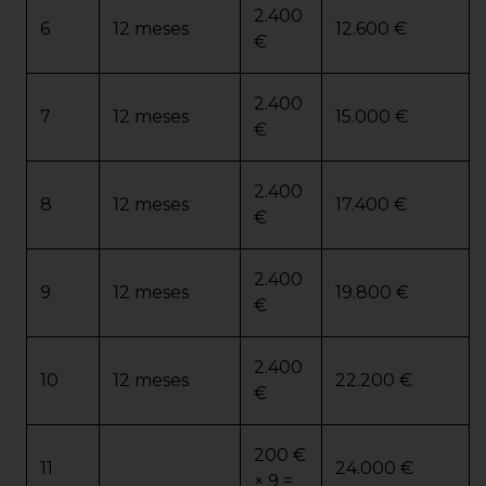
2.400
6
12 meses
12.600 €
€
2.400
7
12 meses
15.000 €
€
2.400
8
12 meses
17.400 €
€
2.400
9
12 meses
19.800 €
€
2.400
10
12 meses
22.200 €
€
200 €
11
24.000 €
× 9 =