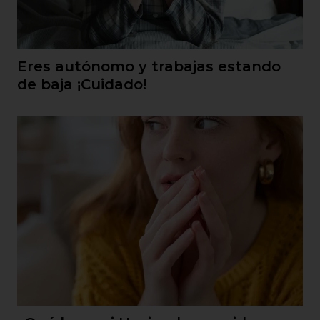
Eres autónomo y trabajas estando
de baja ¡Cuidado!