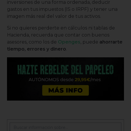
inversiones de una forma ordenada, deducir
gastos en tus impuestos (IS o IRPF) y tener una
imagen más real del valor de tus activos.
Si no quieres perderte en cálculos ni tablas de
Hacienda, recuerda que contar con buenos
asesores, como los de
Openges
, puede
ahorrarte
tiempo, errores y dinero
.