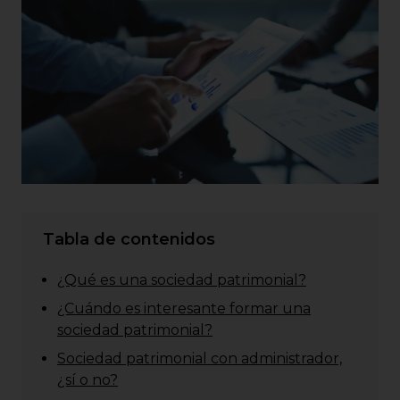
Tabla de contenidos
¿Qué es una sociedad patrimonial?
¿Cuándo es interesante formar una
sociedad patrimonial?
Sociedad patrimonial con administrador,
¿sí o no?