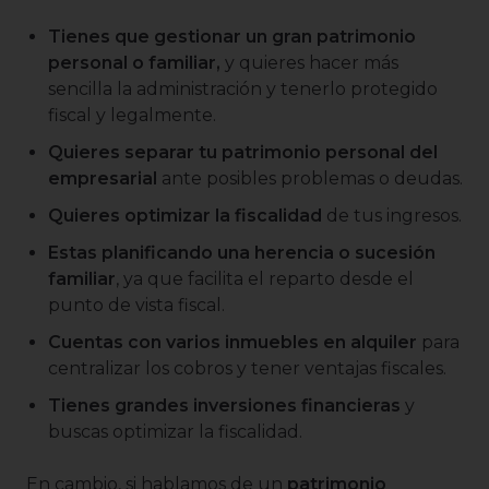
Tienes que gestionar un gran patrimonio
personal o familiar,
y quieres hacer más
sencilla la administración y tenerlo protegido
fiscal y legalmente.
Quieres separar tu patrimonio personal del
empresarial
ante posibles problemas o deudas.
Quieres optimizar la fiscalidad
de tus ingresos.
Estas planificando una herencia o sucesión
familiar
, ya que facilita el reparto desde el
punto de vista fiscal.
Cuentas con varios inmuebles en alquiler
para
centralizar los cobros y tener ventajas fiscales.
Tienes grandes inversiones financieras
y
buscas optimizar la fiscalidad.
En cambio, si hablamos de un
patrimonio