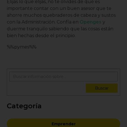
Elijas lo que elijas, no te olvides de que es
importante contar con un buen asesor que te
ahorre muchos quebraderos de cabeza y sustos
con la Administración. Confía en
Openges
y
duerme tranquilo sabiendo que las cosas están
bien hechas desde el principio.
%%pymes%%
Buscar
Categoría
Emprender