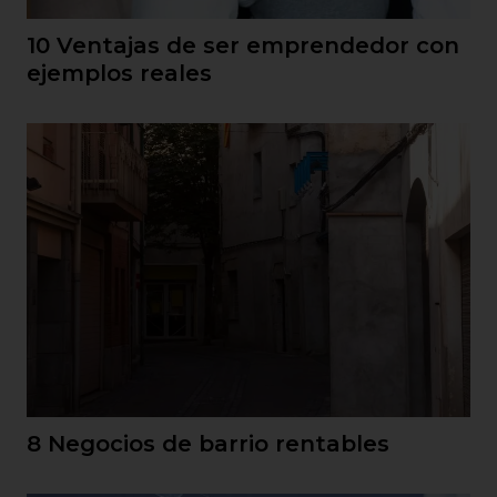
10 Ventajas de ser emprendedor con
ejemplos reales
8 Negocios de barrio rentables