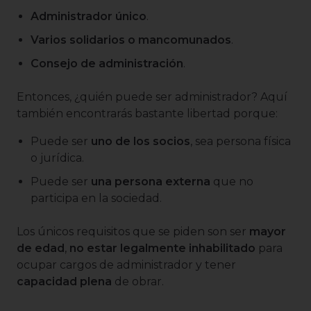
Administrador único
.
Varios solidarios o mancomunados
.
Consejo de administración
.
Entonces, ¿quién puede ser administrador? Aquí
también encontrarás bastante libertad porque:
Puede ser
uno de los socios
, sea persona física
o jurídica.
Puede ser
una persona externa
que no
participa en la sociedad.
Los únicos requisitos que se piden son ser
mayor
de edad
,
no estar legalmente inhabilitado
para
ocupar cargos de administrador y tener
capacidad plena
de obrar.