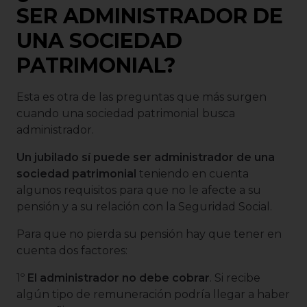
SER ADMINISTRADOR DE
UNA SOCIEDAD
PATRIMONIAL?
Esta es otra de las preguntas que más surgen
cuando una sociedad patrimonial busca
administrador.
Un jubilado sí puede ser administrador de una
sociedad patrimonial
teniendo en cuenta
algunos requisitos para que no le afecte a su
pensión y a su relación con la Seguridad Social.
Para que no pierda su pensión hay que tener en
cuenta dos factores:
1º
El administrador no debe cobrar
. Si recibe
algún tipo de remuneración podría llegar a haber