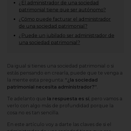
¿El administrador de una sociedad
patrimonial tiene que ser autónomo?
¿Cómo puede facturar el administrador
de una sociedad patrimonial?
¿Puede un jubilado ser administrador de
una sociedad patrimonial?
Da igual si tienes una sociedad patrimonial o si
estás pensando en crearla, puede que te venga a
la mente esta pregunta:
“¿la sociedad
patrimonial necesita administrador?”
.
Te adelanto que
la respuesta es sí
, pero vamos a
verlo con algo más de profundidad porque la
cosa no es tan sencilla.
En este artículo voy a darte las claves de si el