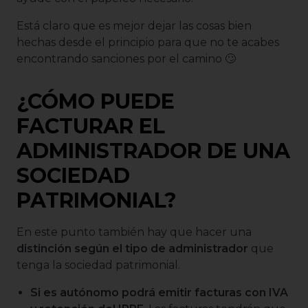
Está claro que es mejor dejar las cosas bien
hechas desde el principio para que no te acabes
encontrando sanciones por el camino 🙄
¿CÓMO PUEDE
FACTURAR EL
ADMINISTRADOR DE UNA
SOCIEDAD
PATRIMONIAL?
En este punto también hay que hacer una
distinción según el tipo de administrador
que
tenga la sociedad patrimonial.
Si es autónomo podrá emitir facturas con IVA