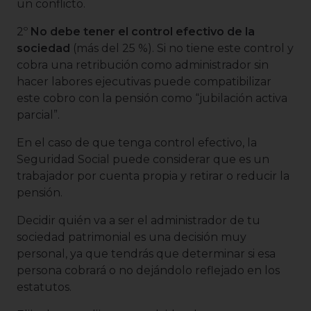
un conflicto.
2º
No debe tener el control efectivo de la
sociedad
(más del 25 %). Si no tiene este control y
cobra una retribución como administrador sin
hacer labores ejecutivas puede compatibilizar
este cobro con la pensión como “jubilación activa
parcial”.
En el caso de que tenga control efectivo, la
Seguridad Social puede considerar que es un
trabajador por cuenta propia y retirar o reducir la
pensión.
Decidir quién va a ser el administrador de tu
sociedad patrimonial es una decisión muy
personal, ya que tendrás que determinar si esa
persona cobrará o no dejándolo reflejado en los
estatutos.