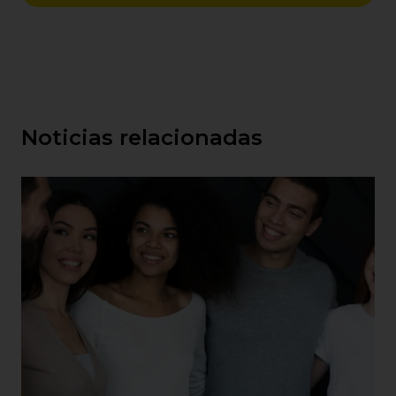
Noticias relacionadas