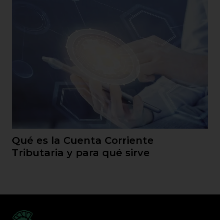
Qué es la Cuenta Corriente
Tributaria y para qué sirve