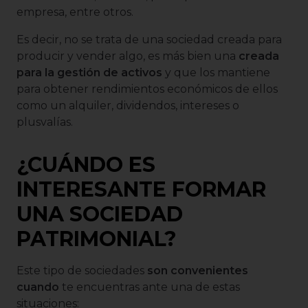
empresa, entre otros.
Es decir, no se trata de una sociedad creada para
producir y vender algo, es más bien una
creada
para la gestión de activos
y que los mantiene
para obtener rendimientos económicos de ellos
como un alquiler, dividendos, intereses o
plusvalías.
¿CUÁNDO ES
INTERESANTE FORMAR
UNA SOCIEDAD
PATRIMONIAL?
Este tipo de sociedades
son convenientes
cuando
te encuentras ante una de estas
situaciones: