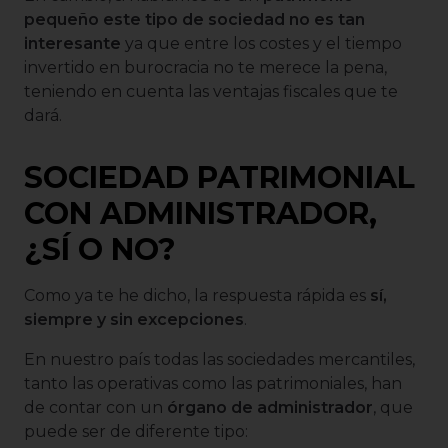
pequeño este tipo de sociedad no es tan
interesante
ya que entre los costes y el tiempo
invertido en burocracia no te merece la pena,
teniendo en cuenta las ventajas fiscales que te
dará.
SOCIEDAD PATRIMONIAL
CON ADMINISTRADOR,
¿SÍ O NO?
Como ya te he dicho, la respuesta rápida es
sí,
siempre y sin excepciones
.
En nuestro país todas las sociedades mercantiles,
tanto las operativas como las patrimoniales, han
de contar con un
órgano de administrador
, que
puede ser de diferente tipo: