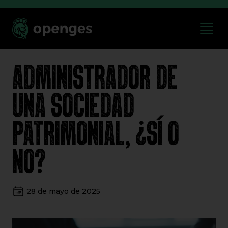
ADMINISTRADOR DE
UNA SOCIEDAD
PATRIMONIAL, ¿SÍ O
NO?
28 de mayo de 2025