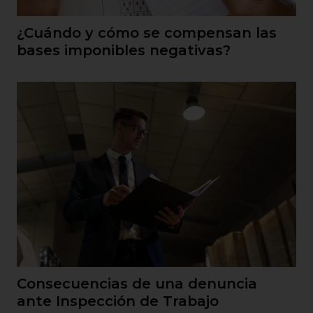
¿Cuándo y cómo se compensan las
bases imponibles negativas?
Consecuencias de una denuncia
ante Inspección de Trabajo