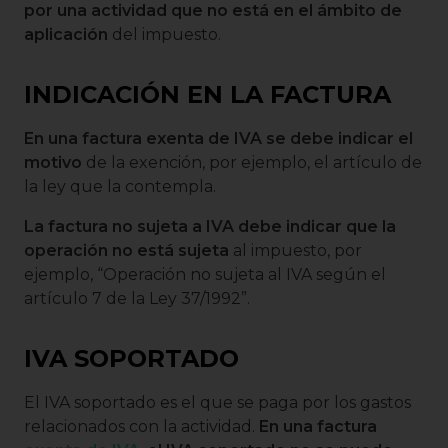
por una actividad que no está en el ámbito de
aplicación
del impuesto.
INDICACIÓN EN LA FACTURA
En una factura exenta de IVA se debe indicar el
motivo
de la exención, por ejemplo, el artículo de
la ley que la contempla.
La factura no sujeta a IVA debe indicar que la
operación no está sujeta
al impuesto, por
ejemplo, “Operación no sujeta al IVA según el
artículo 7 de la Ley 37/1992”.
IVA SOPORTADO
El IVA soportado es el que se paga por los gastos
relacionados con la actividad.
En una factura