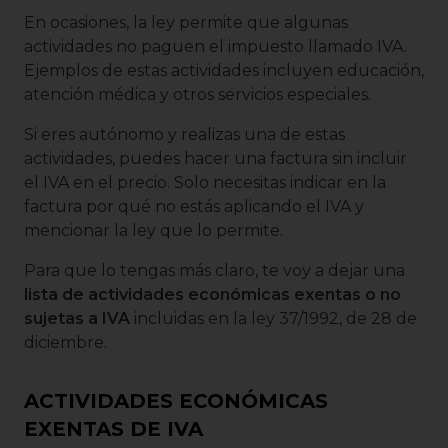
En ocasiones, la ley permite que algunas
actividades no paguen el impuesto llamado IVA.
Ejemplos de estas actividades incluyen educación,
atención médica y otros servicios especiales.
Si eres autónomo y realizas una de estas
actividades, puedes hacer una factura sin incluir
el IVA en el precio. Solo necesitas indicar en la
factura por qué no estás aplicando el IVA y
mencionar la ley que lo permite.
Para que lo tengas más claro, te voy a dejar una
lista de actividades económicas exentas o no
sujetas a IVA
incluidas en la ley 37/1992, de 28 de
diciembre.
ACTIVIDADES ECONÓMICAS
EXENTAS DE IVA