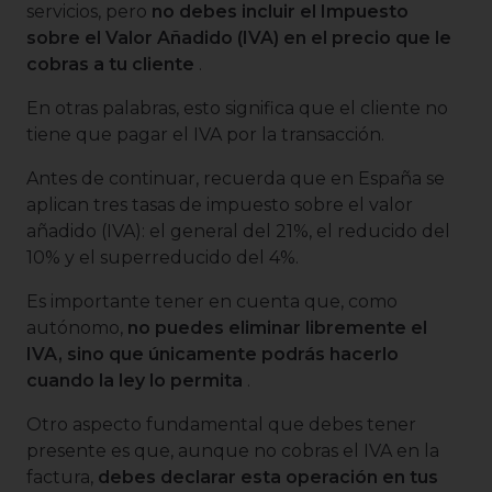
servicios, pero
no debes incluir el Impuesto
sobre el Valor Añadido (IVA) en el precio que le
cobras a tu cliente
.
En otras palabras, esto significa que el cliente no
tiene que pagar el IVA por la transacción.
Antes de continuar, recuerda que en España se
aplican tres tasas de impuesto sobre el valor
añadido (IVA): el general del 21%, el reducido del
10% y el superreducido del 4%.
Es importante tener en cuenta que, como
autónomo,
no puedes eliminar libremente el
IVA, sino que únicamente podrás hacerlo
cuando la ley lo permita
.
Otro aspecto fundamental que debes tener
presente es que, aunque no cobras el IVA en la
factura,
debes declarar esta operación en tus