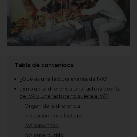
Tabla de contenidos
¿Qué es una factura exenta de IVA?
¿En qué se diferencia una factura exenta
de IVA y una factura no sujeta a IVA?
Origen de la diferencia
Indicación en la factura
IVA soportado
IVA repercutido