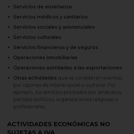
Servicios de enseñanza
Servicios médicos y sanitarios
Servicios sociales y asistenciales
Servicios culturales
Servicios financieros y de seguros
Operaciones inmobiliarias
Operaciones asimiladas a las exportaciones
Otras actividades
que se consideren exentas
por razones de interés social o cultural. Por
ejemplo, los servicios prestados por sindicatos,
partidos políticos, organizaciones religiosas o
profesionales.
ACTIVIDADES ECONÓMICAS NO
SUJETAS A IVA