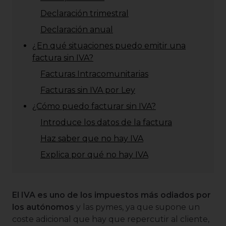
Declaración trimestral
Declaración anual
¿En qué situaciones puedo emitir una
factura sin IVA?
Facturas Intracomunitarias
Facturas sin IVA por Ley
¿Cómo puedo facturar sin IVA?
Introduce los datos de la factura
Haz saber que no hay IVA
Explica por qué no hay IVA
El IVA es uno de los impuestos más odiados por
los autónomos
y las pymes, ya que supone un
coste adicional que hay que repercutir al cliente,