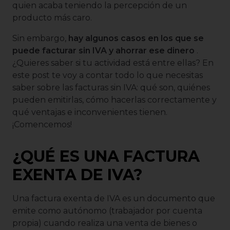
quien acaba teniendo la percepción de un
producto más caro.
Sin embargo,
hay algunos casos en los que se
puede facturar sin IVA y ahorrar ese dinero
.
¿Quieres saber si tu actividad está entre ellas? En
este post te voy a contar todo lo que necesitas
saber sobre las facturas sin IVA: qué son, quiénes
pueden emitirlas, cómo hacerlas correctamente y
qué ventajas e inconvenientes tienen.
¡Comencemos!
¿QUÉ ES UNA FACTURA
EXENTA DE IVA?
Una factura exenta de IVA es un documento que
emite como autónomo (trabajador por cuenta
propia) cuando realiza una venta de bienes o