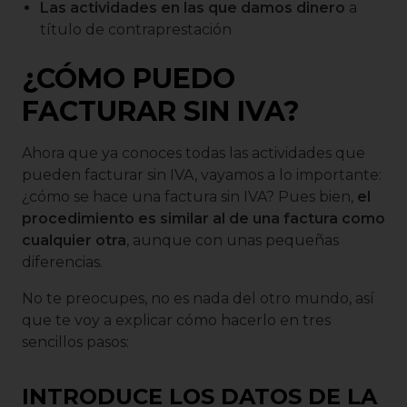
Las actividades en las que damos dinero
a
título de contraprestación
¿CÓMO PUEDO
FACTURAR SIN IVA?
Ahora que ya conoces todas las actividades que
pueden facturar sin IVA, vayamos a lo importante:
¿cómo se hace una factura sin IVA? Pues bien,
el
procedimiento es similar al de una factura como
cualquier otra
, aunque con unas pequeñas
diferencias.
No te preocupes, no es nada del otro mundo, así
que te voy a explicar cómo hacerlo en tres
sencillos pasos:
INTRODUCE LOS DATOS DE LA