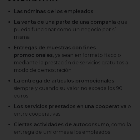
Las nóminas de los empleados
La venta de una parte de una compañía
que
pueda funcionar como un negocio por sí
misma
Entregas de muestras con fines
promocionales
, ya sean en formato físico o
mediante la prestación de servicios gratuitos a
modo de demostración
La entrega de artículos promocionales
siempre y cuando su valor no exceda los 90
euros
Los servicios prestados en una cooperativa
o
entre cooperativas
Ciertas actividades de autoconsumo
, como la
entrega de uniformes a los empleados