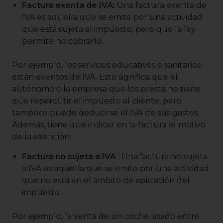
Factura exenta de IVA:
Una factura exenta de
IVA es aquella que se emite por una actividad
que está sujeta al impuesto, pero que la ley
permite no cobrarlo.
Por ejemplo, los servicios educativos o sanitarios
están exentos de IVA. Esto significa que el
autónomo o la empresa que los presta no tiene
que repercutir el impuesto al cliente, pero
tampoco puede deducirse el IVA de sus gastos.
Además, tiene que indicar en la factura el motivo
de la exención.
Factura no sujeta a IVA
: Una factura no sujeta
a IVA es aquella que se emite por una actividad
que no está en el ámbito de aplicación del
impuesto.
Por ejemplo, la venta de un coche usado entre